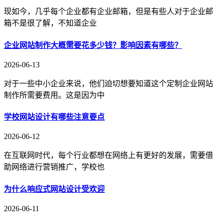
现如今，几乎每个企业都有企业邮箱，但是有些人对于企业邮
箱不是很了解，不知道企业
企业网站制作大概需要花多少钱？影响因素有哪些？
2026-06-13
对于一些中小企业来说，他们迫切想要知道这个定制企业网站
制作所需要费用。这是因为中
学校网站设计有哪些注意要点
2026-06-12
在互联网时代，每个行业都想在网络上有更好的发展，需要借
助网络进行营销推广，学校也
为什么响应式网站设计受欢迎
2026-06-11