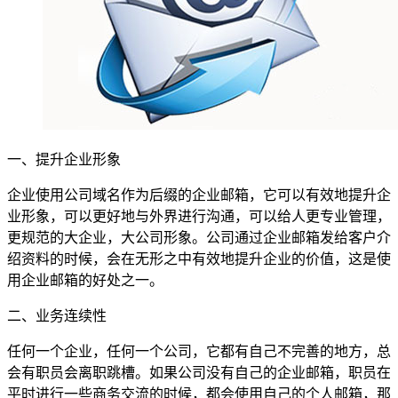
一、提升企业形象
企业使用公司域名作为后缀的企业邮箱，它可以有效地提升企
业形象，可以更好地与外界进行沟通，可以给人更专业管理，
更规范的大企业，大公司形象。公司通过企业邮箱发给客户介
绍资料的时候，会在无形之中有效地提升企业的价值，这是使
用企业邮箱的好处之一。
二、业务连续性
任何一个企业，任何一个公司，它都有自己不完善的地方，总
会有职员会离职跳槽。如果公司没有自己的企业邮箱，职员在
平时进行一些商务交流的时候，都会使用自己的个人邮箱，那