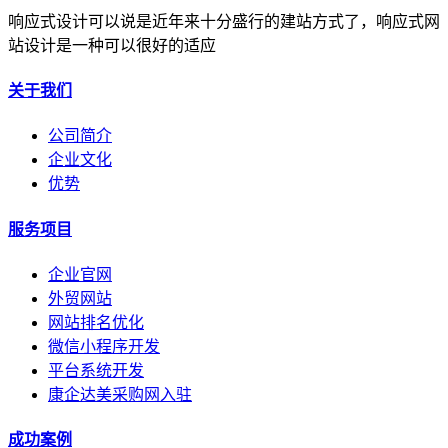
响应式设计可以说是近年来十分盛行的建站方式了，响应式网
站设计是一种可以很好的适应
关于我们
公司简介
企业文化
优势
服务项目
企业官网
外贸网站
网站排名优化
微信小程序开发
平台系统开发
康企达美采购网入驻
成功案例