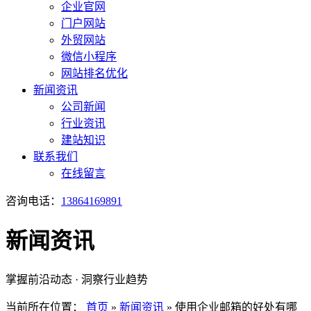
企业官网
门户网站
外贸网站
微信小程序
网站排名优化
新闻资讯
公司新闻
行业资讯
建站知识
联系我们
在线留言
咨询电话：
13864169891
新闻资讯
掌握前沿动态 · 洞察行业趋势
当前所在位置：
首页
»
新闻资讯
»
使用企业邮箱的好处有哪