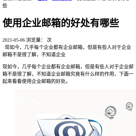
些
使用企业邮箱的好处有哪些
2021-05-06
浏览量：
次
现如今，几乎每个企业都有企业邮箱，但是有些人对于企业
邮箱不是很了解，不知道企业
现如今，几乎每个企业都有企业邮箱，但是有些人对于企业邮
箱不是很了解，不知道企业邮箱究竟有什么样的作用，下面一
起来看看使用企业邮箱的好处。