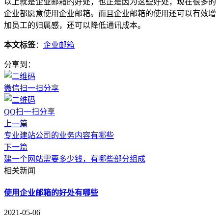
以上就是企业邮箱的好处，也正是因为这些好处，现在很多的
企业都愿意使用企业邮箱。而且企业邮箱的使用还可以有效增
加员工的归属感，还可以降低通讯成本。
本文标签
：
企业邮箱
分享到：
微信扫一扫分享
QQ扫一扫分享
上一篇
专业建站公司的业务内容有哪些
下一篇
建一个网站需要多少钱，有哪些部分组成
相关新闻
使用企业邮箱的好处有哪些
2021-05-06