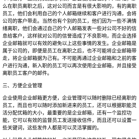
么在职员离职之后，这对公司而言是有很大影响的，有的离职
员工，他们会利用自己的个人邮箱继续和客户进行沟通，会将
公司的客户带走。当然也有个别的员工，他们因为一些不满情
绪离职，他们会通过自己的个人邮箱发表一些对公司不好的信
息给客户，这样就对公司的信誉造成了不良影响，而企业选择
企业邮箱就可以有效的避免以上这些事情的发生。企业邮箱是
属于公司的，即便是员工在离职之后，也不可能将企业邮箱带
走，将企业邮箱据为己有。不可能再通过企业邮箱和之前的客
户进行沟通，新入职的员工可以再次使用企业邮箱，并且接受
离职员工客户的邮件。
三、方便企业管理
企业使用企业邮箱更方便，企业管理可以随时删除已经离职的
员工，而且也可以随时添加新进来的员工，还可以根据职能灵
活分配优箱的大小，最重要的是企业邮箱，还有一个监控功
能，它可以有效的监督员工发送接收信件，而且还可以设置一
些关键词，这些发件人都是可以灵活掌握的。