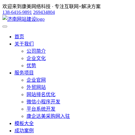
欢迎来到康美网络科技 · 专注互联网+解决方案
138-6416-9891
269434804
首页
关于我们
公司简介
企业文化
优势
服务项目
企业官网
外贸网站
网站排名优化
微信小程序开发
平台系统开发
康企达美采购网入驻
模板大全
成功案例