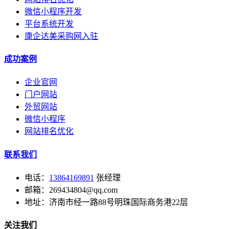
微信小程序开发
平台系统开发
康企达美采购网入驻
成功案例
企业官网
门户网站
外贸网站
微信小程序
网站排名优化
联系我们
电话：
13864169891
张经理
邮箱：269434804@qq.com
地址：济南市经一路88号明珠国际商务港22层
关注我们