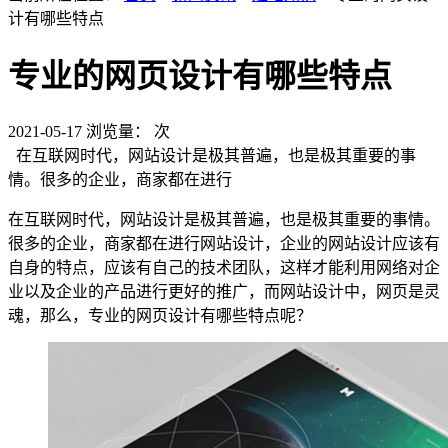
计有哪些特点
专业的网页设计有哪些特点
2021-05-17
浏览量：
次
在互联网时代，网站设计是极其普遍，也是极其重要的事
情。很多的企业，商家都在进行
在互联网时代，网站设计是极其普遍，也是极其重要的事情。
很多的企业，商家都在进行网站设计，企业的网站设计应该有
自身的特点，应该有自己的技术团队，这样才能利用网络对企
业以及企业的产品进行更好的推广，而网站设计中，网页是灵
魂，那么，专业的网页设计有哪些特点呢？