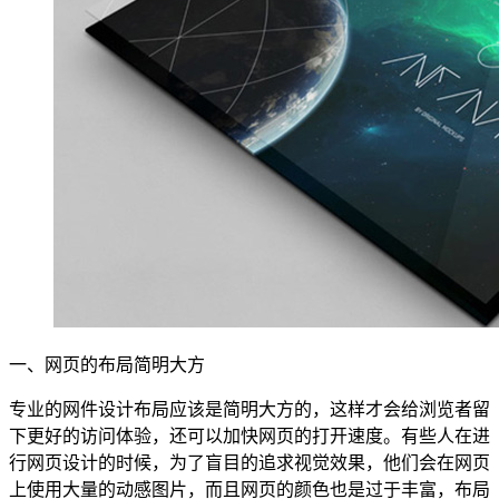
一、网页的布局简明大方
专业的网件设计布局应该是简明大方的，这样才会给浏览者留
下更好的访问体验，还可以加快网页的打开速度。有些人在进
行网页设计的时候，为了盲目的追求视觉效果，他们会在网页
上使用大量的动感图片，而且网页的颜色也是过于丰富，布局