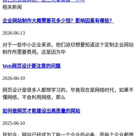
相关新闻
企业网站制作大概需要花多少钱？影响因素有哪些？
2026-06-13
对于一些中小企业来说，他们迫切想要知道这个定制企业网站
制作所需要费用。这是因为中
Web网页设计要注意的问题
2026-06-10
网页设计是很多人都想学习的，毕竟现在是网络时代，如果不
懂网络，不会利用网络，那么
如何做网页才能建设出高质量的网站
2025-06-10
现如今，网站已经成为了每一个企业的必备，而每个企业都想