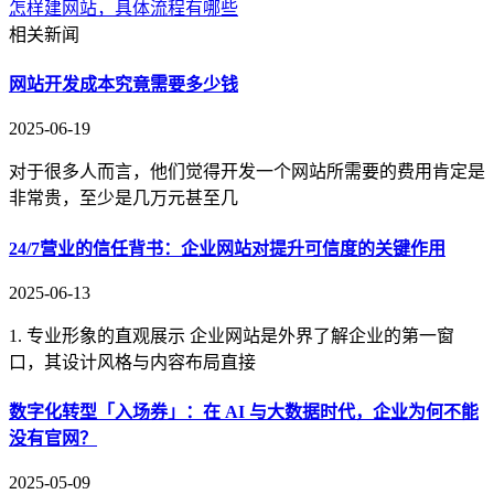
怎样建网站，具体流程有哪些
相关新闻
网站开发成本究竟需要多少钱
2025-06-19
对于很多人而言，他们觉得开发一个网站所需要的费用肯定是
非常贵，至少是几万元甚至几
24/7营业的信任背书：企业网站对提升可信度的关键作用
2025-06-13
1. 专业形象的直观展示 企业网站是外界了解企业的第一窗
口，其设计风格与内容布局直接
数字化转型「入场券」：在 AI 与大数据时代，企业为何不能
没有官网？
2025-05-09