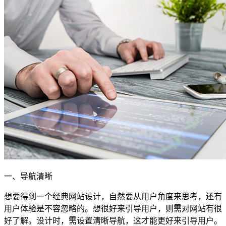
一、导航清晰
想要得到一个经典网站设计，自然要从用户角度来思考，还有
用户体验是不容忽略的。想很好来引导用户，则需对网站有很
好了解。设计时，需设置清晰导航，这才能更好来引导用户。