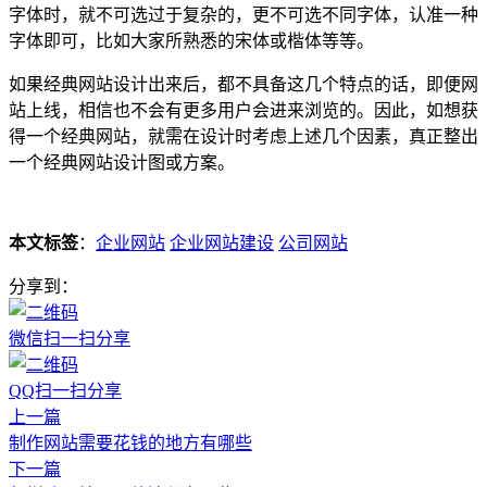
字体时，就不可选过于复杂的，更不可选不同字体，认准一种
字体即可，比如大家所熟悉的宋体或楷体等等。
如果经典网站设计出来后，都不具备这几个特点的话，即便网
站上线，相信也不会有更多用户会进来浏览的。因此，如想获
得一个经典网站，就需在设计时考虑上述几个因素，真正整出
一个经典网站设计图或方案。
本文标签
：
企业网站
企业网站建设
公司网站
分享到：
微信扫一扫分享
QQ扫一扫分享
上一篇
制作网站需要花钱的地方有哪些
下一篇