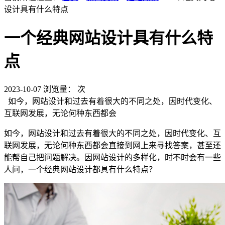
设计具有什么特点
一个经典网站设计具有什么特
点
2023-10-07
浏览量：
次
如今，网站设计和过去有着很大的不同之处，因时代变化、
互联网发展，无论何种东西都会
如今，网站设计和过去有着很大的不同之处，因时代变化、互
联网发展，无论何种东西都会直接到网上来寻找答案，甚至还
能帮自己把问题解决。因网站设计的多样化，时不时会有一些
人问，一个经典网站设计都具有什么特点？