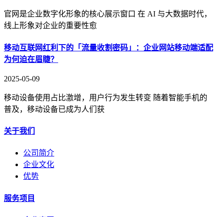
官网是企业数字化形象的核心展示窗口 在 AI 与大数据时代，
线上形象对企业的重要性愈
移动互联网红利下的「流量收割密码」：企业网站移动端适配
为何迫在眉睫？
2025-05-09
移动设备使用占比激增，用户行为发生转变 随着智能手机的
普及，移动设备已成为人们获
关于我们
公司简介
企业文化
优势
服务项目