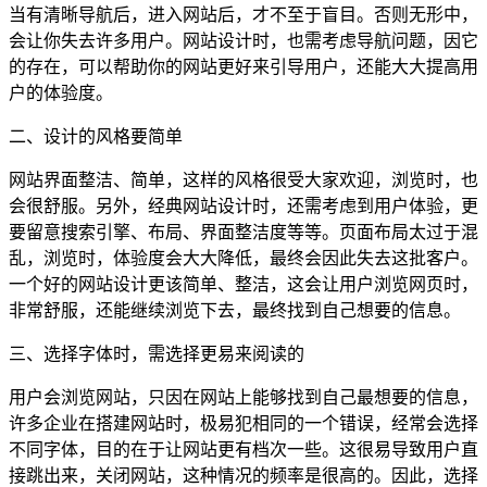
当有清晰导航后，进入网站后，才不至于盲目。否则无形中，
会让你失去许多用户。网站设计时，也需考虑导航问题，因它
的存在，可以帮助你的网站更好来引导用户，还能大大提高用
户的体验度。
二、设计的风格要简单
网站界面整洁、简单，这样的风格很受大家欢迎，浏览时，也
会很舒服。另外，经典网站设计时，还需考虑到用户体验，更
要留意搜索引擎、布局、界面整洁度等等。页面布局太过于混
乱，浏览时，体验度会大大降低，最终会因此失去这批客户。
一个好的网站设计更该简单、整洁，这会让用户浏览网页时，
非常舒服，还能继续浏览下去，最终找到自己想要的信息。
三、选择字体时，需选择更易来阅读的
用户会浏览网站，只因在网站上能够找到自己最想要的信息，
许多企业在搭建网站时，极易犯相同的一个错误，经常会选择
不同字体，目的在于让网站更有档次一些。这很易导致用户直
接跳出来，关闭网站，这种情况的频率是很高的。因此，选择