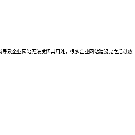
就导致企业网站无法发挥其用处，很多企业网站建设完之后就放