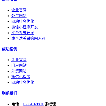
企业官网
外贸网站
网站排名优化
微信小程序开发
平台系统开发
康企达美采购网入驻
成功案例
企业官网
门户网站
外贸网站
微信小程序
网站排名优化
联系我们
电话：
13864169891
张经理