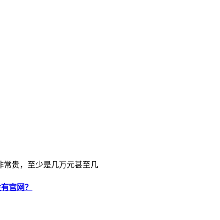
非常贵，至少是几万元甚至几
没有官网？