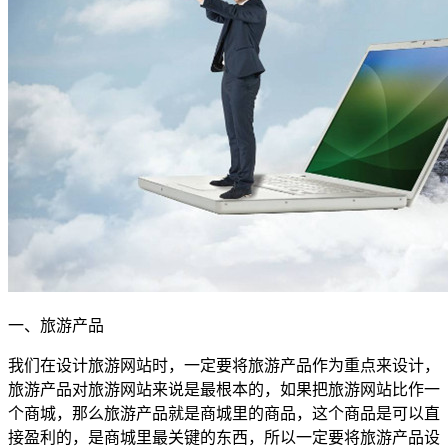
一、旅游产品
我们在设计旅游网站时，一定要将旅游产品作为重点来设计，
旅游产品对旅游网站来说是最根本的，如果把旅游网站比作一
个商城，那么旅游产品就是商城里的商品，这个商品是可以直
接盈利的，是商城里最关键的东西，所以一定要将旅游产品设