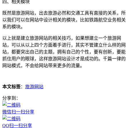
四、相关模块
既然是旅游网站，出去旅游必然和交通工具有直接的关系，所
以我们可以在网站中设计相关的模块，比如铁路航空业务相关
系的模块。
以上就是建立旅游网站的相关技巧，如果想建立一个旅游网
站，可以从以上四个方面着手进行，其实不管建立什么样的网
站，都要突出自己的主题，拥有自己的个性，要有创新，要能
抓住用户的眼球，这样旅游网站设计才是成功的。千篇一律的
网站模式，不会给网站带来更多的流量。
本文标签
：
旅游网站
分享到：
微信扫一扫分享
QQ扫一扫分享