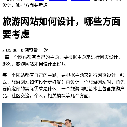
设计，哪些方面要考虑
旅游网站如何设计，哪些方面
要考虑
2025-06-10
浏览量：
次
每一个网站都有自己的主题，要根据主题来进行网页设计。
那么，旅游网站如何设计更好呢
每一个网站都有自己的主题，要根据主题来进行网页设计。那
么，旅游网站如何设计更好呢？再设计一个旅游网站时，首先
要确定你的实际需求是什么，一个旅游网站基本上包含旅游产
品，社区交流，个人，相关模块等几个方面。