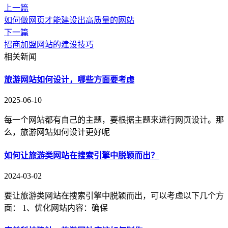
上一篇
如何做网页才能建设出高质量的网站
下一篇
招商加盟网站的建设技巧
相关新闻
旅游网站如何设计，哪些方面要考虑
2025-06-10
每一个网站都有自己的主题，要根据主题来进行网页设计。那
么，旅游网站如何设计更好呢
如何让旅游类网站在搜索引擎中脱颖而出？
2024-03-02
要让旅游类网站在搜索引擎中脱颖而出，可以考虑以下几个方
面： 1、优化网站内容：确保