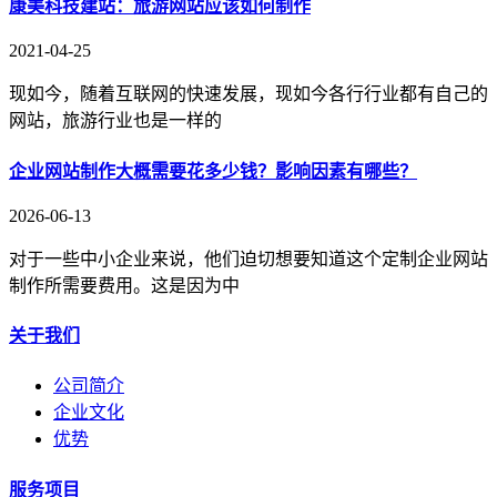
康美科技建站：旅游网站应该如何制作
2021-04-25
现如今，随着互联网的快速发展，现如今各行行业都有自己的
网站，旅游行业也是一样的
企业网站制作大概需要花多少钱？影响因素有哪些？
2026-06-13
对于一些中小企业来说，他们迫切想要知道这个定制企业网站
制作所需要费用。这是因为中
关于我们
公司简介
企业文化
优势
服务项目