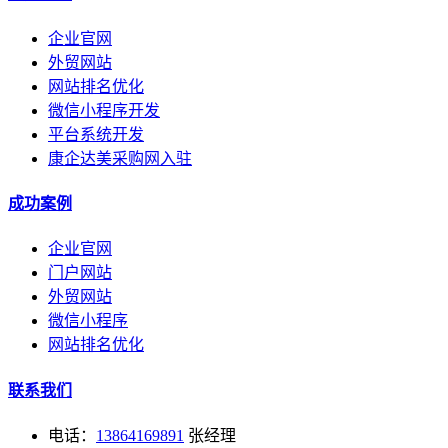
企业官网
外贸网站
网站排名优化
微信小程序开发
平台系统开发
康企达美采购网入驻
成功案例
企业官网
门户网站
外贸网站
微信小程序
网站排名优化
联系我们
电话：
13864169891
张经理