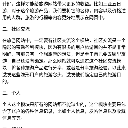
计好，这样才能给旅游网站带来更多的收益。比如三亚五日
游，对于这个旅游产品，我们要将它的名称，内容以及价格适
用的人群，旅游的行程等内容更好地展示在网页中。
二、社区交流
在旅游网站中，一定要有社区交流这个模块，社区交流是一个
隐形的带动盈利模块，因为有很多的用户旅游目的并不是非常
明确，可能只有一个想旅游的想法，但是至于自己要去哪里旅
游，自己还没有确定。那么网站就可以通过这个社区交流模
块，将各种旅游产品进行分享，或者是分享旅游经验，以此来
激发这些隐形用户的旅游念头，激发他们确定自己的旅游目
的。
三、个人
个人这个模块是所有的网站都不能缺少的，这个模块主要是包
含了账户的各种信息记录，比如个人信息，发帖信息以及收藏
信息等等。