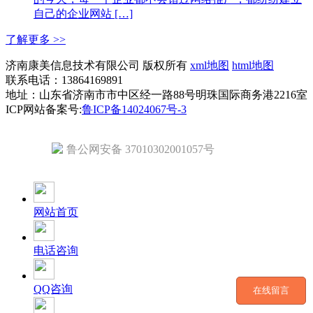
自己的企业网站 […]
了解更多 >>
济南康美信息技术有限公司 版权所有
xml地图
html地图
联系电话：13864169891
地址：山东省济南市市中区经一路88号明珠国际商务港2216室
ICP网站备案号:
鲁ICP备14024067号-3
鲁公网安备 37010302001057号
网站首页
电话咨询
QQ咨询
在线留言