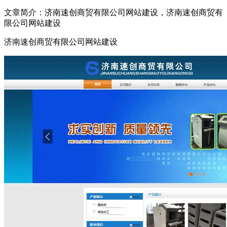
文章简介：
济南速创商贸有限公司网站建设，济南速创商贸有
限公司网站建设
济南速创商贸有限公司网站建设