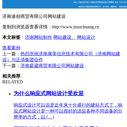
济南速创商贸有限公司网站建设
复制到浏览器查看详情
：
http://www.jnsuchuang.cn
本文标签
：
济南网站制作
网站建设、
网站设计
查看案例
上一篇：
热烈庆祝济南康美信息技术有限公司（济南网站建
设）与正清集团合作
下一篇：
济南庭葳商贸有限公司网站建设
相关推荐
RELATED
为什么响应式网站设计受欢迎
响应式设计可以说是近年来十分盛行的建站方式了，响
应式网站设计是一种可以很好的适应各种不同设备的分
辨率的方式，以 […]