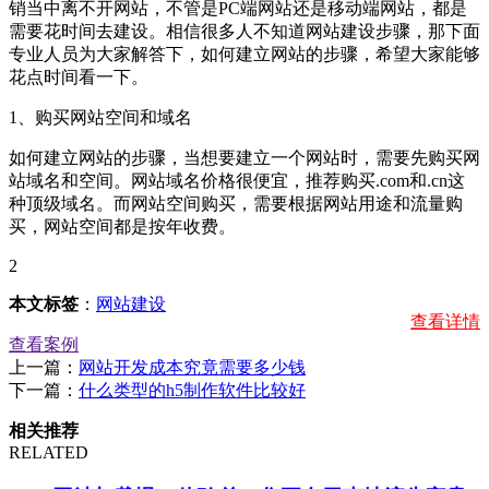
销当中离不开网站，不管是PC端网站还是移动端网站，都是
需要花时间去建设。相信很多人不知道网站建设步骤，那下面
专业人员为大家解答下，如何建立网站的步骤，希望大家能够
花点时间看一下。
1、购买网站空间和域名
如何建立网站的步骤，当想要建立一个网站时，需要先购买网
站域名和空间。网站域名价格很便宜，推荐购买.com和.cn这
种顶级域名。而网站空间购买，需要根据网站用途和流量购
买，网站空间都是按年收费。
2
本文标签
：
网站建设
查看详情
查看案例
上一篇：
网站开发成本究竟需要多少钱
下一篇：
什么类型的h5制作软件比较好
相关推荐
RELATED