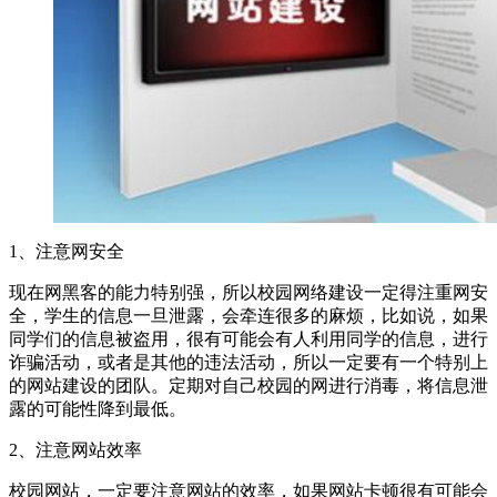
1、注意网安全
现在网黑客的能力特别强，所以校园网络建设一定得注重网安
全，学生的信息一旦泄露，会牵连很多的麻烦，比如说，如果
同学们的信息被盗用，很有可能会有人利用同学的信息，进行
诈骗活动，或者是其他的违法活动，所以一定要有一个特别上
的网站建设的团队。定期对自己校园的网进行消毒，将信息泄
露的可能性降到最低。
2、注意网站效率
校园网站，一定要注意网站的效率，如果网站卡顿很有可能会