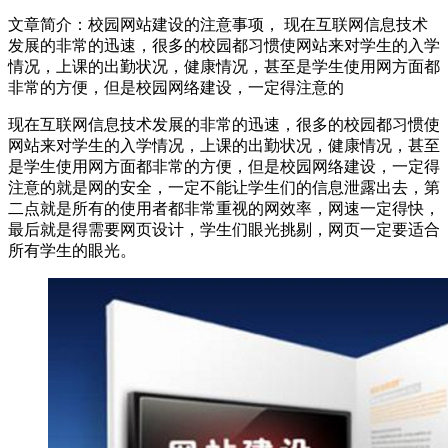
文章简介：
校园网站建设的注意事项， 现在互联网信息技术
发展的非常的迅速，很多的校园都习惯使网站来对学生的入学
情况，上课的出勤状况，健康情况，甚至是学生使用网方面都
非常的方便，但是校园网络建设，一定得注意的
现在互联网信息技术发展的非常的迅速，很多的校园都习惯使
网站来对学生的入学情况，上课的出勤状况，健康情况，甚至
是学生使用网方面都非常的方便，但是校园网络建设，一定得
注意的就是网的安全，一定不能让学生们的信息泄露出去，第
二点就是所有的使用者都非常重视的网效率，网速一定得快，
最后就是得需要网页设计，学生们眼光挑剔，网页一定要适合
所有学生的眼光。