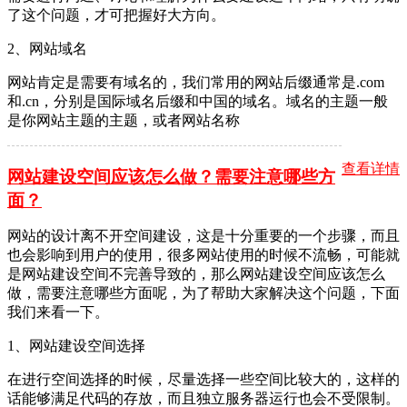
了这个问题，才可把握好大方向。
2、网站域名
网站肯定是需要有域名的，我们常用的网站后缀通常是.com
和.cn，分别是国际域名后缀和中国的域名。域名的主题一般
是你网站主题的主题，或者网站名称
查看详情
网站建设空间应该怎么做？需要注意哪些方
面？
网站的设计离不开空间建设，这是十分重要的一个步骤，而且
也会影响到用户的使用，很多网站使用的时候不流畅，可能就
是网站建设空间不完善导致的，那么网站建设空间应该怎么
做，需要注意哪些方面呢，为了帮助大家解决这个问题，下面
我们来看一下。
1、网站建设空间选择
在进行空间选择的时候，尽量选择一些空间比较大的，这样的
话能够满足代码的存放，而且独立服务器运行也会不受限制。