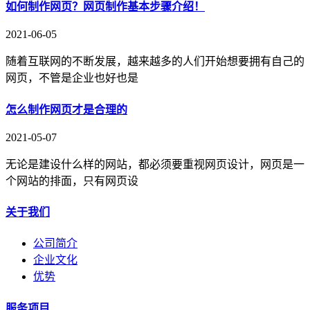
如何制作网页？网页制作基本步骤介绍！
2021-06-05
随着互联网的不断发展，越来越多的人们开始想要拥有自己的
网页，不管是企业也好也是
怎么制作网页才是合理的
2021-05-07
无论是建设什么样的网站，都必须要重视网页设计，网页是一
个网站的排面，只有网页设
关于我们
公司简介
企业文化
优势
服务项目