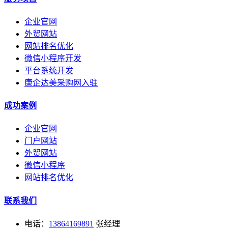
企业官网
外贸网站
网站排名优化
微信小程序开发
平台系统开发
康企达美采购网入驻
成功案例
企业官网
门户网站
外贸网站
微信小程序
网站排名优化
联系我们
电话：
13864169891
张经理