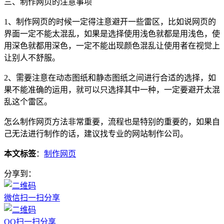
三、制作网页的注意事项
1、制作网页的时候一定得注意避开一些雷区，比如说网页的
界面一定不能太混乱，如果是选择使用浅色就都是用浅色，使
用深色就都用深色，一定不能出现颜色混乱让使用者在视觉上
让别人不舒服。
2、需要注意在动态图纸和静态图纸之间进行合适的选择，如
果不能准确的运用，就可以只选择其中一种，一定要避开太混
乱这个雷区。
怎么制作网页方法非常重要，流程也是特别的重要的，如果自
己无法进行制作的话，建议找专业的网站制作公司。
本文标签
：
制作网页
分享到：
微信扫一扫分享
QQ扫一扫分享