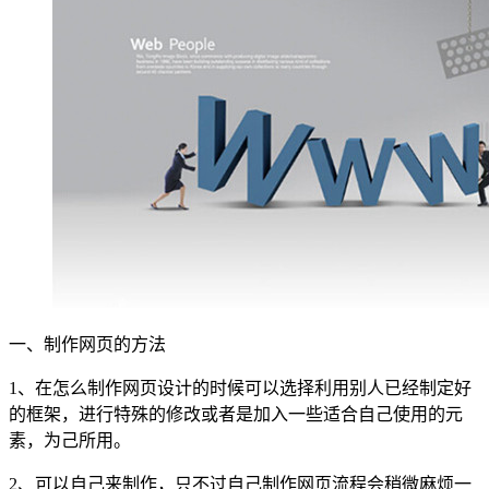
一、制作网页的方法
1、在怎么制作网页设计的时候可以选择利用别人已经制定好
的框架，进行特殊的修改或者是加入一些适合自己使用的元
素，为己所用。
2、可以自己来制作，只不过自己制作网页流程会稍微麻烦一