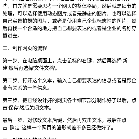
些，首先就是需要思考一个网页的整体格局，然后就是细节的
处理，可以选择使用动态图片或者是静态的图片，也可以选择
自己实景拍摄的图片，或者是使用自己企业标志性的图片，然
后再找一个合适的地方把自己想要表达的或者是企业的名称穿
插进去。
二、制作网页的流程
第一步、在电脑桌面上，点击鼠标的右键，然后再选择'新
建'然后再选择'文件文档'。
第二步、打开这个文本，输入自己想要表达的信息或者是跟企
业有关系的一些信息。
第三步、把已经设计好的网页各个细节部分制作好了以后，点
击'保存'然后关闭文本。
最后一步、对修改文本后缀，然后再双击文本，最后在点
击"确定"这样一个网页的雏形就差不多已经做好了。