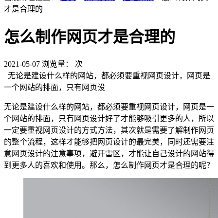
才是合理的
怎么制作网页才是合理的
2021-05-07
浏览量：
次
无论是建设什么样的网站，都必须要重视网页设计，网页是
一个网站的排面，只有网页设
无论是建设什么样的网站，都必须要重视网页设计，网页是一
个网站的排面，只有网页设计好了才能够吸引更多的人，所以
一定要重视网页设计的方式方法，其次就是需要了解制作网页
的整个流程，这样才能够把网页设计的最完美，同时还需要注
意网页设计的注意事项，避开雷区，才能让自己设计的网站得
到更多人的喜欢和使用。那么，怎么制作网页才是合理的呢？