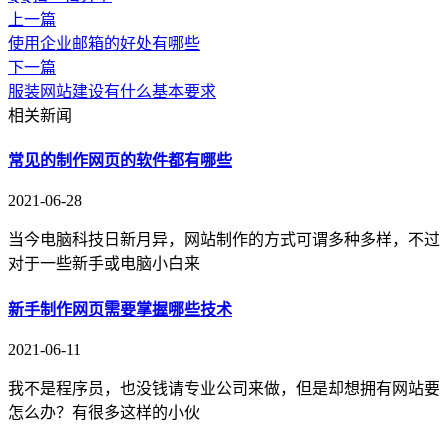
上一篇
使用企业邮箱的好处有哪些
下一篇
服装网站建设有什么基本要求
相关新闻
常见的制作网页的软件都有哪些
2021-06-28
当今电脑科技日新月异，网站制作的方式可谓多种多样，不过
对于一些新手或电脑小白来
新手制作网页需要掌握哪些技术
2021-06-11
我不是程序员，也没钱请专业公司来做，但是却想拥有网站要
怎么办？有很多这样的小伙