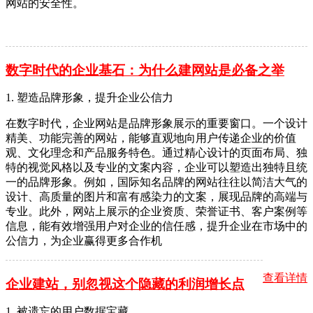
网站的安全性。
数字时代的企业基石：为什么建网站是必备之举
1. 塑造品牌形象，提升企业公信力
在数字时代，企业网站是品牌形象展示的重要窗口。一个设计
精美、功能完善的网站，能够直观地向用户传递企业的价值
观、文化理念和产品服务特色。通过精心设计的页面布局、独
特的视觉风格以及专业的文案内容，企业可以塑造出独特且统
一的品牌形象。例如，国际知名品牌的网站往往以简洁大气的
设计、高质量的图片和富有感染力的文案，展现品牌的高端与
专业。此外，网站上展示的企业资质、荣誉证书、客户案例等
信息，能有效增强用户对企业的信任感，提升企业在市场中的
公信力，为企业赢得更多合作机
查看详情
企业建站，别忽视这个隐藏的利润增长点
1. 被遗忘的用户数据宝藏