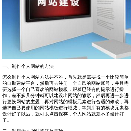
一、制作个人网站的方法
怎么制作个人网站方法并不难，首先就是需要找一个比较简单
的自助建站平台，然后再去注册一个自己的网站账号，并且需
要选择一个自己喜欢的网站模板，跟着已经有的提示进行操
作，差不多几分钟就可以建设出网站的雏形，然后再进一步进
行更换网站的主题，再对网站的模板元素进行合适的修改，再
选择自己要使用的网站模板进行增减，等到所有的模块元素都
设计好了以后，就可以点击保存，个人网站就差不多设计好
了。
二、制作个人网站的注意事项