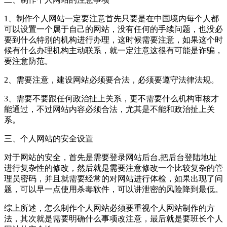
1、制作个人网站一定要注意首先只要是在中国境内每个人都
可以设置一个属于自己的网站，没有任何的手续问题，也没必
要到什么特别的机构进行办理，这时候需要注意，如果这个时
候有什么办理机构主动联系，就一定注意这很有可能是诈骗，
要注意防范。
2、需要注意，建设网站必须要合法，必须要遵守法律法规。
3、需要不要跟任何政治扯上关系，更不需要什么机构审核才
能通过，不过网站内容必须合法，尤其是不能和政治扯上关
系。
三、个人网站的安全设置
对于网站的安全，首先是需要登录网站后台,把后台登陆地址
进行复杂性的修改，然后就是需要注意修改一个比较复杂的管
理员密码，并且就需要经常的对网站进行体检，如果出现了问
题，可以早一点使用杀毒软件，可以讲泄密的风险降到最低。
综上所述，怎么制作个人网站必须要重视个人网站制作的方
法，其次就是需要明确什么事项改注意，最后就是要班长个人