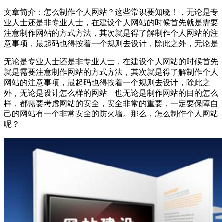
文章简介：
怎么制作个人网站？这些常识要知晓！，无论是专
业人士还是非专业人士，在建设个人网站的时候首先就是需要
注意制作网站的方式方法，其次就是得了解制作个人网站的注
意事项，最起码也得按着一个规则去设计，除此之外，无论是
无论是专业人士还是非专业人士，在建设个人网站的时候首先
就是需要注意制作网站的方式方法，其次就是得了解制作个人
网站的注意事项，最起码也得按着一个规则去设计，除此之
外，无论是设计怎么样的网站，也无论是制作网站的目的怎么
样，都需要考虑网站的安全，安全非常的重要，一定要保障自
己的网站有一个非常安全的防火墙。那么，怎么制作个人网站
呢？