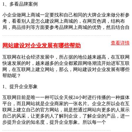
1、多看品牌案例
小企业做网上商城一定要找和自己相同的大牌企业来做分析参
考，看看别人是怎么建设网上商城的，在网页色调，结构布
局，商品排列等方面要参考品牌网上商城的优势，然后结合自
查看详情
网站建设对企业发展有哪些帮助
互联网在社会经济发展中，所占据的地位越来越高，在互联网
快速发展的时，越来越多的企业都紧跟网络潮流开始进军互联
网，在互联网上建立网站，那么，网站建设对企业发展有哪些
帮助呢？
1、提升企业形象
互联网目前是唯一一种可以全天候24小时进行传播的一种媒体
平台，而且网站就是企业商家的一张名片。企业之所以会在互
联网上建立自己的官方网站，就是想通过网站向更多的人展示
自己的风采，让更多的人了解到企业，了解企业的产品，进一
步提升企业的知名度，提升企业形象。所以每一个