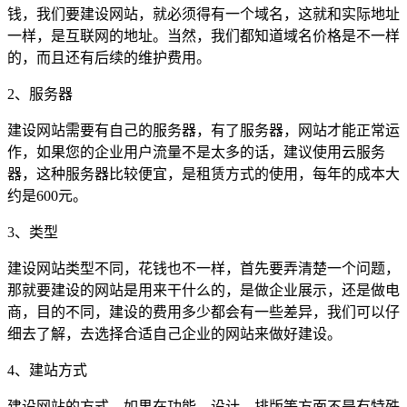
钱，我们要建设网站，就必须得有一个域名，这就和实际地址
一样，是互联网的地址。当然，我们都知道域名价格是不一样
的，而且还有后续的维护费用。
2、服务器
建设网站需要有自己的服务器，有了服务器，网站才能正常运
作，如果您的企业用户流量不是太多的话，建议使用云服务
器，这种服务器比较便宜，是租赁方式的使用，每年的成本大
约是600元。
3、类型
建设网站类型不同，花钱也不一样，首先要弄清楚一个问题，
那就要建设的网站是用来干什么的，是做企业展示，还是做电
商，目的不同，建设的费用多少都会有一些差异，我们可以仔
细去了解，去选择合适自己企业的网站来做好建设。
4、建站方式
建设网站的方式，如果在功能、设计、排版等方面不是有特殊