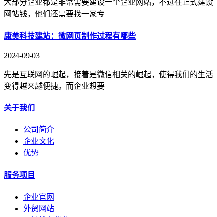
大部分企业都是非常需要建设一个企业网站，不过在正式建设
网站钱，他们还需要找一家专
康美科技建站：微网页制作过程有哪些
2024-09-03
先是互联网的崛起，接着是微信相关的崛起，使得我们的生活
变得越来越便捷。而企业想要
关于我们
公司简介
企业文化
优势
服务项目
企业官网
外贸网站