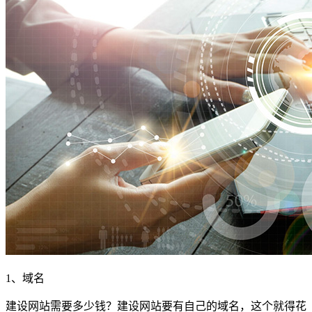
1、域名
建设网站需要多少钱？建设网站要有自己的域名，这个就得花