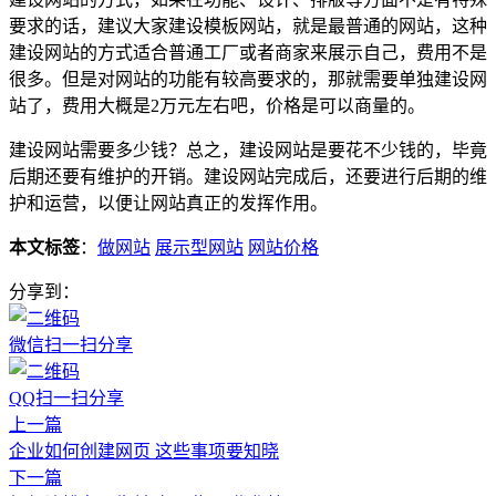
要求的话，建议大家建设模板网站，就是最普通的网站，这种
建设网站的方式适合普通工厂或者商家来展示自己，费用不是
很多。但是对网站的功能有较高要求的，那就需要单独建设网
站了，费用大概是2万元左右吧，价格是可以商量的。
建设网站需要多少钱？总之，建设网站是要花不少钱的，毕竟
后期还要有维护的开销。建设网站完成后，还要进行后期的维
护和运营，以便让网站真正的发挥作用。
本文标签
：
做网站
展示型网站
网站价格
分享到：
微信扫一扫分享
QQ扫一扫分享
上一篇
企业如何创建网页 这些事项要知晓
下一篇