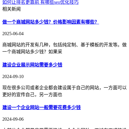
如何让排名更靠前 有哪些seo优化技巧
相关新闻
做一个商城网站多少钱？价格影响因素有哪些？
2025-06-04
商城网站的开发有几种，包括纯定制、基于模板的开发等。做
一个商城网站多少钱？如果采
建设企业展示网站需要多少钱
2024-09-10
现在很多公司或者企业都会建设属于自己的网站，一方面可以
更好的宣传自己，另一方面也
建设一个企业网站一般需要花费多少钱
2024-09-06