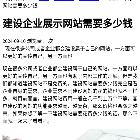
网站需要多少钱
建设企业展示网站需要多少钱
2024-09-10
浏览量：
次
现在很多公司或者企业都会建设属于自己的网站，一方面可
以更好的宣传自己，另一方面也
现在很多公司或者企业都会建设属于自己的网站，一方面可以
更好的宣传自己，另一方面也有助于内部工作的开展。但是我
们都知道建设网站不是免费的，建设网站需要多少钱完全是看
企业自身的需求，企业需求不同建设网站的花的钱也就不一样
多。就目前而言，建设网站费用一般在几千到上万个不等，客
户建设的网站的功能要求越高、越复杂，那么价格也会随之越
高。如果你想了解一下建设网站需要花费多少钱的话，那么下
面就一起来了看看吧。