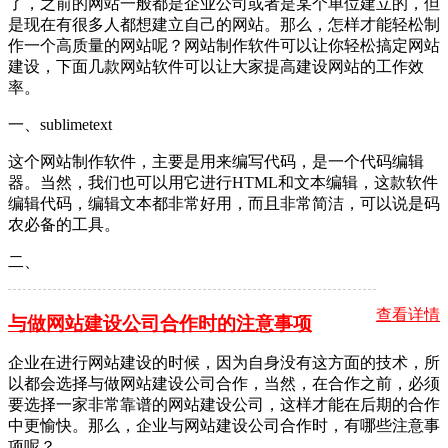
了，之前的网站一般都是企业公司或者是某个单位建立的，但
是现在有很多人都想建立自己的网站。那么，怎样才能轻松制
作一个高质量的网站呢？网站制作软件可以让你轻松搞定网站
建设，下面几款网站软件可以让大家提高建设网站的工作效
率。
一、sublimetext
这个网站制作软件，主要是用来编写代码，是一个代码编辑
器。当然，我们也可以用它进行HTML和文本编辑，这款软件
编辑代码，编辑文本都非常好用，而且非常简洁，可以说是码
农必备的工具。
二、
查看详情
与做网站建设公司合作时的注意事项
企业在进行网站建设的时候，因为自身没有这方面的技术，所
以都会选择与做网站建设公司合作，当然，在合作之前，必须
要选择一家非常靠谱的网站建设公司，这样才能在后期的合作
中更愉快。那么，企业与网站建设公司合作时，有哪些注意事
项呢？