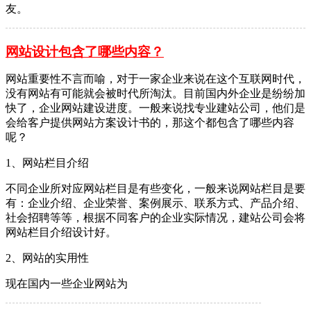
友。
网站设计包含了哪些内容？
网站重要性不言而喻，对于一家企业来说在这个互联网时代，
没有网站有可能就会被时代所淘汰。目前国内外企业是纷纷加
快了，企业网站建设进度。一般来说找专业建站公司，他们是
会给客户提供网站方案设计书的，那这个都包含了哪些内容
呢？
1、网站栏目介绍
不同企业所对应网站栏目是有些变化，一般来说网站栏目是要
有：企业介绍、企业荣誉、案例展示、联系方式、产品介绍、
社会招聘等等，根据不同客户的企业实际情况，建站公司会将
网站栏目介绍设计好。
2、网站的实用性
现在国内一些企业网站为