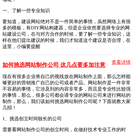
一、了解一些专业知识
要知道，建设网站绝对不是一件简单的事情，虽然网络上有很
多的模板，有DIY网站构建器，但是企业依然要选择专业的网
站建设公司，在与对方合作的时候，要了解一些专业知识，这
样在他们提出建议的时候，我们才知道这个建议是否合理，在
这里，小编要提醒
查看详情
如何挑选网站制作公司 这几点要多加注意
现在有很多企业将自己的视线放在网站制作上面，那么怎样能
够更好的营销推广自己的公司或者产品。网站制作是一件非常
不容易的事情，它涉及到的内容非常多，而且是专业性比较强
的事情，那么，很多公司都会请专业的网站公司来进行网站的
制作，那么，我们该如何挑选网站制作公司呢？下面就教大家
几招！
1、挑选创立时间较长的公司
需要看网站制作公司的创立时间，在做好技术专业工作的时