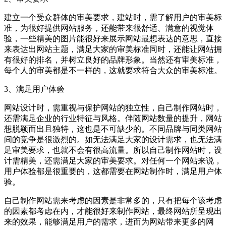
建立一个受众群体的审美要求，建站时，需了解用户的审美标
准，为很好提供网站服务，还能带来很舒适、满意的视觉体
验，一些精美的图片能很好来展示网站最想表达的意思，直接
来表达出网站主题，满足大家的审美标准同时，还能让网站拥
有很好的排名，并树立良好的品牌形象。当然还有审美标准，
每个人的审美都是不一样的，这就要求符合大众的审美标准。
3、满足用户体验
网站设计时，需重视与保护网站的独立性，自己制作网站时，
还需满足企业的行业特征与风格。伴随网站数量的提升，网站
想脱颖而出且独特，这也是不可缺少的。不同品牌与同类网站
间的竞争是很激烈的。如无法满足大家的设计需求，也无法满
足审美要求，也就不会有很高流量。所以自己制作网站时，设
计需精美，还需满足大家的审美要求。对任何一个网站来说，
用户体验都是很重要的，这都需要在网站制作时，满足用户体
验。
自己制作网站需来考虑的因素是非常多的，只有把每个该考虑
的因素都考虑在内，才能很好来制作网站，最终网站所呈现出
来的效果，能够满足用户的需求，进而为网站带来更多的网