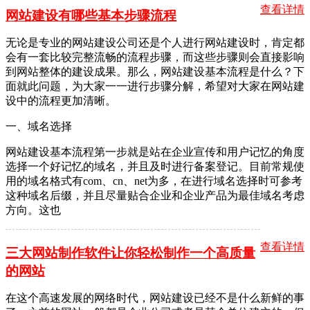
查看详情
网站建设有哪些基本步骤流程
无论是专业的网站建设公司还是个人进行网站建设时，肯定都
会有一套比较完整流畅的流程步骤，而这些步骤则会直接影响
到网站整体的建设成果。那么，网站建设基本流程是什么？下
面就此问题，为大家一一进行步骤分解，希望对大家在网站建
设中的流程更加清晰。
一、域名选择
网站建设基本流程第一步就是站在企业宣传和用户记忆的角度
选择一个好记忆的域名，并且及时进行备案登记。目前常规使
用的域名格式有com、cn、net为多，在进行域名选择时可参考
这种域名后缀，并且尽量贴合企业和企业产品为最佳域名考虑
方向。这也
查看详情
三大网站制作软件让你轻松制作一个高质量
的网站
在这个高速发展的网络时代，网站建设已经不是什么新鲜的事