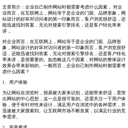
文章简介：
企业自己制作网站时都需要考虑什么因素， 对企
业而言，在互联网上，网站等于是企业的门面、品牌形象，网
站设计的好坏对访问者的第一印象而言，客户浏览很舒适，还
能迅速找到答案，无论对搜索引擎排名，还是客户转化率来
讲，
对企业而言，在互联网上，网站等于是企业的门面、品牌形
象，网站设计的好坏对访问者的第一印象而言，客户浏览很舒
适，还能迅速找到答案，无论对搜索引擎排名，还是客户转化
率来讲，是很重要的。如忽略这几个因素，对网站的整体设计
效果会带来影响的。一般而言，企业自己制作网站时都需要考
虑什么因素？
1、用户体验
为让网站在浏览时，很易被大家来识别，还能带来舒适，需突
出网站的中心思想，这一点是很可靠的。还需关注一下用户体
验，便于有针对性来设计，满足用户在浏览中的各种需求，并
迅速被大家搜索到。让互联网市场不断发展，以满足行业的竞
争需求。
2、审美要求