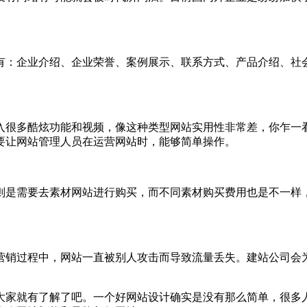
有：企业介绍、企业荣誉、案例展示、联系方式、产品介绍、社
入很多酷炫功能和视频，像这种类型网站实用性非常差，你乍一
要让网站管理人员在运营网站时，能够简单操作。
则是需要去素材网站进行购买，而不同素材购买费用也是不一样
营销过程中，网站一直被别人攻击而导致流量丢失。建站公司会
大家就有了解了吧。一个好网站设计确实是没有那么简单，很多