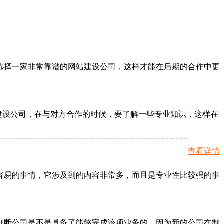
选择一家非常靠谱的网站建设公司，这样才能在后期的合作中更
建设公司，在与对方合作的时候，要了解一些专业知识，这样在
查看详情
容易的事情，它涉及到的内容非常多，而且是专业性比较强的事
判断公司是不是具备了能够完成该项业务的，因为新的公司在制