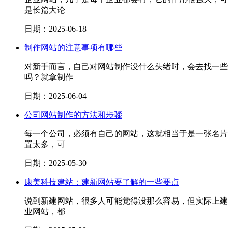
是长篇大论
日期：2025-06-18
制作网站的注意事项有哪些
对新手而言，自己对网站制作没什么头绪时，会去找一些
吗？就拿制作
日期：2025-06-04
公司网站制作的方法和步骤
每一个公司，必须有自己的网站，这就相当于是一张名片
置太多，可
日期：2025-05-30
康美科技建站：建新网站要了解的一些要点
说到新建网站，很多人可能觉得没那么容易，但实际上建
业网站，都