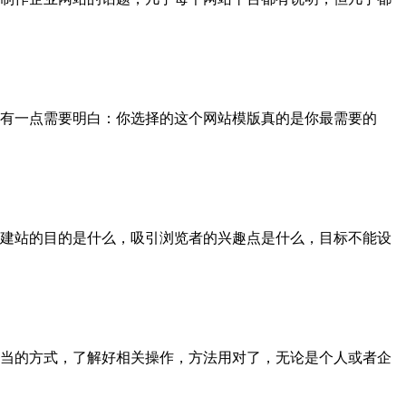
有一点需要明白：你选择的这个网站模版真的是你最需要的
建站的目的是什么，吸引浏览者的兴趣点是什么，目标不能设
当的方式，了解好相关操作，方法用对了，无论是个人或者企