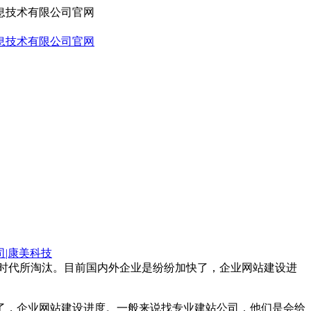
司|康美科技
被时代所淘汰。目前国内外企业是纷纷加快了，企业网站建设进
了，企业网站建设进度。一般来说找专业建站公司，他们是会给