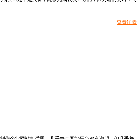
查看详情
制作企业网站的话题，几乎每个网站平台都有说明，但几乎都