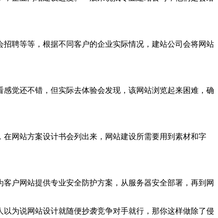
会招聘等等，根据不同客户的企业实际情况，建站公司会将网站
看感觉还不错，但实际去体验会发现，该网站浏览起来困难，确
，在网站方案设计书会列出来，网站建设所需要用到素材和字
为客户网站提供专业安全防护方案，从服务器安全部署，再到网
人以为说网站设计就随便抄袭竞争对手就行，那你这样做除了侵