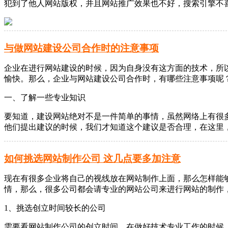
犯到了他人网站版权，并且网站推广效果也不好，搜索引擎不
与做网站建设公司合作时的注意事项
企业在进行网站建设的时候，因为自身没有这方面的技术，所
愉快。那么，企业与网站建设公司合作时，有哪些注意事项呢
一、了解一些专业知识
要知道，建设网站绝对不是一件简单的事情，虽然网络上有很
他们提出建议的时候，我们才知道这个建议是否合理，在这里
如何挑选网站制作公司 这几点要多加注意
现在有很多企业将自己的视线放在网站制作上面，那么怎样能
情，那么，很多公司都会请专业的网站公司来进行网站的制作
1、挑选创立时间较长的公司
需要看网站制作公司的创立时间，在做好技术专业工作的时候