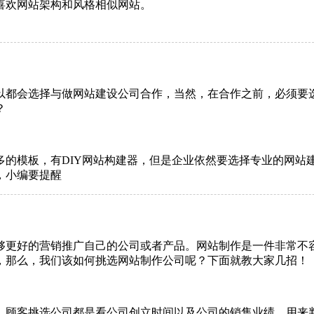
喜欢网站架构和风格相似网站。
以都会选择与做网站建设公司合作，当然，在合作之前，必须要
？
多的模板，有DIY网站构建器，但是企业依然要选择专业的网站
，小编要提醒
够更好的营销推广自己的公司或者产品。网站制作是一件非常不
，那么，我们该如何挑选网站制作公司呢？下面就教大家几招！
，顾客挑选公司都是看公司创立时间以及公司的销售业绩，用来