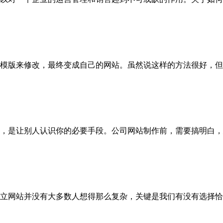
模版来修改，最终变成自己的网站。虽然说这样的方法很好，但
，是让别人认识你的必要手段。公司网站制作前，需要搞明白，
立网站并没有大多数人想得那么复杂，关键是我们有没有选择恰