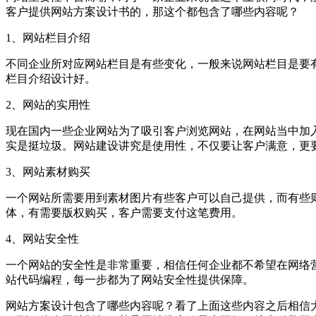
客户提供网站方案设计书的，那这个都包含了哪些内容呢？
1、网站栏目介绍
不同企业所对应网站栏目是有些变化，一般来说网站栏目是要
栏目介绍设计好。
2、网站的实用性
现在国内一些企业网站为了吸引客户浏览网站，在网站当中加
实是挺垃圾。网站建设讲究是使用性，不仅要让客户满意，更
3、网站素材购买
一个网站所需要用到素材图片有些客户可以自己提供，而有些
体，有需要版权购买，客户需要支付这笔费用。
4、网站安全性
一个网站的安全性是非常重要，相信任何企业都不希望在网络
站代码编程，每一步都为了网站安全性提供保障。
网站方案设计包含了哪些内容呢？看了上面这些内容之后相信