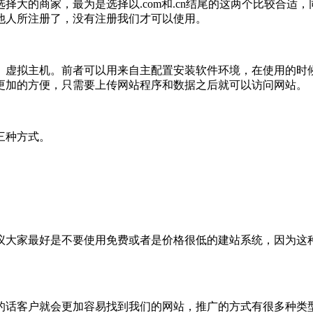
择大的商家，最为是选择以.com和.cn结尾的这两个比较合适
他人所注册了，没有注册我们才可以使用。
、虚拟主机。前者可以用来自主配置安装软件环境，在使用的时
更加的方便，只需要上传网站程序和数据之后就可以访问网站。
三种方式。
议大家最好是不要使用免费或者是价格很低的建站系统，因为这
的话客户就会更加容易找到我们的网站，推广的方式有很多种类