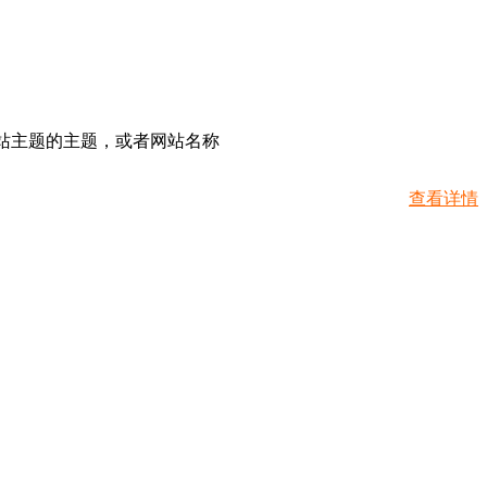
网站主题的主题，或者网站名称
查看详情