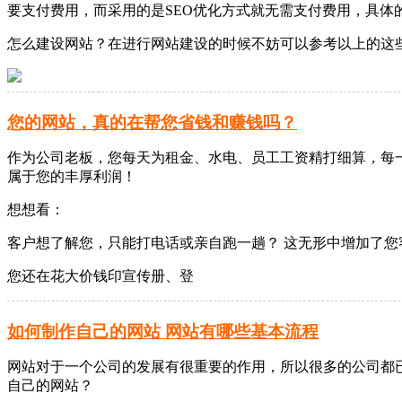
要支付费用，而采用的是SEO优化方式就无需支付费用，具体
怎么建设网站？在进行网站建设的时候不妨可以参考以上的这
您的网站，真的在帮您省钱和赚钱吗？
作为公司老板，您每天为租金、水电、员工工资精打细算，每
属于您的丰厚利润！
想想看：
客户想了解您，只能打电话或亲自跑一趟？ 这无形中增加了您
您还在花大价钱印宣传册、登
如何制作自己的网站 网站有哪些基本流程
网站对于一个公司的发展有很重要的作用，所以很多的公司都
自己的网站？