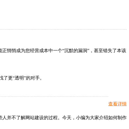
正悄悄成为您经营成本中一个“沉默的漏洞”，甚至错失了本该
了更“透明”的对手。
查看详情
些人并不了解网站建设的过程。今天，小编为大家介绍如何制作