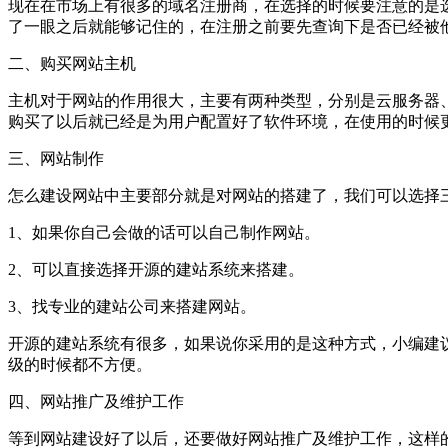
现在在市场上有很多的域名注册商，在选择的时候要注意的是选
了一眼之后就能够记住的，在注册之前要先查询下是否已经被
二、购买网站主机
主机对于网站的作用很大，主要有两种类型，分别是云服务器
购买了以后就已经是为用户配置好了软件环境，在使用的时候
三、网站制作
怎么建设网站中主要部分就是对网站的搭建了，我们可以选择
1、如果你自己会做的话可以自己制作网站。
2、可以直接选择开源的建站系统来搭建。
3、找专业的建站公司来搭建网站。
开源的建站系统有很多，如果说你采用的是这种方式，小编建
级的时候都不方便。
四、网站推广及维护工作
等到网站建设好了以后，还要做好网站推广及维护工作，这样