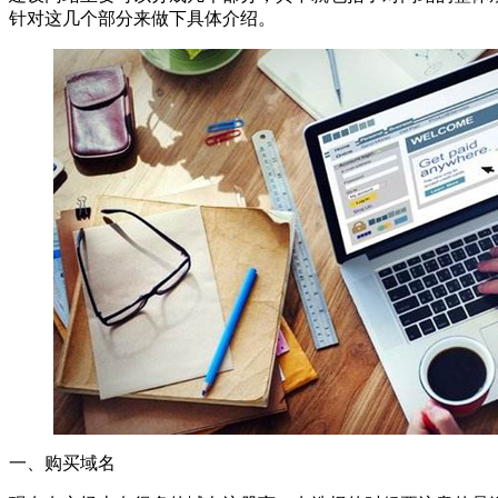
针对这几个部分来做下具体介绍。
一、购买域名