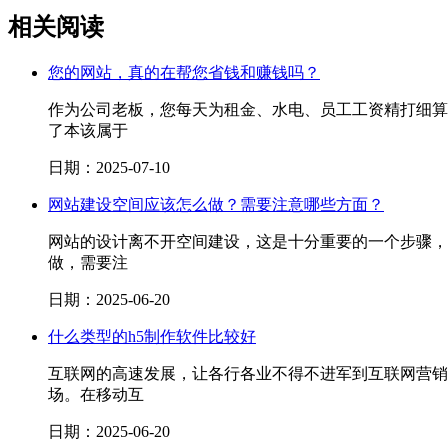
相关阅读
您的网站，真的在帮您省钱和赚钱吗？
作为公司老板，您每天为租金、水电、员工工资精打细算
了本该属于
日期：2025-07-10
网站建设空间应该怎么做？需要注意哪些方面？
网站的设计离不开空间建设，这是十分重要的一个步骤，
做，需要注
日期：2025-06-20
什么类型的h5制作软件比较好
互联网的高速发展，让各行各业不得不进军到互联网营销
场。在移动互
日期：2025-06-20