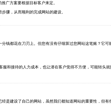
的推广方案要根据目标客户来定。
些步骤，从而顺利的完成网站的建设。
一分钱都花在刀刃上。但您有没有仔细算过您网站这笔账？它可能
客服和接待的人力成本，也让潜在客户觉得不方便，可能转头就找
已经是建设了自己的网站，虽然我们都知道网站的重要性，但有