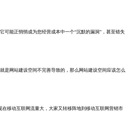
它可能正悄悄成为您经营成本中一个“沉默的漏洞”，甚至错失
就是网站建设空间不完善导致的，那么网站建设空间应该怎么
现在移动互联网流量大，大家又转移阵地到移动互联网营销市