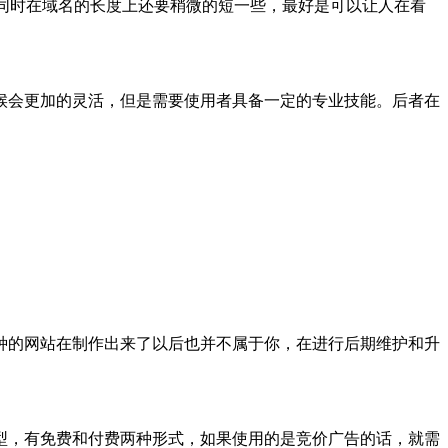
，同时在域名的长度上还要稍微的短一些，最好是可以让人在看
候会更加的灵活，但是需要使用者具备一定的专业技能。后者在
种的网站在制作出来了以后也并不属于你，在进行后期维护和升
型，有免费和付费两种形式，如果使用的是竞价广告的话，就需