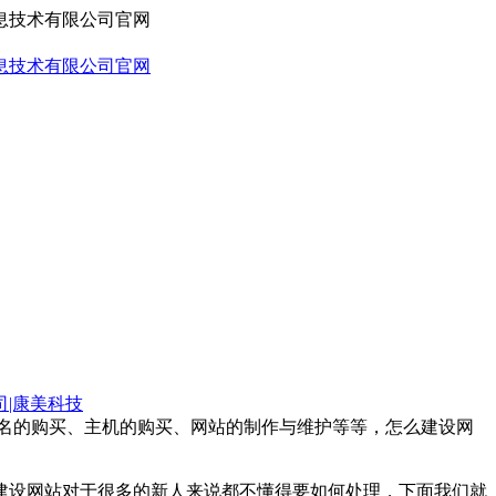
司|康美科技
域名的购买、主机的购买、网站的制作与维护等等，怎么建设网
建设网站对于很多的新人来说都不懂得要如何处理，下面我们就