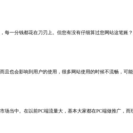
，每一分钱都花在刀刃上。但您有没有仔细算过您网站这笔账？
而且也会影响到用户的使用，很多网站使用的时候不流畅，可能
市场当中。在以前PC端流量大，基本大家都在PC端做推广，而