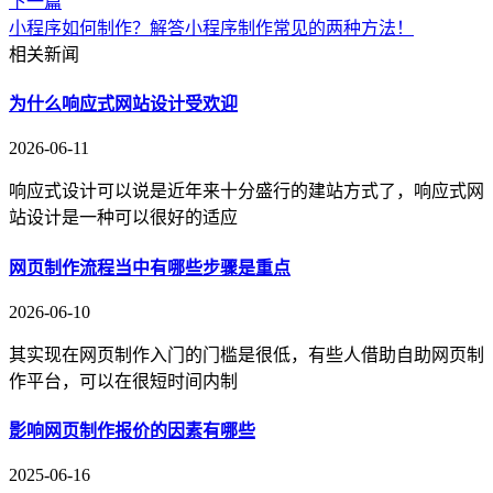
下一篇
小程序如何制作？解答小程序制作常见的两种方法！
相关新闻
为什么响应式网站设计受欢迎
2026-06-11
响应式设计可以说是近年来十分盛行的建站方式了，响应式网
站设计是一种可以很好的适应
网页制作流程当中有哪些步骤是重点
2026-06-10
其实现在网页制作入门的门槛是很低，有些人借助自助网页制
作平台，可以在很短时间内制
影响网页制作报价的因素有哪些
2025-06-16