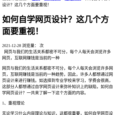
设计？这几个方面要重视！
如何自学网页设计？这几个方
面要重视！
2021-12-28
浏览量：
次
网页与我们的生活关系都密不可分，每个人每天会浏览许多
网页，互联网赚钱是当前的一种
网页与我们的生活关系都密不可分，每个人每天会浏览许多网
页，互联网赚钱是当前的一种趋势，因此，许多人都想通过网
页设计来进行赚钱。如选择到专业学校来学习，学费会很高，
这部分人都想通过自学网页设计来弥补知识上的缺陷，如何自
学网页设计？一共来了解一下这个方面的内容。
1、重视理论
无论学习什么内容理论与知识，这都很重要，如何自学网页设