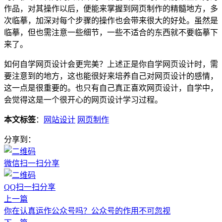
作品，对其操作以后，便能来掌握到网页制作的精髓地方，多
次临摹，加深对每个步骤的操作也会带来很大的好处。虽然是
临摹，但也需注意一些细节，一些不适合的东西就不要临摹下
来了。
如何自学网页设计会更完美？上述正是你自学网页设计时，需
要注意到的地方，这也能很好来培养自己对网页设计的感情，
这一点是很重要的。也只有自己真正喜欢网页设计，自学中，
会觉得这是一个很开心的网页设计学习过程。
本文标签
：
网站设计
网页制作
分享到：
微信扫一扫分享
QQ扫一扫分享
上一篇
你在认真运作公众号吗？公众号的作用不可忽视