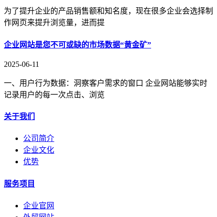
为了提升企业的产品销售额和知名度，现在很多企业会选择制
作网页来提升浏览量，进而提
企业网站是您不可或缺的市场数据“黄金矿”
2025-06-11
一、用户行为数据：洞察客户需求的窗口 企业网站能够实时
记录用户的每一次点击、浏览
关于我们
公司简介
企业文化
优势
服务项目
企业官网