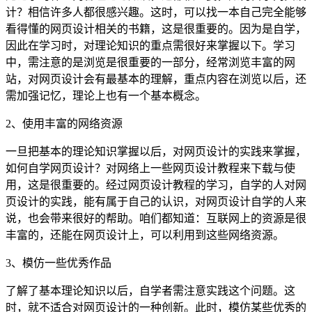
计？相信许多人都很感兴趣。这时，可以找一本自己完全能够
看得懂的网页设计相关的书籍，这是很重要的。因为是自学，
因此在学习时，对理论知识的重点需很好来掌握以下。学习
中，需注意的是浏览是很重要的一部分，经常浏览丰富的网
站，对网页设计会有最基本的理解，重点内容在浏览以后，还
需加强记忆，理论上也有一个基本概念。
2、使用丰富的网络资源
一旦把基本的理论知识掌握以后，对网页设计的实践来掌握，
如何自学网页设计？对网络上一些网页设计教程来下载与使
用，这是很重要的。经过网页设计教程的学习，自学的人对网
页设计的实践，能有属于自己的认识，对网页设计自学的人来
说，也会带来很好的帮助。咱们都知道：互联网上的资源是很
丰富的，还能在网页设计上，可以利用到这些网络资源。
3、模仿一些优秀作品
了解了基本理论知识以后，自学者需注意实践这个问题。这
时，就不适合对网页设计的一种创新。此时，模仿某些优秀的