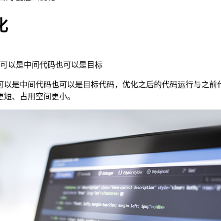
化
可以是中间代码也可以是目标
可以是中间代码也可以是目标代码，优化之后的代码运行与之前
更短、占用空间更小。