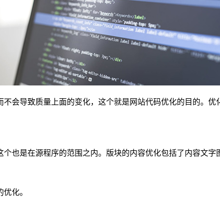
而不会导致质量上面的变化，这个就是网站代码优化的目的。优
这个也是在源程序的范围之内。版块的内容优化包括了内容文字
的优化。