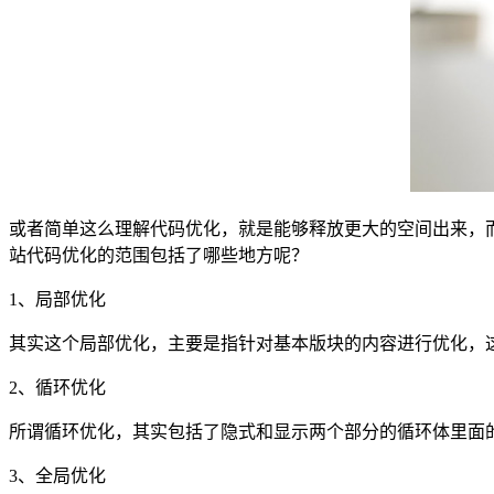
或者简单这么理解代码优化，就是能够释放更大的空间出来，
站代码优化的范围包括了哪些地方呢？
1、局部优化
其实这个局部优化，主要是指针对基本版块的内容进行优化，
2、循环优化
所谓循环优化，其实包括了隐式和显示两个部分的循环体里面
3、全局优化