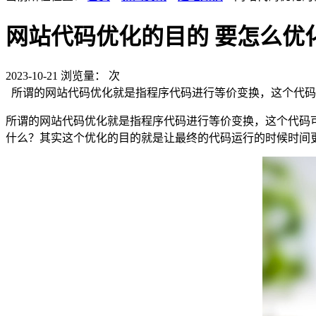
网站代码优化的目的 要怎么优
2023-10-21
浏览量：
次
所谓的网站代码优化就是指程序代码进行等价变换，这个代码
所谓的网站代码优化就是指程序代码进行等价变换，这个代码
什么？其实这个优化的目的就是让最终的代码运行的时候时间