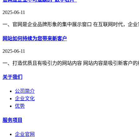
2025-06-11
一、官网是企业品牌形象的集中展示窗口 在互联网时代，企业
网站如何持续为您带来新客户
2025-06-11
一、打造优质且有吸引力的网站内容 网站内容是吸引新客户的
关于我们
公司简介
企业文化
优势
服务项目
企业官网