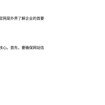
官网是外界了解企业的首要
核心。首先，要确保网站信