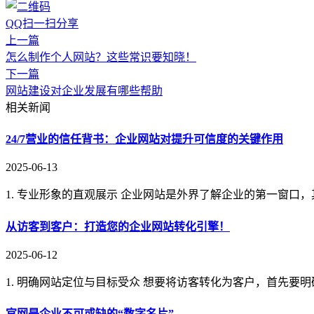
QQ扫一扫分享
上一篇
怎么制作个人网站？这些常识要知晓！
下一篇
网站建设对企业发展有哪些帮助
相关新闻
24/7营业的信任背书：企业网站对提升可信度的关键作用
2025-06-13
1. 专业形象的直观展示 企业网站是外界了解企业的第一窗口
从访客到客户：打造您的企业网站转化引擎！
2025-06-12
1. 明确网站定位与目标受众 想要将访客转化为客户，首先要
官网是企业不可或缺的“数字名片”