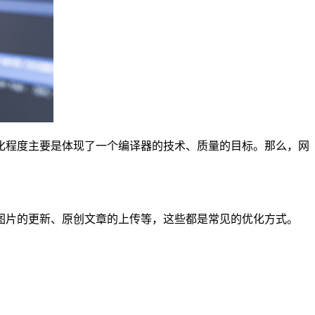
化程度主要是体现了一个编译器的技术、质量的目标。那么，网
图片的更新、原创文章的上传等，这些都是常见的优化方式。