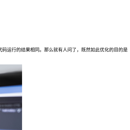
代码运行的结果相同。那么就有人问了，既然如此优化的目的是