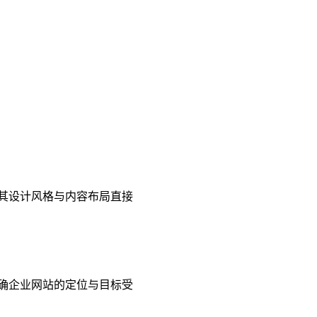
，其设计风格与内容布局直接
明确企业网站的定位与目标受