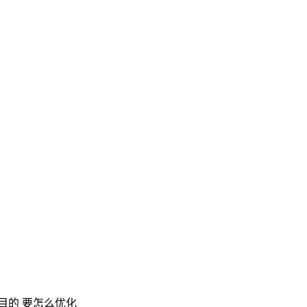
目的 要怎么优化