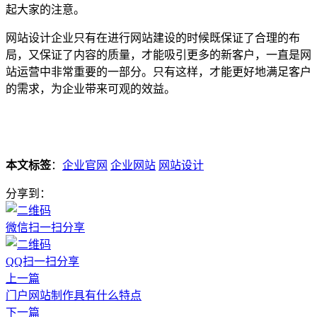
起大家的注意。
网站设计企业只有在进行网站建设的时候既保证了合理的布
局，又保证了内容的质量，才能吸引更多的新客户，一直是网
站运营中非常重要的一部分。只有这样，才能更好地满足客户
的需求，为企业带来可观的效益。
本文标签
：
企业官网
企业网站
网站设计
分享到：
微信扫一扫分享
QQ扫一扫分享
上一篇
门户网站制作具有什么特点
下一篇