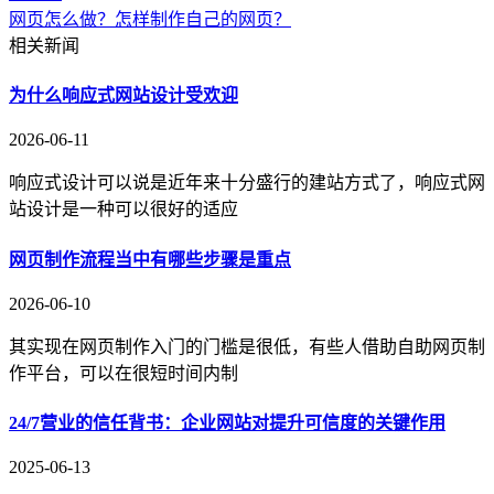
网页怎么做？怎样制作自己的网页？
相关新闻
为什么响应式网站设计受欢迎
2026-06-11
响应式设计可以说是近年来十分盛行的建站方式了，响应式网
站设计是一种可以很好的适应
网页制作流程当中有哪些步骤是重点
2026-06-10
其实现在网页制作入门的门槛是很低，有些人借助自助网页制
作平台，可以在很短时间内制
24/7营业的信任背书：企业网站对提升可信度的关键作用
2025-06-13