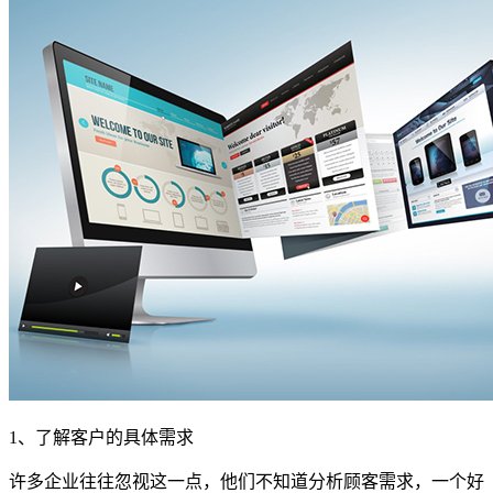
1、了解客户的具体需求
许多企业往往忽视这一点，他们不知道分析顾客需求，一个好