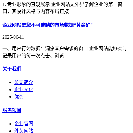
1. 专业形象的直观展示 企业网站是外界了解企业的第一窗
口，其设计风格与内容布局直接
企业网站是您不可或缺的市场数据“黄金矿”
2025-06-11
一、用户行为数据：洞察客户需求的窗口 企业网站能够实时
记录用户的每一次点击、浏览
关于我们
公司简介
企业文化
优势
服务项目
企业官网
外贸网站