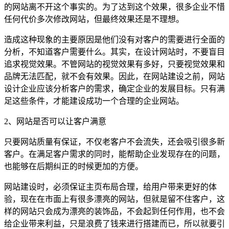
的网站离不开这个事实的。为了达到这个效果，很多企业不惜
任何代价多次修改网站，但最终效果还是不理想。
造成这种现象的主要原因是他们没有对客户的需要进行全面的
分析，不知道客户需要什么。其实，在设计网站时，不要盲目
追求视觉效果。不管网站的视觉效果有多好，只要视觉效果和
品牌无法匹配，就不会有效果。因此，在网站建设之前，网站
设计企业应该分析客户的需求，确定企业的发展目标。只有满
足这些条件，才能建设成功一个合理的企业网站。
2、网站是否可以让客户满意
只要网站质量有保证，不仅老客户不会流失，还会吸引很多新
客户。在满足客户需求的同时，能帮助企业发现存在的问题，
也能够在后期纠正的时候更加的方便。
网站建设时，必须保证主页布局合理，给用户带来更好的体
验，现在在市面上有很多漂亮的网站，但就是留不住客户，这
样的网站只会成为漂亮的装饰品，不会起到任何作用，也不会
给企业带来利益，只是浪费了钱来进行搭建而已，所以就要引