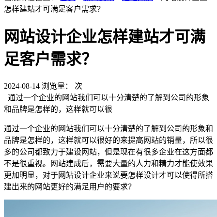
怎样建站才可满足客户需求？
网站设计企业怎样建站才可满
足客户需求？
2024-08-14
浏览量：
次
通过一个企业的网站我们可以十分清楚的了解到公司的形象
和品牌是怎样的，这样就可以很
通过一个企业的网站我们可以十分清楚的了解到公司的形象和
品牌是怎样的，这样就可以很好的来提高网站的销量，所以很
多的公司都致力于建设网站，但是现在有很多企业在这方面都
不是很重视。网站建成后，需要大量的人力和精力才能使效果
更加明显，对于网站设计企业来说要怎样设计才可以使得所搭
建出来的网站更好的满足用户的要求？