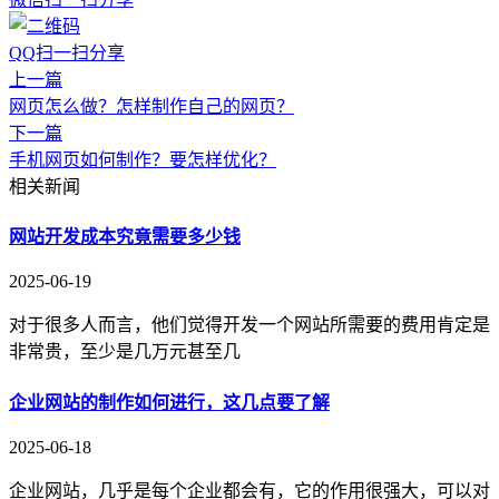
QQ扫一扫分享
上一篇
网页怎么做？怎样制作自己的网页？
下一篇
手机网页如何制作？要怎样优化？
相关新闻
网站开发成本究竟需要多少钱
2025-06-19
对于很多人而言，他们觉得开发一个网站所需要的费用肯定是
非常贵，至少是几万元甚至几
企业网站的制作如何进行，这几点要了解
2025-06-18
企业网站，几乎是每个企业都会有，它的作用很强大，可以对