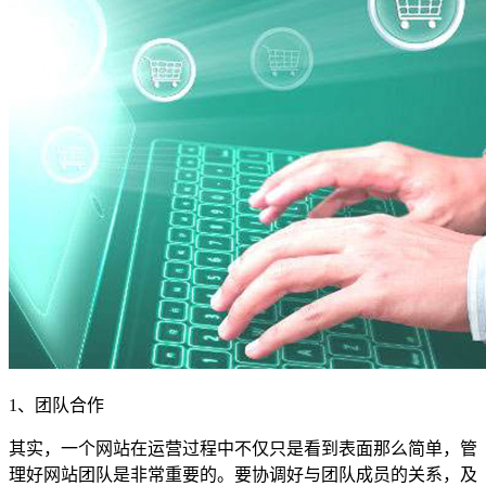
1、团队合作
其实，一个网站在运营过程中不仅只是看到表面那么简单，管
理好网站团队是非常重要的。要协调好与团队成员的关系，及