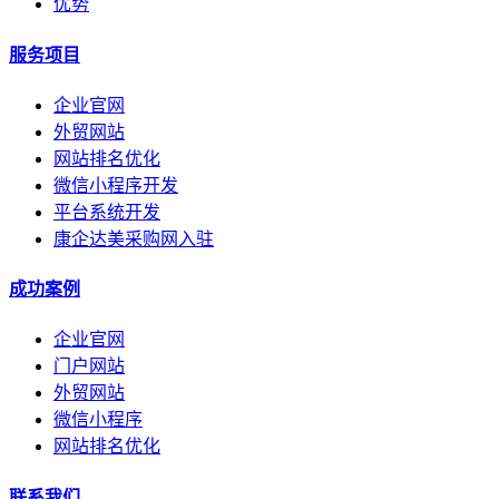
优势
服务项目
企业官网
外贸网站
网站排名优化
微信小程序开发
平台系统开发
康企达美采购网入驻
成功案例
企业官网
门户网站
外贸网站
微信小程序
网站排名优化
联系我们