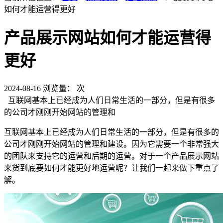
如何才能运营得更好
产品展示网站如何才能运营得
更好
2024-08-16
浏览量：
次
互联网基本上已经成为人们日常生活的一部分，但是有很多
的公司才刚刚开始网站的管理和
互联网基本上已经成为人们日常生活的一部分，但是有很多的
公司才刚刚开始网站的管理和建设。因为它需要一个非常强大
的团队来支持它的运营和后期的运营。对于一个产品展示网站
来货到底要如何才能更好地运营呢？让我们一起来做下重点了
解。