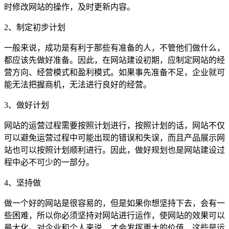
时修改网站的操作，及时更新内容。
2、制定初步计划
一般来说，成功是有利于那些有准备的人，不管他们做什么，
都应该先做好准备。因此，在网站建设初期，应制定网站的经
营方向、经营模式和盈利模式。如果事先准备不足，企业就可
能无法把握商机，无法进行良好的经营。
3、做好计划
网站的运营过程需要按照计划进行，按照计划的话，网站不仅
可以避免运营过程中可能出现的错误和失误，而且产品展示网
站也可以按照计划顺利进行。因此，做好规划也是网站建设过
程中必不可少的一部分。
4、坚持做
做一个好的网站是很容易的，但是如果你想坚持下去，会有一
些困难，所以你必须坚持对网站进行运作，使网站的效果可以
最大化。对企业和个人来说，才会发挥更大的价值，这些是运