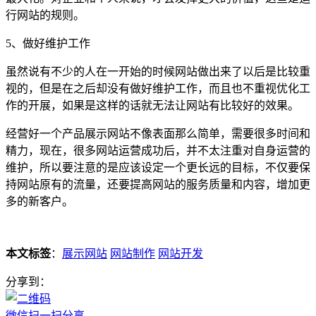
行网站的规则。
5、做好维护工作
虽然说有不少的人在一开始的时候网站做出来了以后是比较重
视的，但是在之后却没有做好维护工作，而且也不重视优化工
作的开展，如果是这样的话就无法让网站有比较好的效果。
经营好一个产品展示网站不像表面那么简单，需要很多时间和
精力，现在，很多网站运营成功后，并不太注重对自身运营的
维护，所以要注意的是应该设定一个更长远的目标，不仅要保
持网站原有的流量，还要提高网站的服务质量和内容，增加更
多的新客户。
本文标签
：
展示网站
网站制作
网站开发
分享到：
微信扫一扫分享