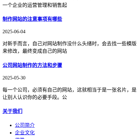
一个企业的运营管理和销售起
制作网站的注意事项有哪些
2025-06-04
对新手而言，自己对网站制作没什么头绪时，会去找一些模版
来修改，最终变成自己的网站
公司网站制作的方法和步骤
2025-05-30
每一个公司，必须有自己的网站，这就相当于是一张名片，是
让别人认识你的必要手段。公
关于我们
公司简介
企业文化