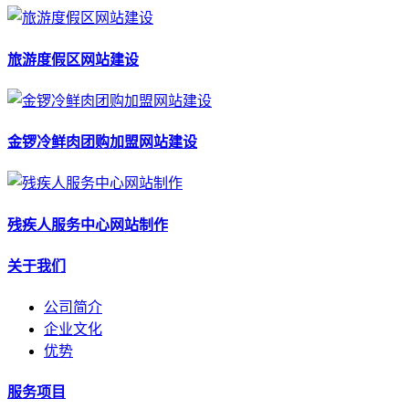
旅游度假区网站建设
金锣冷鲜肉团购加盟网站建设
残疾人服务中心网站制作
关于我们
公司简介
企业文化
优势
服务项目