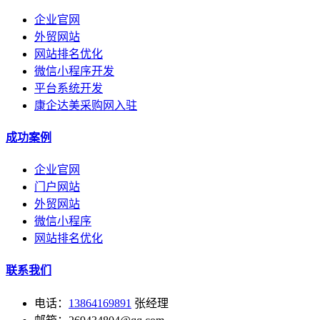
企业官网
外贸网站
网站排名优化
微信小程序开发
平台系统开发
康企达美采购网入驻
成功案例
企业官网
门户网站
外贸网站
微信小程序
网站排名优化
联系我们
电话：
13864169891
张经理