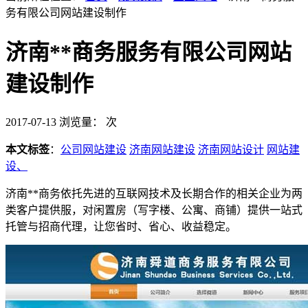
务有限公司网站建设制作
济南**商务服务有限公司网站
建设制作
2017-07-13
浏览量：
次
本文标签
：
公司网站建设
济南网站建设
济南网站设计
网站建
设、
济南**商务依托先进的互联网技术及长期合作的相关企业为两
类客户提供服，对闲置房（写字楼、公寓、商铺）提供一站式
托管与招商代理，让您省时、省心、收益稳定。