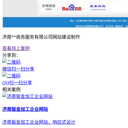
济南**商务服务有限公司网站建设制作
查看线上案例
分享到：
微信扫一扫分享
QQ扫一扫分享
相关案例
济南钣金加工企业网站
济南钣金加工企业网站，响应式设计