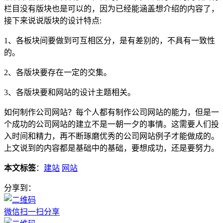
栏目没有版块也是可以的，因为已经能涵盖想介绍的内容了，
接下来说说版块的设计特点:
1、各板块间要做到可互相区分，是有差别的，不具有一致性
的。
2、各版块要存在一定的交集。
3、各版块要和网站的设计主题相关。
如何制作公司网站？每个人都有制作公司网站的能力，但是一
个成功的公司网站的建立不是一朝一夕的事情。这需要人们投
入时间和精力，再不断琢磨优秀的公司网站例子才能做成的。
上文说到的内容都是基础中的基础，要想成功，还是要努力。
本文标签
：
建站
网站
分享到：
微信扫一扫分享