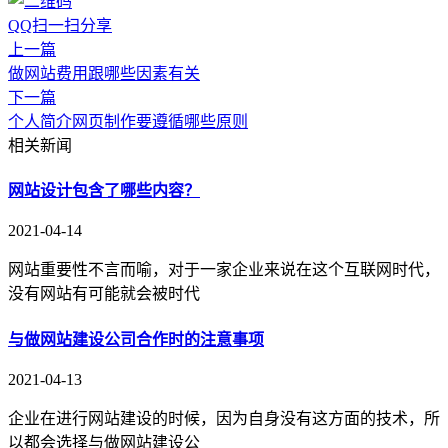
QQ扫一扫分享
上一篇
做网站费用跟哪些因素有关
下一篇
个人简介网页制作要遵循哪些原则
相关新闻
网站设计包含了哪些内容？
2021-04-14
网站重要性不言而喻，对于一家企业来说在这个互联网时代，
没有网站有可能就会被时代
与做网站建设公司合作时的注意事项
2021-04-13
企业在进行网站建设的时候，因为自身没有这方面的技术，所
以都会选择与做网站建设公