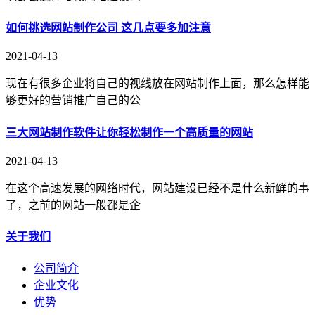
如何挑选网站制作公司 这几点要多加注意
2021-04-13
现在有很多企业将自己的视线放在网站制作上面，那么怎样能
够更好的营销推广自己的公
三大网站制作软件让你轻松制作一个高质量的网站
2021-04-13
在这个高速发展的网络时代，网站建设已经不是什么新鲜的事
了，之前的网站一般都是企
关于我们
公司简介
企业文化
优势