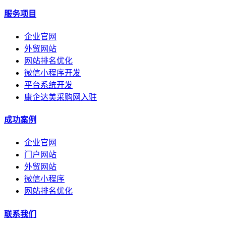
服务项目
企业官网
外贸网站
网站排名优化
微信小程序开发
平台系统开发
康企达美采购网入驻
成功案例
企业官网
门户网站
外贸网站
微信小程序
网站排名优化
联系我们