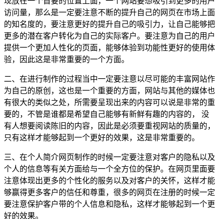
现放在一个首要的位置上面，一个网站要想吸引到更多的用户
访问量，那么是一定要注意不断的提升自己的网页在市场上面
的知名度的，要注意更好的提升自己的吸引力，让自己能够把
更多的潜在客户转化为自己的实际客户。要注意为自己的用户
提供一个更加人性化的页面，能够体验到功能性更好的使用体
验，因此这是非常重要的一个方面。
二、在进行制作的过程当中一定要注意以尽可能的丰富网站作
为自己的原创，这也是一个重要的方面，网站与其他的媒体也
有很大的类似之处，所需要呈现出来的内容可以说是非常的重
要的，不管是谁都是希望自己能够有新鲜有趣的内容的， 没
有人想要阅读陈旧的内容，因此是必须要重视网站的质量的，
只有这样才能够起到一个更好的效果，这是非常重要的。
三、在个人简介网页制作的时候一定要注意对客户的隐私以及
个人的信息等有关方面给与一个全方位的保护。在网页里面要
注意体现出更多的个性化的服务以及对客户的关怀，这样才能
够赢得更多客户的信任和尊重，很多的网页在注册的时候一定
要注意保护客户带的个人信息和隐私，这样才能够起到一个更
好的效果。