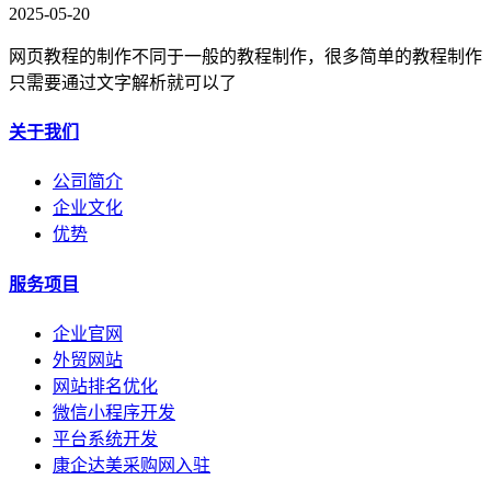
2025-05-20
网页教程的制作不同于一般的教程制作，很多简单的教程制作
只需要通过文字解析就可以了
关于我们
公司简介
企业文化
优势
服务项目
企业官网
外贸网站
网站排名优化
微信小程序开发
平台系统开发
康企达美采购网入驻