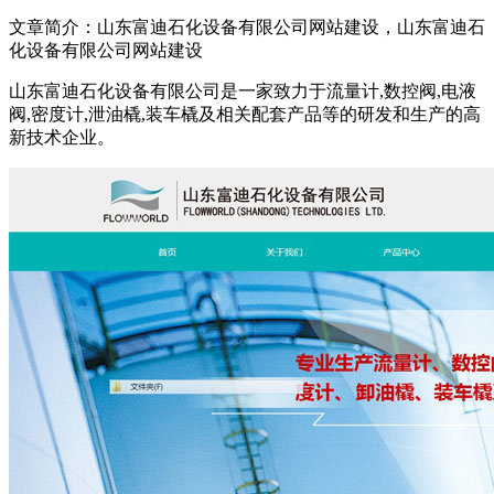
文章简介：
山东富迪石化设备有限公司网站建设，山东富迪石
化设备有限公司网站建设
山东富迪石化设备有限公司是一家致力于流量计,数控阀,电液
阀,密度计,泄油橇,装车橇及相关配套产品等的研发和生产的高
新技术企业。