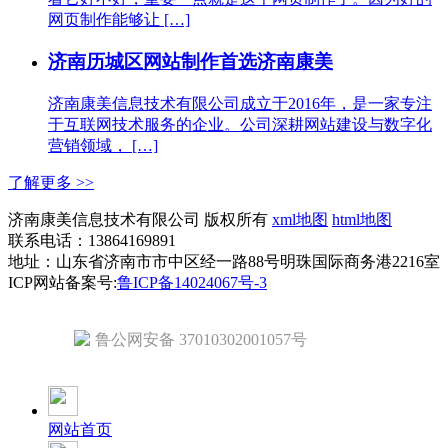
网页制作能够让 […]
济南历城区网站制作首选济南康美
济南康美信息技术有限公司成立于2016年，是一家专注
于互联网技术服务的企业。公司深耕网站建设与数字化
营销领域， […]
了解更多 >>
济南康美信息技术有限公司 版权所有
xml地图
html地图
联系电话：13864169891
地址：山东省济南市市中区经一路88号明珠国际商务港2216室
ICP网站备案号:
鲁ICP备14024067号-3
鲁公网安备 37010302001057号
网站首页