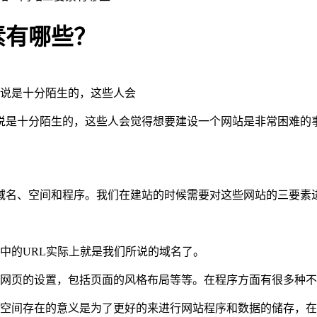
素有哪些？
说是十分陌生的，这些人会
说是十分陌生的，这些人会觉得想要建设一个网站是非常困难的
域名、空间和程序。我们在建站的时候需要对这些网站的三要素
中的URL实际上就是我们所说的域名了。
行网页的设置，包括页面的风格布局等等。在程序方面有很多种
，空间存在的意义是为了更好的来进行网站程序和数据的储存，