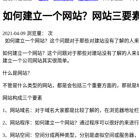
如何建立一个网站？网站三要
2021-04-09
浏览量：
次
如何建立一个网站？这个问题对于那些对建站没有了解的人来
如何建立一个网站？这个问题对于那些对建站没有了解的人来
建立一个公司网站其实很简单。
什么是网站？
不管是什么类型的网站，都是会包括三个重要方面的，那就是
网站构成三个要素
1、网站域名：对于域名大家都是比较了解的，在浏览器地址栏
2、网站程序：如何建立一个网站？通过程序可以很好的来进
3、网站空间：空间分成两种类型，分别是虚拟空间或服务器