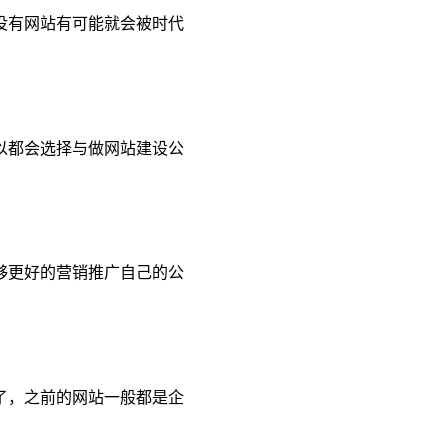
没有网站有可能就会被时代
以都会选择与做网站建设公
够更好的营销推广自己的公
了，之前的网站一般都是企