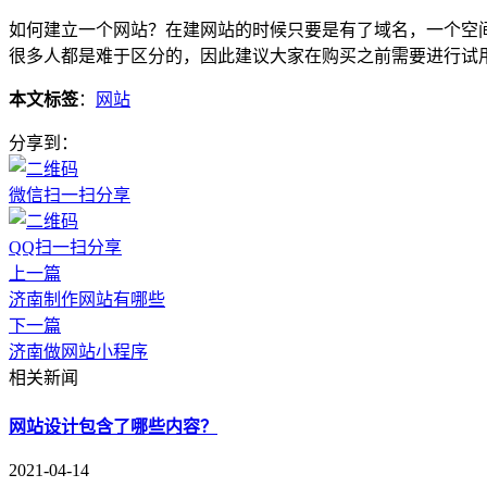
如何建立一个网站？在建网站的时候只要是有了域名，一个空
很多人都是难于区分的，因此建议大家在购买之前需要进行试
本文标签
：
网站
分享到：
微信扫一扫分享
QQ扫一扫分享
上一篇
济南制作网站有哪些
下一篇
济南做网站小程序
相关新闻
网站设计包含了哪些内容？
2021-04-14