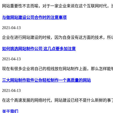
网站重要性不言而喻，对于一家企业来说在这个互联网时代，
与做网站建设公司合作时的注意事项
2021-04-13
企业在进行网站建设的时候，因为自身没有这方面的技术，所
如何挑选网站制作公司 这几点要多加注意
2021-04-13
现在有很多企业将自己的视线放在网站制作上面，那么怎样能
三大网站制作软件让你轻松制作一个高质量的网站
2021-04-13
在这个高速发展的网络时代，网站建设已经不是什么新鲜的事
关于我们