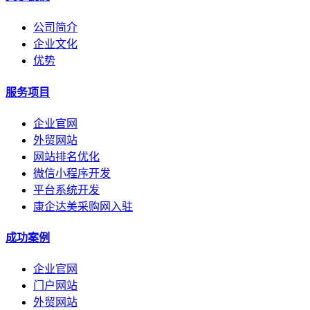
公司简介
企业文化
优势
服务项目
企业官网
外贸网站
网站排名优化
微信小程序开发
平台系统开发
康企达美采购网入驻
成功案例
企业官网
门户网站
外贸网站