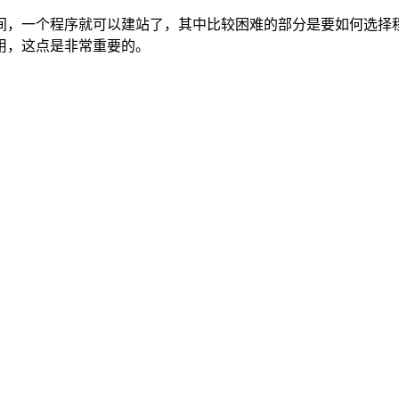
间，一个程序就可以建站了，其中比较困难的部分是要如何选择
用，这点是非常重要的。