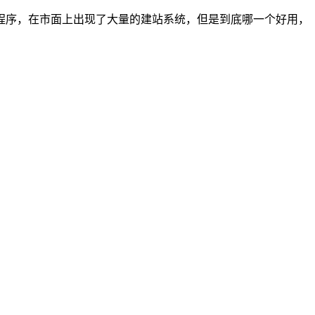
程序，在市面上出现了大量的建站系统，但是到底哪一个好用，