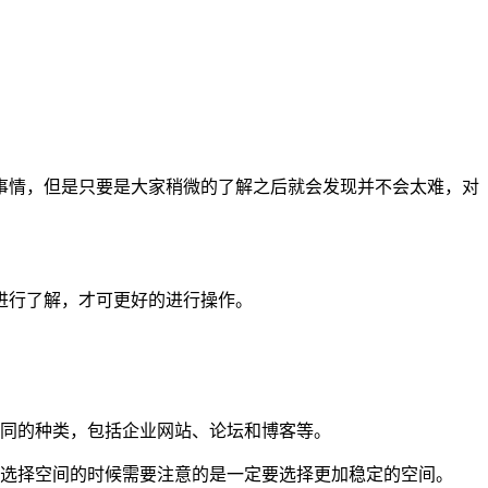
事情，但是只要是大家稍微的了解之后就会发现并不会太难，对
进行了解，才可更好的进行操作。
不同的种类，包括企业网站、论坛和博客等。
在选择空间的时候需要注意的是一定要选择更加稳定的空间。