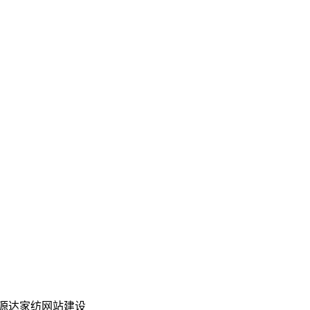
源达家纺网站建设