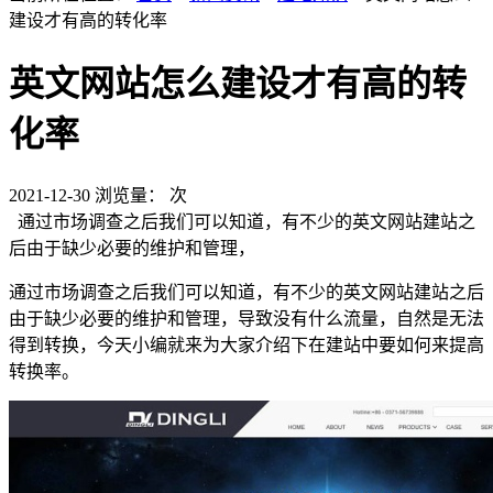
建设才有高的转化率
英文网站怎么建设才有高的转
化率
2021-12-30
浏览量：
次
通过市场调查之后我们可以知道，有不少的英文网站建站之
后由于缺少必要的维护和管理，
通过市场调查之后我们可以知道，有不少的英文网站建站之后
由于缺少必要的维护和管理，导致没有什么流量，自然是无法
得到转换，今天小编就来为大家介绍下在建站中要如何来提高
转换率。