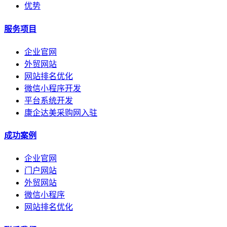
优势
服务项目
企业官网
外贸网站
网站排名优化
微信小程序开发
平台系统开发
康企达美采购网入驻
成功案例
企业官网
门户网站
外贸网站
微信小程序
网站排名优化