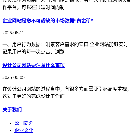
其实现在网页制作入门的门槛是很低，有些人借助自助网页制
作平台，可以在很短时间内制
企业网站是您不可或缺的市场数据“黄金矿”
2025-06-11
一、用户行为数据：洞察客户需求的窗口 企业网站能够实时
记录用户的每一次点击、浏览
设计公司网站要注意什么事项
2025-06-05
在设计公司网站的过程当中，有很多方面需要引起高度重视，
这对于更好的完成设计工作而
关于我们
公司简介
企业文化