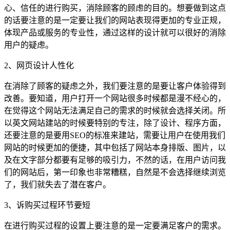
心、信任的进行购买，消除顾客的顾虑的目的。想要做到这点
的话要注意的是一定要让我们的网站表现得更加的专业正规，
体现产品或服务的专业性，通过这样的设计就可以很好的消除
用户的疑虑。
2、网页设计人性化
在消除了顾客的疑虑之外，我们要注意的是要让客户体验得到
改善。要知道，用户打开一个网站很多时候都是漫不经心的，
在觉得这个网站无法满足自己的需求的时候就会选择关闭。所
以英文网站建站的时候要特别的专注，除了设计、程序方面，
还要注意的是要用SEO的标准来建站，需要让用户在使用我们
网站的时候更加的便捷，其中包括了网站本身排版、图片，以
及在文字部分都要有足够的吸引力，不然的话，在用户访问我
们的网站后，第一印象也非常糟糕，自然是不会选择继续浏览
了，我们就失去了潜在客户。
3、诉购买过程环节要短
在进行购买过程的设置上要注意的是一定要满足客户的需求。