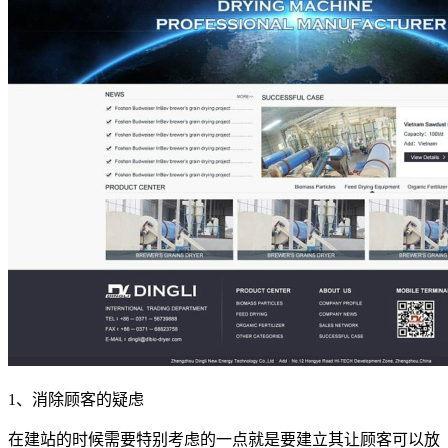
1、消除顾客的疑虑
在建站的时候需要特别考虑的一点就是要建立其让顾客可以放