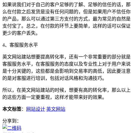
如果说我们对于自己的客户足够的了解、足够的信任的话，那
么在付款之后发货是没有任何问题的，但是如果用户不信任你
的产品，那么可以通过第三方支付的方式，最为常见的自然是
支付宝了。总之，在付款的环节上要简单，这样的话可以保证
更少的客户丢失。
4、客服服务水平
英文网站建站想要提高转化率，还有一个非常重要的部分就是
客服服务水平，在客服服务的态度以及专业性上对于用户来说
是十分关键的，这些都是会影响到交易率的高低，因此要注意
的是对客服进行培训，包括对话风格和沟通技巧。
所以，在英文网站建站的时候，想要有高的转化率，那么以上
的这些方面一定要重视，这样才能带来好的效果。
本文标签
：
网站设计
英文网站
分享到：