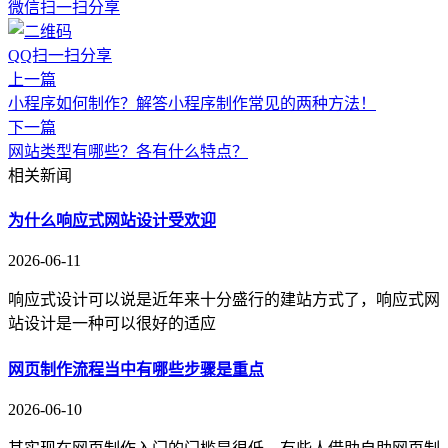
微信扫一扫分享
QQ扫一扫分享
上一篇
小程序如何制作？解答小程序制作常见的两种方法！
下一篇
网站类型有哪些？各有什么特点？
相关新闻
为什么响应式网站设计受欢迎
2026-06-11
响应式设计可以说是近年来十分盛行的建站方式了，响应式网
站设计是一种可以很好的适应
网页制作流程当中有哪些步骤是重点
2026-06-10