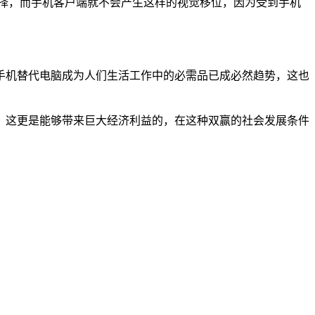
择，而手机客户端就不会产生这样的视觉移位，因为受到手机
手机替代电脑成为人们生活工作中的必需品已成必然趋势，这也
，这更是能够带来巨大经济利益的，在这种双赢的社会发展条件