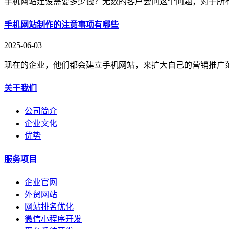
手机网站建设需要多少钱？无数的客户会问这个问题，对于所
手机网站制作的注意事项有哪些
2025-06-03
现在的企业，他们都会建立手机网站，来扩大自己的营销推广
关于我们
公司简介
企业文化
优势
服务项目
企业官网
外贸网站
网站排名优化
微信小程序开发