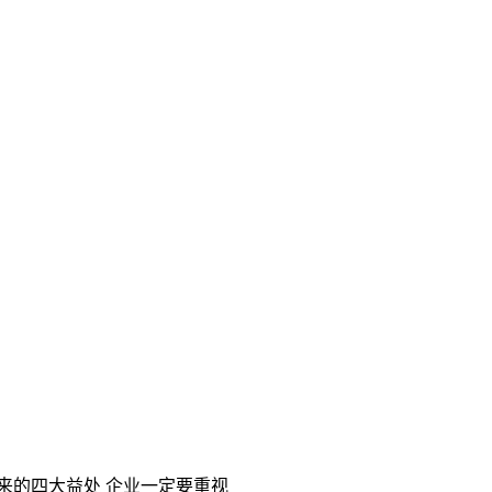
来的四大益处 企业一定要重视