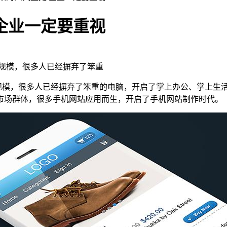
企业一定要重视
亿规模，很多人已经摒弃了笨重
亿规模，很多人已经摒弃了笨重的电脑，开启了掌上办公、掌上生
市场群体，很多手机网站应用而生，开启了手机网站制作时代。