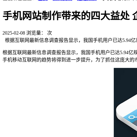
手机网站制作带来的四大益处 
2025-02-08
浏览量：
次
根据互联网最新信息调查报告显示，我国手机用户已达5.94
根据互联网最新信息调查报告显示，我国手机用户已达5.94
手机移动互联网的趋势将得到进一步提升，为了抓住这庞大的