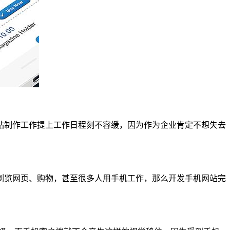
站制作工作提上工作日程刻不容缓，因为作为企业肯定不想失去
浏览网页、购物，甚至很多人用手机工作，那么开发手机网站完