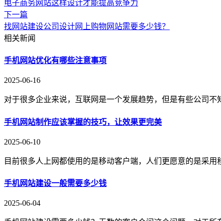
电子商务网站这样设计才能提高竞争力
下一篇
找网站建设公司设计网上购物网站需要多少钱？
相关新闻
手机网站优化有哪些注意事项
2025-06-16
对于很多企业来说，互联网是一个发展趋势，但是有些公司不
手机网站制作应该掌握的技巧，让效果更完美
2025-06-10
目前很多人上网都使用的是移动客户端，人们更愿意的是采用
手机网站建设一般需要多少钱
2025-06-04