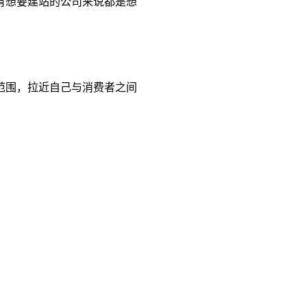
有想要建站的公司来说都是想
范围，拉近自己与消费者之间