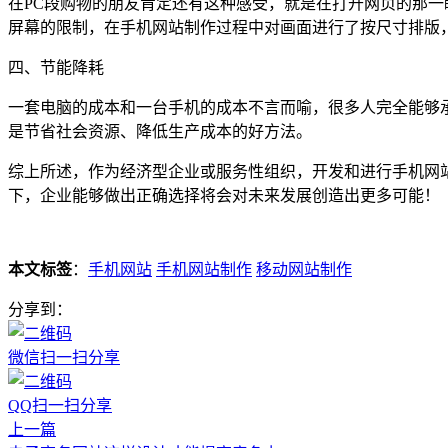
在PC段购物的朋友肯定还有这种感受，就是在打开网页的那
屏幕的限制，在手机网站制作过程中对画面进行了按尺寸排版
四、节能降耗
一套电脑的成本和一台手机的成本不言而喻，很多人完全能够
是节省社会资源、降低生产成本的好方法。
综上所述，作为经济型企业或服务性组织，开发和进行手机网
下，企业能够做出正确选择将会对未来发展创造出更多可能！
本文标签
：
手机网站
手机网站制作
移动网站制作
分享到：
微信扫一扫分享
QQ扫一扫分享
上一篇