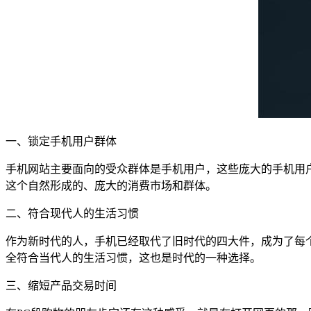
一、锁定手机用户群体
手机网站主要面向的受众群体是手机用户，这些庞大的手机用
这个自然形成的、庞大的消费市场和群体。
二、符合现代人的生活习惯
作为新时代的人，手机已经取代了旧时代的四大件，成为了每
全符合当代人的生活习惯，这也是时代的一种选择。
三、缩短产品交易时间