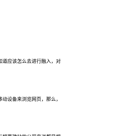
知道应该怎么去进行融入，对
移动设备来浏览网页，那么，