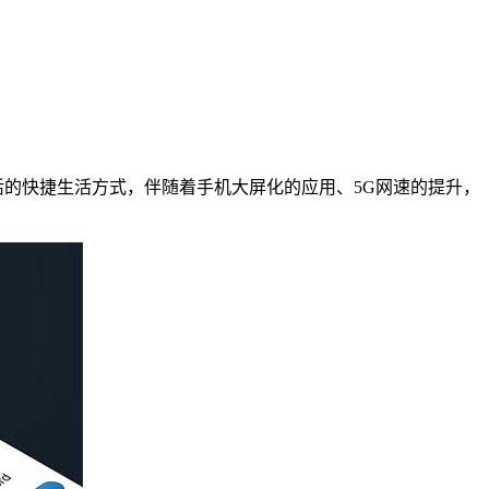
活的快捷生活方式，伴随着手机大屏化的应用、5G网速的提升，