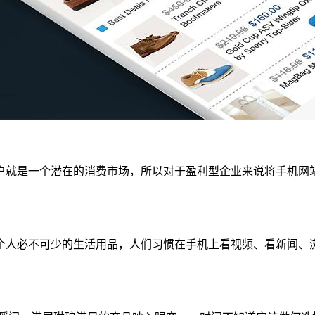
户就是一个潜在的消费市场，所以对于盈利型企业来说将手机网
个人必不可少的生活用品，人们习惯在手机上看视频、看新闻、