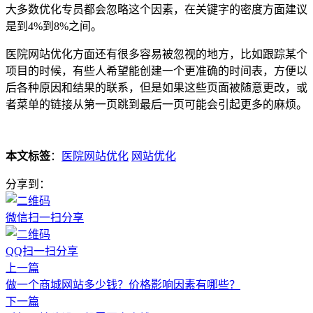
大多数优化专员都会忽略这个因素，在关键字的密度方面建议
是到4%到8%之间。
医院网站优化方面还有很多容易被忽视的地方，比如跟踪某个
项目的时候，有些人希望能创建一个更准确的时间表，方便以
后各种原因和结果的联系，但是如果这些页面被随意更改，或
者菜单的链接从第一页跳到最后一页可能会引起更多的麻烦。
本文标签
：
医院网站优化
网站优化
分享到：
微信扫一扫分享
QQ扫一扫分享
上一篇
做一个商城网站多少钱？价格影响因素有哪些？
下一篇