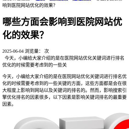
响到医院网站优化的效果？
哪些方面会影响到医院网站优
化的效果？
2025-06-04
浏览量：
次
今天，小编给大家介绍的是在医院网站优化关键词进行排名
优化的时候需要考虑到的一些关
今天，小编给大家介绍的是在医院网站优化关键词进行排名优
化的时候需要考虑到的一些关键的方面，这些方面都是会在很
大程度上影响到网站以及关键词的排名的。然而，影响搜索引
擎优化排名的因素很多，以下因素是影响关键词排名的最重要
因素。