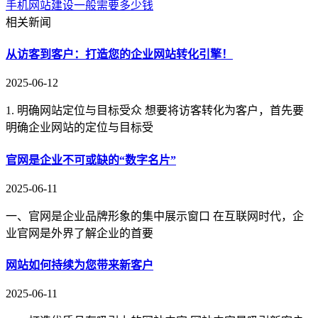
手机网站建设一般需要多少钱
相关新闻
从访客到客户：打造您的企业网站转化引擎！
2025-06-12
1. 明确网站定位与目标受众 想要将访客转化为客户，首先要
明确企业网站的定位与目标受
官网是企业不可或缺的“数字名片”
2025-06-11
一、官网是企业品牌形象的集中展示窗口 在互联网时代，企
业官网是外界了解企业的首要
网站如何持续为您带来新客户
2025-06-11