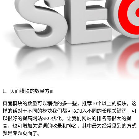
1、页面模块的数量方面
页面模块的数量可以稍微的多一些，推荐10个以上的模块，这
样的话对于不同的模块我们都可以加入不同的长尾关键词，可
以很好的提高网站SEO优化，让我们网站的排名有很大的提
高，也可增加关键词的收录和排名，其中最为经常见到的方式
就是专题页面了。