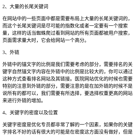
2、大量的长尾关键词
在网站中的一些页面中都是需要布局上大量的长尾关键词的，
而这个长尾关键词是尽可能的指数化或者一定要有一个搜索
量，这样的话当蜘蛛爬过看到网站的所有页面都被用户搜索，
页面需求量大时，它会给网站一个高分。
3、外链
外链中的锚文字的比例是我们需要考虑的部分，需要排名的关
键字自然锚文字内容在外链中的比例是比较大的，你可以通过
这种方式查看排名网站及其链接。医院网站优化的时候也需要
特别的注意到外链的部分，需要注意的是在加外链的时候不是
说所有的都可以，我们需要有所选择，要选择权重更高的网站
来进行外链的增加。
4、关键字的密度以及位置
关键字密度是优化专员都非常了解的一个因素，如果你的关键
字排名不好的话有很大的可能是在密度这方面没有做好，但是