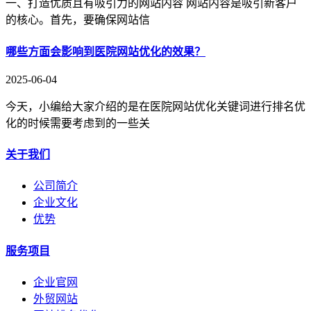
一、打造优质且有吸引力的网站内容 网站内容是吸引新客户
的核心。首先，要确保网站信
哪些方面会影响到医院网站优化的效果？
2025-06-04
今天，小编给大家介绍的是在医院网站优化关键词进行排名优
化的时候需要考虑到的一些关
关于我们
公司简介
企业文化
优势
服务项目
企业官网
外贸网站