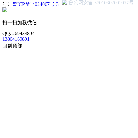
鲁公网安备 37010302001057号
号：
鲁ICP备14024067号-3
|
扫一扫加我微信
QQ: 269434804
13864169891
回到顶部