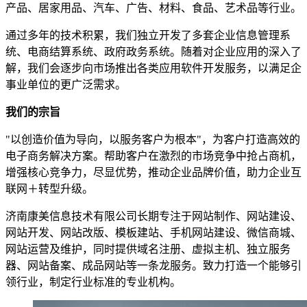
产品、居家用品、汽车、广告、材料、食品、艺术品等行业。
通过多年的技术积累，我们独立开发了多套企业信息管理系
统、电商结算系统、政府政务系统。随着对企业应用的深入了
解，我们会逐步向市场推出各类应用软件开发服务，以满足企
事业单位的更广泛需求。
我们的宗旨
"以创造价值为导向，以服务客户为根本"，为客户打造高效的
电子商务解决方案。帮助客户在激烈的市场竞争中抢占商机，
增强核心竞争力，尽显优势，推动企业品牌价值，助力企业互
联网＋转型升级。
济南康美信息技术有限公司长期专注于网站制作、网站建设、
网站开发、网站改版、模板建站、手机网站建设、微信商城、
网站运营及维护，同时提供域名注册、虚拟主机、独立服务
器、网站备案、成品网站等一条龙服务。致力打造一个能够引
领行业，制定行业标准的专业机构。