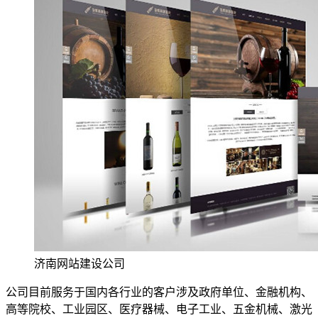
济南网站建设公司
公司目前服务于国内各行业的客户涉及政府单位、金融机构、
高等院校、工业园区、医疗器械、电子工业、五金机械、激光