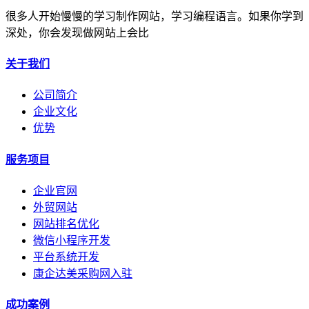
很多人开始慢慢的学习制作网站，学习编程语言。如果你学到
深处，你会发现做网站上会比
关于我们
公司简介
企业文化
优势
服务项目
企业官网
外贸网站
网站排名优化
微信小程序开发
平台系统开发
康企达美采购网入驻
成功案例