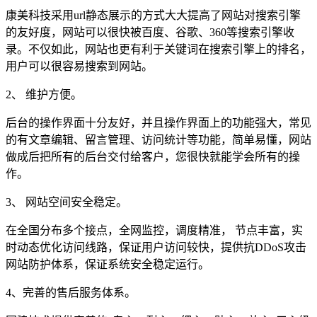
康美科技采用url静态展示的方式大大提高了网站对搜索引擎
的友好度，网站可以很快被百度、谷歌、360等搜索引擎收
录。不仅如此，网站也更有利于关键词在搜索引擎上的排名，
用户可以很容易搜索到网站。
2、 维护方便。
后台的操作界面十分友好，并且操作界面上的功能强大，常见
的有文章编辑、留言管理、访问统计等功能，简单易懂，网站
做成后把所有的后台交付给客户，您很快就能学会所有的操
作。
3、 网站空间安全稳定。
在全国分布多个接点，全网监控，调度精准， 节点丰富，实
时动态优化访问线路，保证用户访问较快，提供抗DDoS攻击
网站防护体系，保证系统安全稳定运行。
4、完善的售后服务体系。