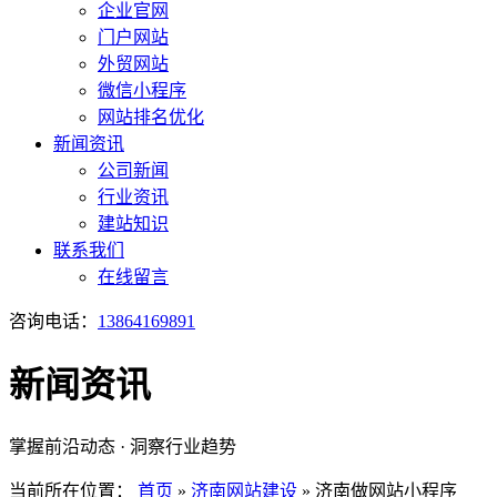
企业官网
门户网站
外贸网站
微信小程序
网站排名优化
新闻资讯
公司新闻
行业资讯
建站知识
联系我们
在线留言
咨询电话：
13864169891
新闻资讯
掌握前沿动态 · 洞察行业趋势
当前所在位置：
首页
»
济南网站建设
»
济南做网站小程序