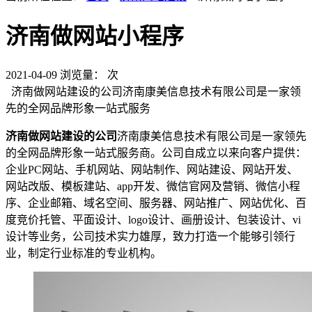
济南做网站小程序
2021-04-09
浏览量：
次
济南做网站建设的公司济南康美信息技术有限公司是一家领
先的全网品牌形象一站式服务
济南做网站建设的公司
济南康美信息技术有限公司是一家领先
的全网品牌形象一站式服务商。公司自成立以来向客户提供：
企业PC网站、手机网站、网站制作、网站建设、网站开发、
网站改版、模板建站、app开发、微信官网及营销、微信小程
序、企业邮箱、域名空间、服务器、网站推广、网站优化、百
度竞价托管、平面设计、logo设计、画册设计、包装设计、vi
设计等业务，公司技术实力雄厚，致力打造一个能够引领行
业，制定行业标准的专业机构。