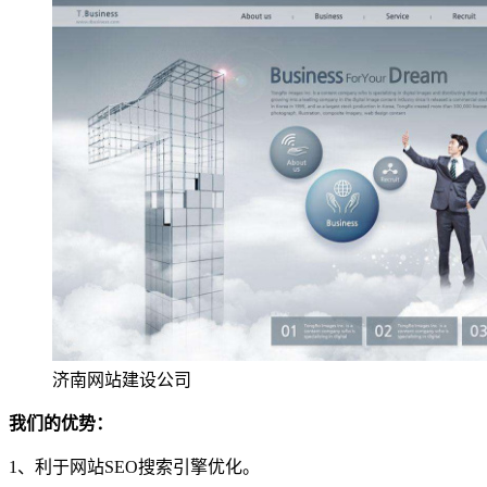
济南网站建设公司
我们的优势：
1、利于网站SEO搜索引擎优化。