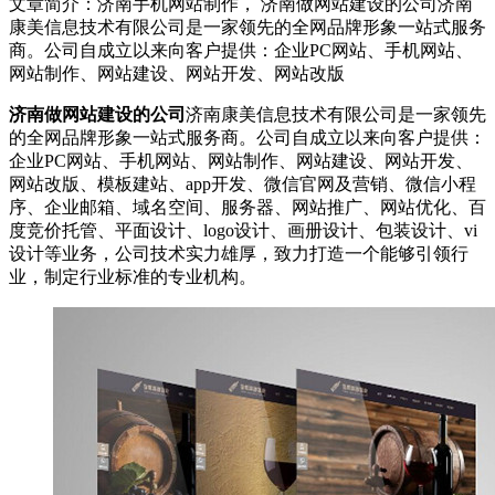
文章简介：
济南手机网站制作， 济南做网站建设的公司济南
康美信息技术有限公司是一家领先的全网品牌形象一站式服务
商。公司自成立以来向客户提供：企业PC网站、手机网站、
网站制作、网站建设、网站开发、网站改版
济南做网站建设的公司
济南康美信息技术有限公司是一家领先
的全网品牌形象一站式服务商。公司自成立以来向客户提供：
企业PC网站、手机网站、网站制作、网站建设、网站开发、
网站改版、模板建站、app开发、微信官网及营销、微信小程
序、企业邮箱、域名空间、服务器、网站推广、网站优化、百
度竞价托管、平面设计、logo设计、画册设计、包装设计、vi
设计等业务，公司技术实力雄厚，致力打造一个能够引领行
业，制定行业标准的专业机构。