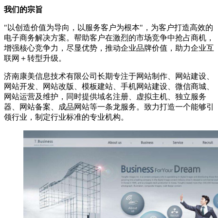
我们的宗旨
"以创造价值为导向，以服务客户为根本"，为客户打造高效的
电子商务解决方案。帮助客户在激烈的市场竞争中抢占商机，
增强核心竞争力，尽显优势，推动企业品牌价值，助力企业互
联网＋转型升级。
济南康美信息技术有限公司长期专注于网站制作、网站建设、
网站开发、网站改版、模板建站、手机网站建设、微信商城、
网站运营及维护，同时提供域名注册、虚拟主机、独立服务
器、网站备案、成品网站等一条龙服务。致力打造一个能够引
领行业，制定行业标准的专业机构。