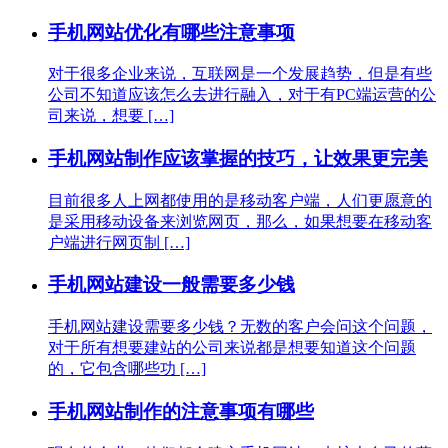
手机网站优化有哪些注意事项
对于很多企业来说，互联网是一个发展趋势，但是有些
公司不知道应该怎么去进行融入，对于有PC端运营的公
司来说，想要 […]
手机网站制作应该掌握的技巧，让效果更完美
目前很多人上网都使用的是移动客户端，人们更愿意的
是采用移动设备来浏览网页，那么，如果想要在移动客
户端进行网页制 […]
手机网站建设一般需要多少钱
手机网站建设需要多少钱？无数的客户会问这个问题，
对于所有想要建站的公司来说都是想要知道这个问题
的，它包含哪些功 […]
手机网站制作的注意事项有哪些