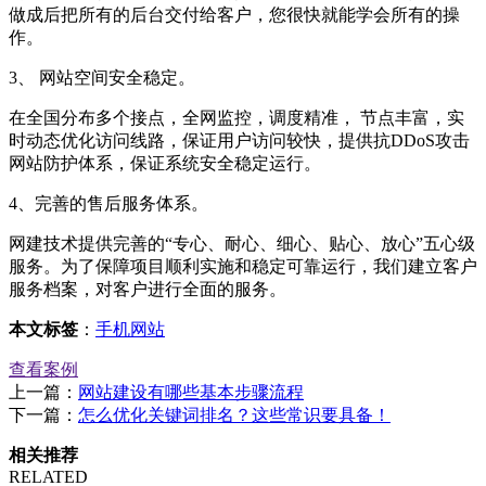
做成后把所有的后台交付给客户，您很快就能学会所有的操
作。
3、 网站空间安全稳定。
在全国分布多个接点，全网监控，调度精准， 节点丰富，实
时动态优化访问线路，保证用户访问较快，提供抗DDoS攻击
网站防护体系，保证系统安全稳定运行。
4、完善的售后服务体系。
网建技术提供完善的“专心、耐心、细心、贴心、放心”五心级
服务。为了保障项目顺利实施和稳定可靠运行，我们建立客户
服务档案，对客户进行全面的服务。
本文标签
：
手机网站
查看案例
上一篇：
网站建设有哪些基本步骤流程
下一篇：
怎么优化关键词排名？这些常识要具备！
相关推荐
RELATED