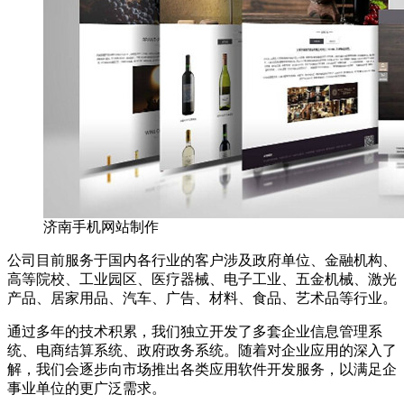
济南手机网站制作
公司目前服务于国内各行业的客户涉及政府单位、金融机构、
高等院校、工业园区、医疗器械、电子工业、五金机械、激光
产品、居家用品、汽车、广告、材料、食品、艺术品等行业。
通过多年的技术积累，我们独立开发了多套企业信息管理系
统、电商结算系统、政府政务系统。随着对企业应用的深入了
解，我们会逐步向市场推出各类应用软件开发服务，以满足企
事业单位的更广泛需求。