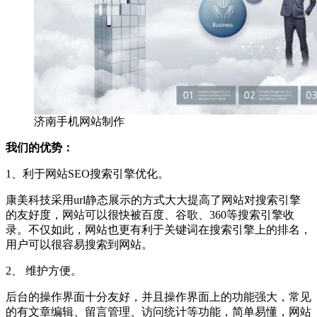
济南手机网站制作
我们的优势：
1、利于网站SEO搜索引擎优化。
康美科技采用url静态展示的方式大大提高了网站对搜索引擎
的友好度，网站可以很快被百度、谷歌、360等搜索引擎收
录。不仅如此，网站也更有利于关键词在搜索引擎上的排名，
用户可以很容易搜索到网站。
2、 维护方便。
后台的操作界面十分友好，并且操作界面上的功能强大，常见
的有文章编辑、留言管理、访问统计等功能，简单易懂，网站