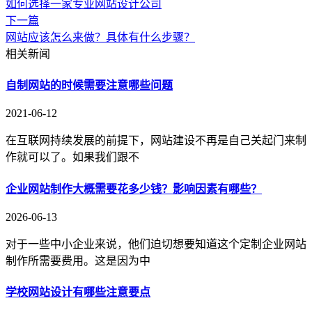
如何选择一家专业网站设计公司
下一篇
网站应该怎么来做？具体有什么步骤？
相关新闻
自制网站的时候需要注意哪些问题
2021-06-12
在互联网持续发展的前提下，网站建设不再是自己关起门来制
作就可以了。如果我们跟不
企业网站制作大概需要花多少钱？影响因素有哪些？
2026-06-13
对于一些中小企业来说，他们迫切想要知道这个定制企业网站
制作所需要费用。这是因为中
学校网站设计有哪些注意要点