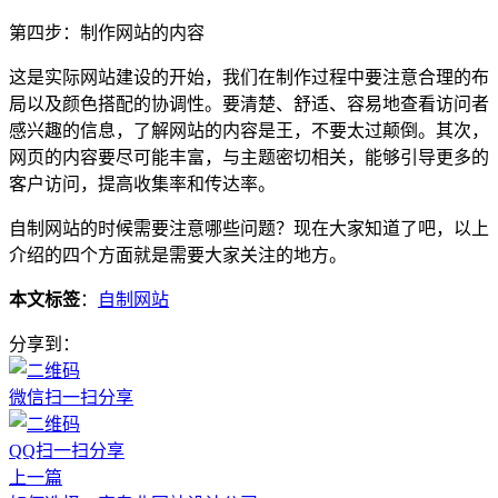
第四步：制作网站的内容
这是实际网站建设的开始，我们在制作过程中要注意合理的布
局以及颜色搭配的协调性。要清楚、舒适、容易地查看访问者
感兴趣的信息，了解网站的内容是王，不要太过颠倒。其次，
网页的内容要尽可能丰富，与主题密切相关，能够引导更多的
客户访问，提高收集率和传达率。
自制网站的时候需要注意哪些问题？现在大家知道了吧，以上
介绍的四个方面就是需要大家关注的地方。
本文标签
：
自制网站
分享到：
微信扫一扫分享
QQ扫一扫分享
上一篇