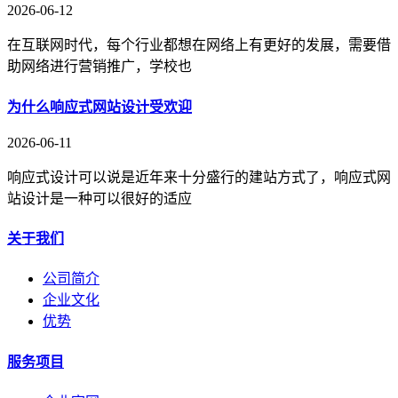
2026-06-12
在互联网时代，每个行业都想在网络上有更好的发展，需要借
助网络进行营销推广，学校也
为什么响应式网站设计受欢迎
2026-06-11
响应式设计可以说是近年来十分盛行的建站方式了，响应式网
站设计是一种可以很好的适应
关于我们
公司简介
企业文化
优势
服务项目