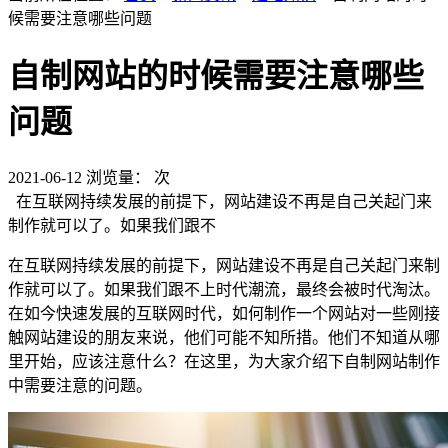
候需要注意哪些问题
自制网站的时候需要注意哪些
问题
2021-06-12
浏览量：
次
在互联网持续发展的前提下，网站建设不再是自己关起门来
制作就可以了。如果我们跟不
在互联网持续发展的前提下，网站建设不再是自己关起门来制
作就可以了。如果我们跟不上时代潮流，最终会被时代淘汰。
在如今快速发展的互联网时代，如何制作一个网站对一些刚接
触网站建设的朋友来说，他们可能不知所措。他们不知道从哪
里开始，应该注意什么？在这里，为大家介绍下自制网站制作
中需要注意的问题。