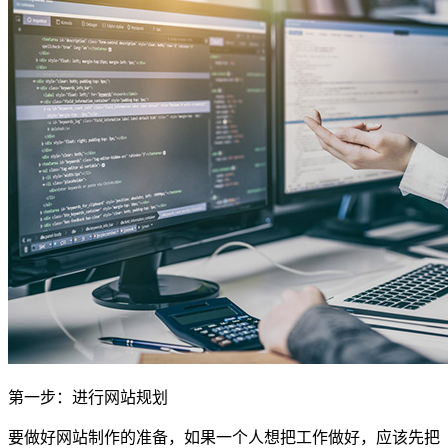
第一步：进行网站规划
要做好网站制作的准备，如果一个人想把工作做好，应该先把