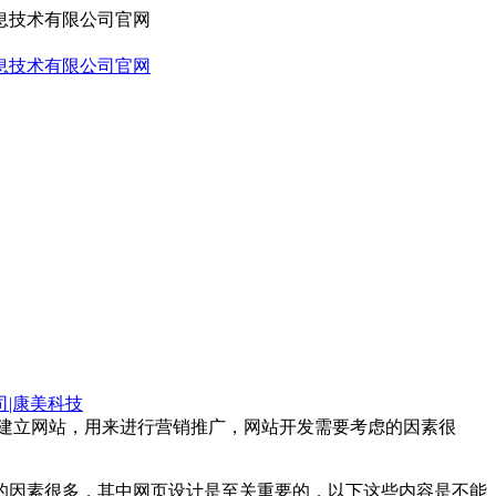
司|康美科技
上建立网站，用来进行营销推广，网站开发需要考虑的因素很
的因素很多，其中网页设计是至关重要的，以下这些内容是不能