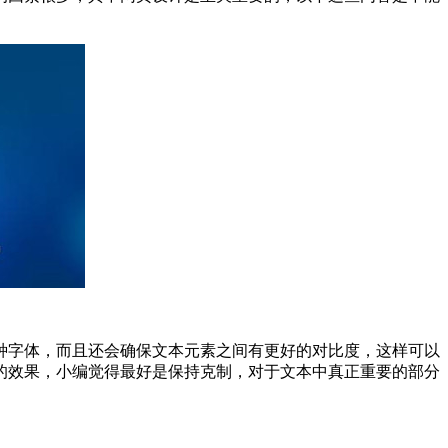
种字体，而且还会确保文本元素之间有更好的对比度，这样可以
的效果，小编觉得最好是保持克制，对于文本中真正重要的部分