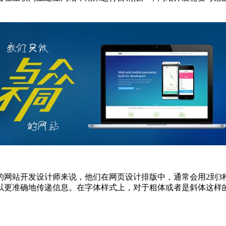
的网站开发设计师来说，他们在网页设计排版中，通常会用2到3
以更准确地传递信息。在字体样式上，对于粗体或者是斜体这样