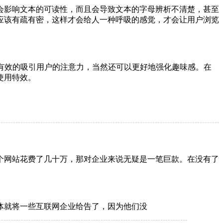
会影响文本的可读性，而且会导致文本的字母辨析不清楚，甚至
应该有疏有密，这样才会给人一种呼吸的感觉，才会让用户浏览
有效的吸引用户的注意力，当然还可以更好地强化趣味感。在
使用特效。
个网站花费了几十万，那对企业来说无疑是一笔巨款。在没有了
体就将一些互联网企业给告了，因为他们没