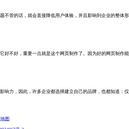
题不管的话，就会直接降低用户体验，并且影响到企业的整体形
它好不好，重要一点就是这个网页制作了。因为好的网页制作能
影响力，因此，许多企业都选择建立自己的品牌，也都知道：仅
ml地图