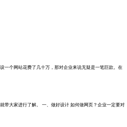
设一个网站花费了几十万，那对企业来说无疑是一笔巨款。在
就带大家进行了解。 一、做好设计 如何做网页？企业一定要对