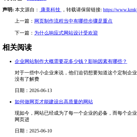
声明:
本文源自：
康美科技
，转载请保留链接:
https://www.kmk
上一篇：
网页制作流程当中有哪些步骤是重点
下一篇：
为什么响应式网站设计受欢迎
相关阅读
企业网站制作大概需要花多少钱？影响因素有哪些？
对于一些中小企业来说，他们迫切想要知道这个定制企业
没有了解费
日期：2026-06-13
如何做网页才能建设出高质量的网站
现如今，网站已经成为了每一个企业的必备，而每个企业
网页进
日期：2025-06-10