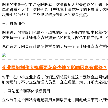
网页的排版一定要注意呼吸感，这是很多人都会忽略的问题。
单词都看不太清，这样会给用户视觉上造成极度的不舒适，这
起来更加的舒适，当然也能够提升用户的视觉焦点。
三、排版用色
网页设计的排版用色是不可忽视的环节，色彩在排版中起着强
这里每一个设计师都应该把握好色的控制，配色要恰当合理，
总而言之，网页设计是至关重要的，每一个设计师都应该注重
企业网站制作大概需要花多少钱？影响因素有哪些？
对于一些中小企业来说，他们迫切想要知道这个定制企业网站
解费用前，不少企业管理人员是一直在观望。为了打消大家疑
1、网站图片和字体版权费用
企业制作这个网站肯定是要用来网络营销，因此就属于商业用