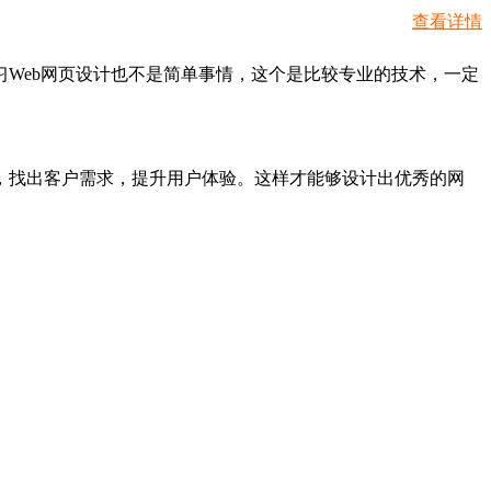
查看详情
Web网页设计也不是简单事情，这个是比较专业的技术，一定
掘，找出客户需求，提升用户体验。这样才能够设计出优秀的网