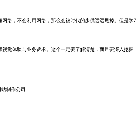
懂网络，不会利用网络，那么会被时代的步伐远远甩掉。但是学习
视觉体验与业务诉求。‌‌这个一定要了解清楚，而且要深入挖
网站制作公司