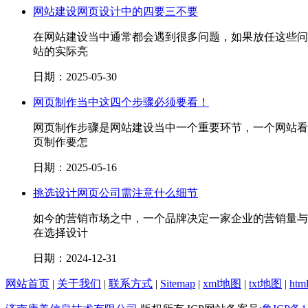
网站建设网页设计中的四要三不要
在网站建设当中通常都会遇到很多问题，如果放任这些问
站的实际亮
日期：2025-05-30
网页制作当中这四个步骤必须要看！
网页制作步骤是网站建设当中一个重要环节，一个网站看
页制作要怎
日期：2025-05-16
挑选设计网页公司需注意什么细节
如今的营销市场之中，一个品牌决定一家企业的营销量与
在选择设计
日期：2024-12-31
网站首页
|
关于我们
|
联系方式
|
Sitemap
|
xml地图
|
txt地图
|
ht