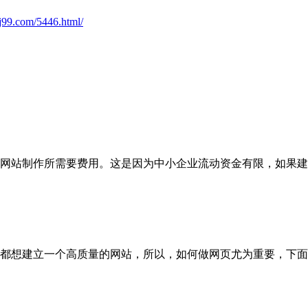
j99.com/5446.html/
网站制作所需要费用。这是因为中小企业流动资金有限，如果建
都想建立一个高质量的网站，所以，如何做网页尤为重要，下面