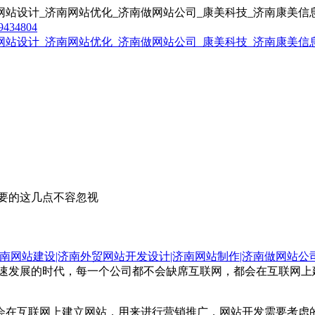
9434804
要的这几点不容忽视
南网站建设|济南外贸网站开发设计|济南网站制作|济南做网站公
快速发展的时代，每一个公司都不会缺席互联网，都会在互联网
会在互联网上建立网站，用来进行营销推广，网站开发需要考虑