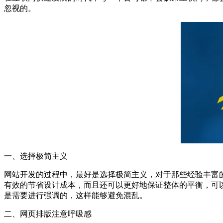
忽视的。
一、选择极简主义
网站开发的过程中，最好是选择极简主义，对于那些经验丰富
有效的节省设计成本，而且还可以更好地保证整体的平衡，可
是需要进行强调的，这样能够避免混乱。
二、网页排版注意呼吸感