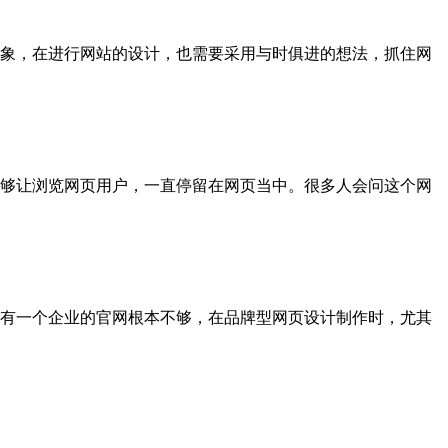
象，在进行网站的设计，也需要采用与时俱进的想法，抓住网
够让浏览网页用户，一直停留在网页当中。很多人会问这个网
有一个企业的官网根本不够，在品牌型网页设计制作时，尤其