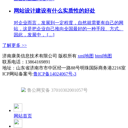
网站设计建设有什么实质性的好处
对企业而言，发展到一定程度，自然就需要有自己的网
站，这是把企业自己推向全国最好的一种手段、方式。
因此，发展中， […]
了解更多 >>
济南康美信息技术有限公司 版权所有
xml地图
html地图
联系电话：13864169891
地址：山东省济南市市中区经一路88号明珠国际商务港2216室
ICP网站备案号:
鲁ICP备14024067号-3
鲁公网安备 37010302001057号
网站首页