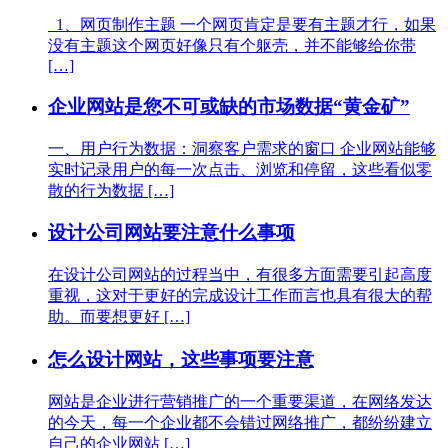
1、网页制作主题 一个网页肯定是要有主题才行，如果
没有主题这个网页好像只有个躯壳，并不能够给你带
[…]
企业网站是您不可或缺的市场数据“黄金矿”
一、用户行为数据：洞察客户需求的窗口 企业网站能够
实时记录用户的每一次点击、浏览和停留，这些看似零
散的行为数据 […]
设计公司网站要注意什么事项
在设计公司网站的过程当中，有很多方面需要引起高度
重视，这对于更好的完成设计工作而言也具有很大的帮
助。而要想更好 […]
怎么设计网站，这些事项要注意
网站是企业进行营销推广的一个重要渠道，在网络发达
的今天，每一个企业都不会错过网络推广，都纷纷建立
自己的企业网站 […]