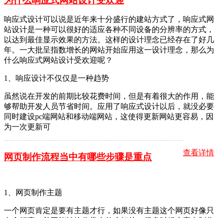
为什么响应式网站设计受欢迎
响应式设计可以说是近年来十分盛行的建站方式了，响应式网
站设计是一种可以很好的适应各种不同设备的分辨率的方式，
以达到最佳显示效果的方法。这样的设计理念已经存在了好几
年。一大批呈指数增长的网站开始应用这一设计理念，那么为
什么响应式网站设计受欢迎呢？
1、响应设计不仅仅是一种趋势
虽然说在开发的前期比较花费时间，但是有着很大的作用，能
够帮助开发人员节省时间。应用了响应式设计以后，就没必要
同时建设pc端网站和移动端网站，这使得更新网站更容易，因
为一次更新可
查看详情
网页制作流程当中有哪些步骤是重点
1、网页制作主题
一个网页肯定是要有主题才行，如果没有主题这个网页好像只