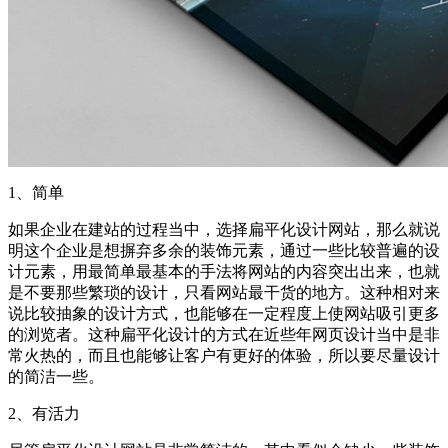
1、简单
如果企业在建站的过程当中，选择扁平化设计网站，那么就说
明这个企业是想摒弃多余的装饰元素，通过一些比较普遍的设
计元素，用最简单最基本的手法将网站的内容突出出来，也就
是不要那些繁琐的设计，只看网站最干货的地方。这种相对来
说比较抽象的设计方式，也能够在一定程度上使网站吸引更多
的浏览者。这种扁平化设计的方式在近些年网页设计当中是非
常火热的，而且也能够让客户有更好的体验，所以要尽量设计
的简洁一些。
2、有活力