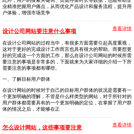
此外，用户的搜索关键词、页面停留时长等数据，也能帮助企
业精准把握用户痛点，从而优化产品设计和服务流程，提升用
户体验，增强市场竞争
查看详情
设计公司网站要注意什么事项
在设计公司网站的过程当中，有很多方面需要引起高度重视，
这对于更好的完成设计工作而言也具有很大的帮助。而要想更
好的完成这一个方面的工作，那么在设计公司网站的时候所需
要注意的事项是非常多的，下面就来为大家详细的介绍一下所
需要注意的事项都有哪些。
一、了解目标用户群体
在设计网站的时候对于自己的目标用户群体的状况是需要有一
个更加明确的理解，不管是什么样类型的网站，对于所针对的
用户群体都需要具有的一个更加明确的定位，在掌握了用户群
体的情况之后，才能够在正
查看详情
怎么设计网站，这些事项要注意