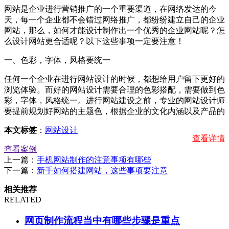
网站是企业进行营销推广的一个重要渠道，在网络发达的今
天，每一个企业都不会错过网络推广，都纷纷建立自己的企业
网站，那么，如何才能设计制作出一个优秀的企业网站呢？怎
么设计网站更合适呢？以下这些事项一定要注意！
一、色彩，字体，风格要统一
任何一个企业在进行网站设计的时候，都想给用户留下更好的
浏览体验。而好的网站设计需要合理的色彩搭配，需要做到色
彩，字体，风格统一。进行网站建设之前，专业的网站设计师
要提前规划好网站的主题色，根据企业的文化内涵以及产品的
本文标签
：
网站设计
查看详情
查看案例
上一篇：
手机网站制作的注意事项有哪些
下一篇：
新手如何搭建网站，这些事项要注意
相关推荐
RELATED
网页制作流程当中有哪些步骤是重点