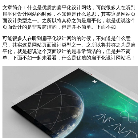
文章简介：
什么是优质的扁平化设计网站，可能很多人在听到
扁平化设计网站的时候，不知道是什么意思，其实这是网站页
面设计类型之一。之所以将其称之为是扁平化，就是想说这个
页面设计的是非常简洁的，但是并不简单。下面不如
可能很多人在听到扁平化设计网站的时候，不知道是什么意
思，其实这是网站页面设计类型之一。之所以将其称之为是扁
平化，就是想说这个页面设计的是非常简洁的，但是并不简
单。下面不如一起来看看，什么是优质的扁平化设计网站吧！