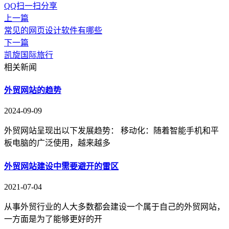
QQ扫一扫分享
上一篇
常见的网页设计软件有哪些
下一篇
凯旋国际旅行
相关新闻
外贸网站的趋势
2024-09-09
外贸网站呈现出以下发展趋势： 移动化：随着智能手机和平
板电脑的广泛使用，越来越多
外贸网站建设中需要避开的雷区
2021-07-04
从事外贸行业的人大多数都会建设一个属于自己的外贸网站，
一方面是为了能够更好的开