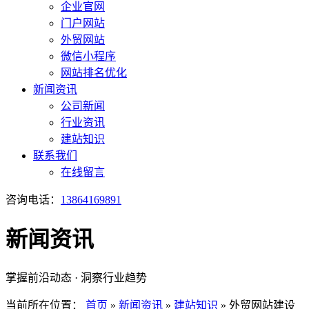
企业官网
门户网站
外贸网站
微信小程序
网站排名优化
新闻资讯
公司新闻
行业资讯
建站知识
联系我们
在线留言
咨询电话：
13864169891
新闻资讯
掌握前沿动态 · 洞察行业趋势
当前所在位置：
首页
»
新闻资讯
»
建站知识
»
外贸网站建设