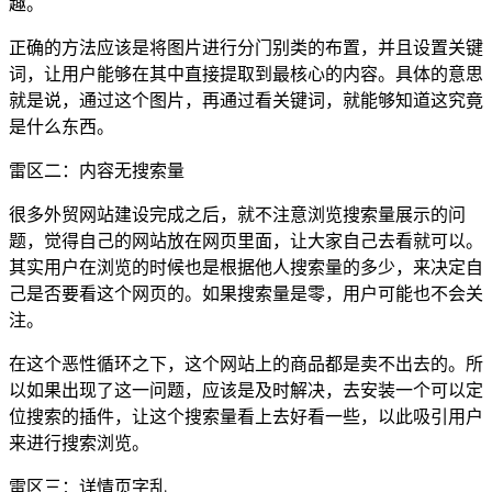
趣。
正确的方法应该是将图片进行分门别类的布置，并且设置关键
词，让用户能够在其中直接提取到最核心的内容。具体的意思
就是说，通过这个图片，再通过看关键词，就能够知道这究竟
是什么东西。
雷区二：内容无搜索量
很多外贸网站建设完成之后，就不注意浏览搜索量展示的问
题，觉得自己的网站放在网页里面，让大家自己去看就可以。
其实用户在浏览的时候也是根据他人搜索量的多少，来决定自
己是否要看这个网页的。如果搜索量是零，用户可能也不会关
注。
在这个恶性循环之下，这个网站上的商品都是卖不出去的。所
以如果出现了这一问题，应该是及时解决，去安装一个可以定
位搜索的插件，让这个搜索量看上去好看一些，以此吸引用户
来进行搜索浏览。
雷区三：详情页字乱