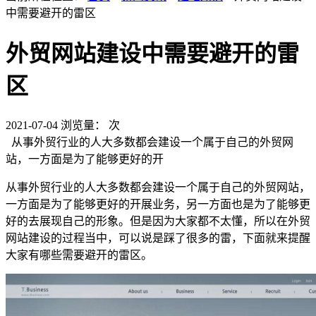
中需要避开的雷区
外贸网站建设中需要避开的雷
区
2021-07-04
浏览量：
次
从事外贸行业的人大多数都会建设一个属于自己的外贸网
站，一方面是为了能够更好的开
从事外贸行业的人大多数都会建设一个属于自己的外贸网站，
一方面是为了能够更好的开展业务，另一方面也是为了能够更
好的去展现自己的形象。但是因为大家都不太懂，所以在外贸
网站建设的过程当中，可以说是踩了很多的雷，下面就来提醒
大家有哪些需要避开的雷区。