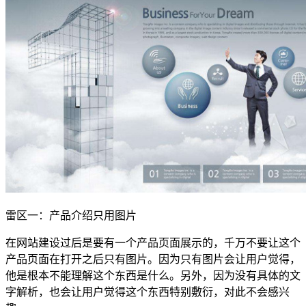
雷区一：产品介绍只用图片
在网站建设过后是要有一个产品页面展示的，千万不要让这个
产品页面在打开之后只有图片。因为只有图片会让用户觉得，
他是根本不能理解这个东西是什么。另外，因为没有具体的文
字解析，也会让用户觉得这个东西特别敷衍，对此不会感兴