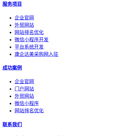
服务项目
企业官网
外贸网站
网站排名优化
微信小程序开发
平台系统开发
康企达美采购网入驻
成功案例
企业官网
门户网站
外贸网站
微信小程序
网站排名优化
联系我们