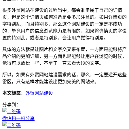
很多外贸网站在建设的过程当中，都会准备属于自己的详情
页，但是这个详情页如何准备是要多加注意的。如果详情页的
字特别乱，而且特别多，那么这个网站建设的一定是不成功
的，毕竟用户的信息浏览能力是有限的，如果将详情页的字设
置的特别乱，或者是特别多，会让用户觉得特别累。
具体的方法就是让图片和文字交叉来布置，一方面是能够将产
品介绍的更加详细，另一方面也是能够让用户在浏览的时候，
觉得可以放松一些，不至于一直去看大段的文字。
所以，如果有外贸网站建设需求的话，那么，一定要避开这些
雷区，只有这样才能建设出更加完美的网站来。
本文标签
：
外贸网站建设
分享到：
微信扫一扫分享