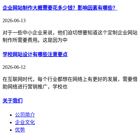
企业网站制作大概需要花多少钱？影响因素有哪些？
2026-06-13
对于一些中小企业来说，他们迫切想要知道这个定制企业网站
制作所需要费用。这是因为中
学校网站设计有哪些注意要点
2026-06-12
在互联网时代，每个行业都想在网络上有更好的发展，需要借
助网络进行营销推广，学校也
关于我们
公司简介
企业文化
优势