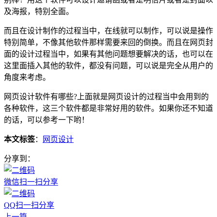
及海报，特别全面。
而且在设计制作的过程当中，在线就可以制作，可以说是操作
特别简单，不像其他软件那样需要来回的倒换。而且在网页封
面的设计过程当中，如果有其他问题想要解决的话，也可以在
这里面插入其他的软件，都没有问题，可以说是完全从用户的
角度来考虑。
网页设计软件有哪些?上面就是网页设计的过程当中会用到的
各种软件，这三个软件都是非常好用的软件。如果你还不知道
的话，可以参考一下哟！
本文标签
：
网页设计
分享到：
微信扫一扫分享
QQ扫一扫分享
上一篇