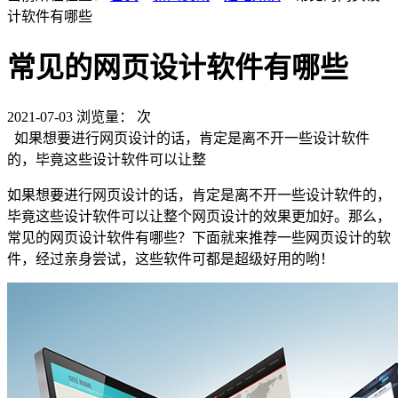
计软件有哪些
常见的网页设计软件有哪些
2021-07-03
浏览量：
次
如果想要进行网页设计的话，肯定是离不开一些设计软件
的，毕竟这些设计软件可以让整
如果想要进行网页设计的话，肯定是离不开一些设计软件的，
毕竟这些设计软件可以让整个网页设计的效果更加好。那么，
常见的网页设计软件有哪些？下面就来推荐一些网页设计的软
件，经过亲身尝试，这些软件可都是超级好用的哟！