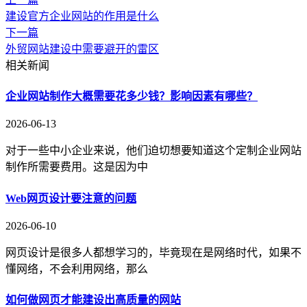
建设官方企业网站的作用是什么
下一篇
外贸网站建设中需要避开的雷区
相关新闻
企业网站制作大概需要花多少钱？影响因素有哪些？
2026-06-13
对于一些中小企业来说，他们迫切想要知道这个定制企业网站
制作所需要费用。这是因为中
Web网页设计要注意的问题
2026-06-10
网页设计是很多人都想学习的，毕竟现在是网络时代，如果不
懂网络，不会利用网络，那么
如何做网页才能建设出高质量的网站