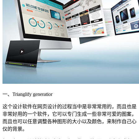
一、Trianglify generatior
这个设计软件在网页设计的过程当中是非常常用的，而且也是
非常好用的一个软件，它可以专门生成一些非常可爱的图案，
而且也可以任意调整各种图形的大小以及颜色，来制作自己心
仪的背景。