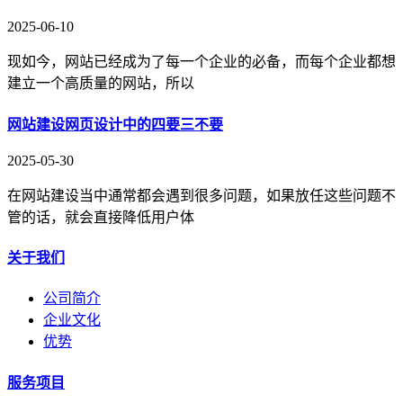
2025-06-10
现如今，网站已经成为了每一个企业的必备，而每个企业都想
建立一个高质量的网站，所以
网站建设网页设计中的四要三不要
2025-05-30
在网站建设当中通常都会遇到很多问题，如果放任这些问题不
管的话，就会直接降低用户体
关于我们
公司简介
企业文化
优势
服务项目