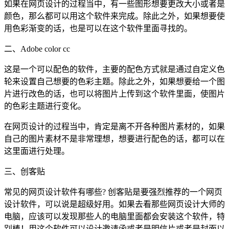
如果在网页设计的过程当中，有一些图形想要更改大小或者是
颜色，那么都可以用这个软件来完成。除此之外，如果想要使
用色彩渐变的话，也是可以在这个软件里面寻找的。
二、Adobe color cc
这是一个可以配色的软件，主要的配色方式就是通过自定义色
轮来设置自己想要的色彩主题。除此之外，如果想要给一个图
片进行改色的话，也可以将图片上传到这个软件里面，使图片
的色彩主题进行变化。
在网页设计的过程当中，肯定是离不开各种图片素材的，如果
自己的图片素材不是非常理想，想要进行配色的话，都可以在
这里面进行处理。
三、创客贴
常见的网页设计软件有哪些? 创客贴是要强烈推荐的一个网页
设计软件，可以说是超级好用。如果去看那些网页设计大师的
电脑，应该可以发现那些人的电脑里面都会安装这个软件，特
别棒！用这个软件可以设计邀请函或者是明信片或者是封面以