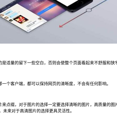
的是适量的留下一些空白，否则会使整个页面看起来不舒服和狭
哪一个客户端，都可以保持网页的清晰度，不会有任何影响。
片来点缀，对于图片的选择一定要选择清晰的图片，高质量的图
题，未来对于高清图片的选择更具灵活性。