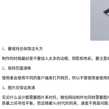
1、要保持总体简洁大方
制作的时候最好是不要加入太多的边框、阴影和色彩，要注意
2、保持页面清晰
使用者会使用不同的客户端来打开网页，所以不管使用者使用
3、图片应保证高清
无论什么设计都需要图片来衬托，微信网站制作也同样需要图
质量之间寻找平衡，而且随着5G时代的到来，速度不再是问