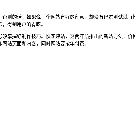
，否则的话，如果说一个网站有好的创意，却没有经过测试就直
验，得到用户的青睐。
必须掌握好制作技巧。快速建站，这两年所推出的新站方法，价
作网站页面和内容，同时网站要按年付费。