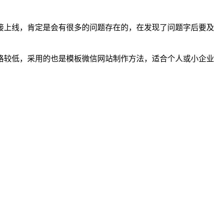
接上线，肯定是会有很多的问题存在的，在发现了问题字后要及
格较低，采用的也是模板微信网站制作方法，适合个人或小企业