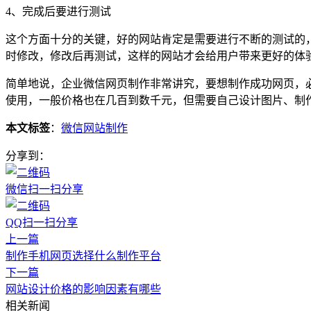
4、完成后要进行测试
这个方面十分的关键，好的网站肯定是需要进行不断的测试的
时修改，修改后再测试，这样的网站才会给用户带来更好的体
简单地说，企业微信网页制作非常讲究，要想制作成功网页，
使用，一般价格也在几百到数千元，但需要自己设计图片、制
本文标签
：
微信网站制作
分享到：
微信扫一扫分享
QQ扫一扫分享
上一篇
制作手机网页选择什么制作平台
下一篇
网站设计价格的影响因素有哪些
相关新闻