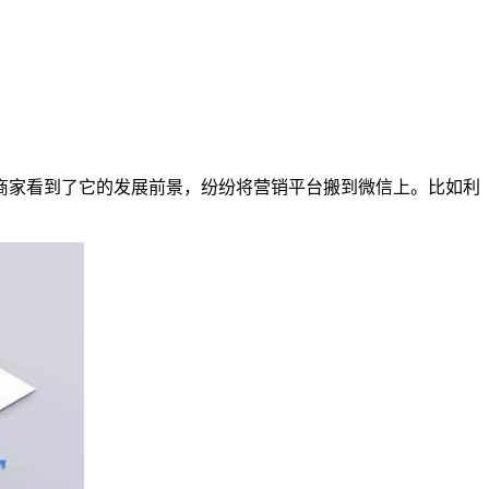
商家看到了它的发展前景，纷纷将营销平台搬到微信上。比如利