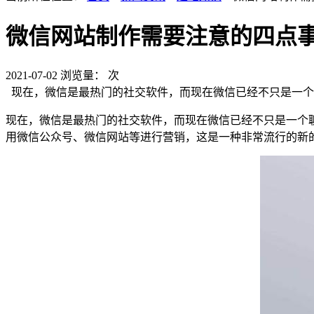
微信网站制作需要注意的四点
2021-07-02
浏览量：
次
现在，微信是最热门的社交软件，而现在微信已经不只是一个
现在，微信是最热门的社交软件，而现在微信已经不只是一个
用微信公众号、微信网站等进行营销，这是一种非常流行的新