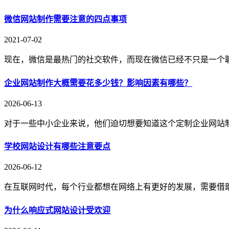
微信网站制作需要注意的四点事项
2021-07-02
现在，微信是最热门的社交软件，而现在微信已经不只是一个
企业网站制作大概需要花多少钱？影响因素有哪些？
2026-06-13
对于一些中小企业来说，他们迫切想要知道这个定制企业网站
学校网站设计有哪些注意要点
2026-06-12
在互联网时代，每个行业都想在网络上有更好的发展，需要借
为什么响应式网站设计受欢迎