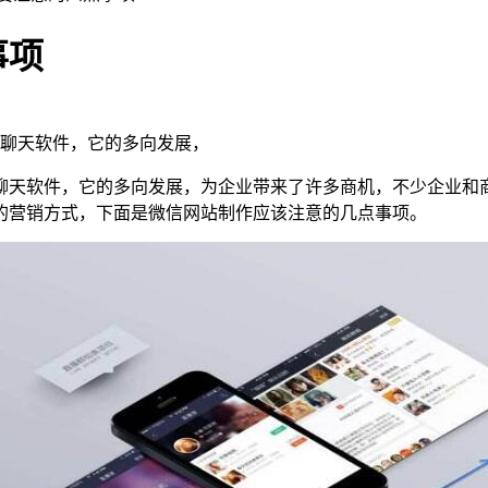
事项
聊天软件，它的多向发展，
聊天软件，它的多向发展，为企业带来了许多商机，不少企业和
的营销方式，下面是微信网站制作应该注意的几点事项。