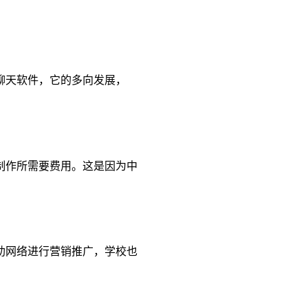
聊天软件，它的多向发展，
制作所需要费用。这是因为中
助网络进行营销推广，学校也