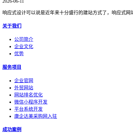
2026-06-11
响应式设计可以说是近年来十分盛行的建站方式了，响应式网
关于我们
公司简介
企业文化
优势
服务项目
企业官网
外贸网站
网站排名优化
微信小程序开发
平台系统开发
康企达美采购网入驻
成功案例