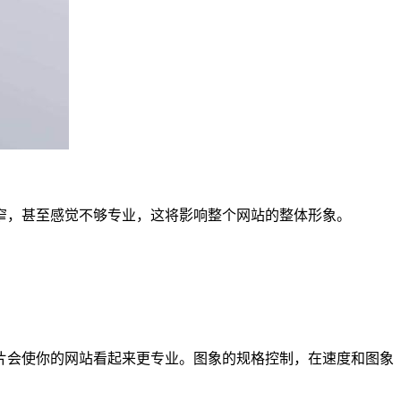
窄，甚至感觉不够专业，这将影响整个网站的整体形象。
片会使你的网站看起来更专业。图象的规格控制，在速度和图象