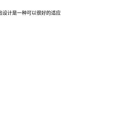
站设计是一种可以很好的适应