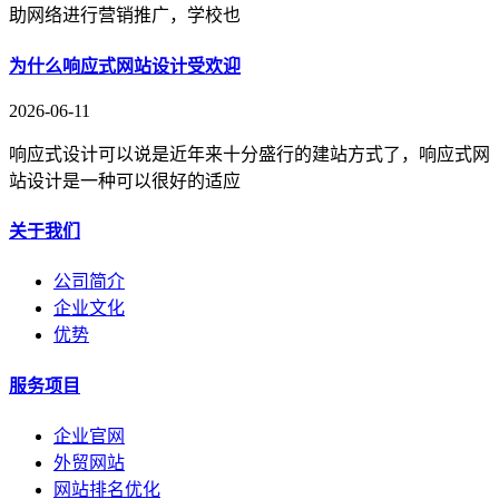
助网络进行营销推广，学校也
为什么响应式网站设计受欢迎
2026-06-11
响应式设计可以说是近年来十分盛行的建站方式了，响应式网
站设计是一种可以很好的适应
关于我们
公司简介
企业文化
优势
服务项目
企业官网
外贸网站
网站排名优化