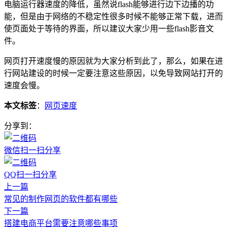
电脑运行器速度的降低，虽然说flash能够进行边下边播的功
能，但是由于网络的不稳定性很多时候不能够正常下载，进而
使页面处于等待的界面，所以建议大家少用一些flash影音文
件。
网页打开速度慢的原因就为大家分析到此了，那么，如果在进
行网站建设的时候一定要注意这些原因，以免导致网站打开的
速度会慢。
本文标签
：
网页速度
分享到：
微信扫一扫分享
QQ扫一扫分享
上一篇
常见的制作网页的软件都有哪些
下一篇
搭建电商平台需要注意哪些事项