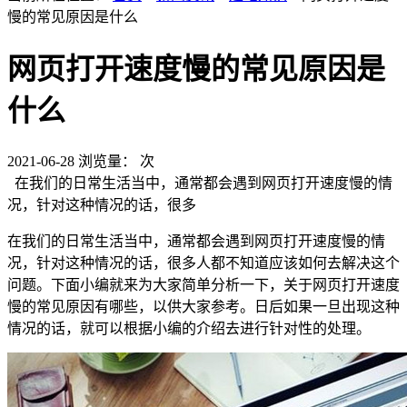
慢的常见原因是什么
网页打开速度慢的常见原因是
什么
2021-06-28
浏览量：
次
在我们的日常生活当中，通常都会遇到网页打开速度慢的情
况，针对这种情况的话，很多
在我们的日常生活当中，通常都会遇到网页打开速度慢的情
况，针对这种情况的话，很多人都不知道应该如何去解决这个
问题。下面小编就来为大家简单分析一下，关于网页打开速度
慢的常见原因有哪些，以供大家参考。日后如果一旦出现这种
情况的话，就可以根据小编的介绍去进行针对性的处理。