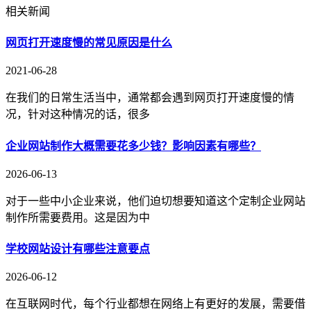
相关新闻
网页打开速度慢的常见原因是什么
2021-06-28
在我们的日常生活当中，通常都会遇到网页打开速度慢的情
况，针对这种情况的话，很多
企业网站制作大概需要花多少钱？影响因素有哪些？
2026-06-13
对于一些中小企业来说，他们迫切想要知道这个定制企业网站
制作所需要费用。这是因为中
学校网站设计有哪些注意要点
2026-06-12
在互联网时代，每个行业都想在网络上有更好的发展，需要借