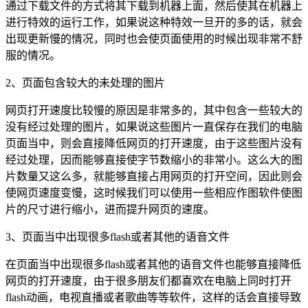
通过下载文件的方式将其下载到机器上面，然后使其在机器上
进行特效的运行工作，如果说这种特效一旦开的多的话，就会
出现更新慢的情况，同时也会使页面使用的时候出现非常不舒
服的情况。
2、页面包含较大的未处理的图片
网页打开速度比较慢的原因是非常多的，其中包含一些较大的
没有经过处理的图片，如果说这些图片一直保存在我们的电脑
页面当中，则会直接降低网页的打开速度，由于这些图片没有
经过处理，因而能够直接使字节数缩小的非常小。这么大的图
片数量又这么多，就能够直接占用网页的打开空间，因此则会
使网页速度变慢，这时候我们可以使用一些相应作图软件使图
片的尺寸进行缩小，进而提升网页的速度。
3、页面当中出现很多flash或者其他的语音文件
在页面当中出现很多flash或者其他的语音文件也能够直接降低
网页的打开速度，由于很多朋友们都喜欢在电脑上同时打开
flash动画，电视直播或者歌曲等等软件，这样的话会直接导致