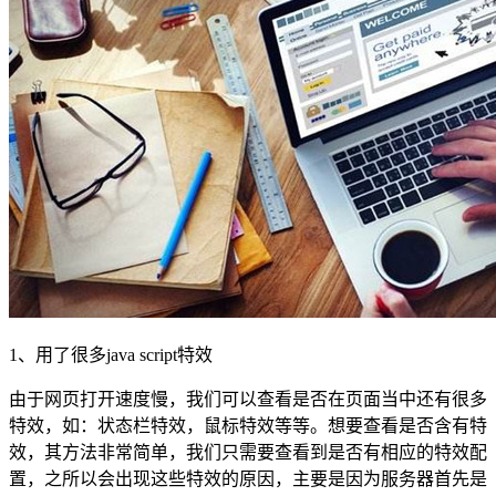
1、用了很多java script特效
由于网页打开速度慢，我们可以查看是否在页面当中还有很多
特效，如：状态栏特效，鼠标特效等等。想要查看是否含有特
效，其方法非常简单，我们只需要查看到是否有相应的特效配
置，之所以会出现这些特效的原因，主要是因为服务器首先是