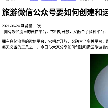
旅游微信公众号要如何创建和
2021-06-24
浏览量：
次
拥有数亿流量的微信平台，它相对开放，又融合了多种平台，
拥有数亿流量的微信平台，它相对开放，又融合了多种平台，
每天必备的工具之一，今日与大家分享如何创建和运营旅游微