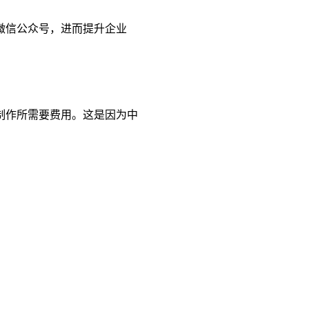
微信公众号，进而提升企业
制作所需要费用。这是因为中