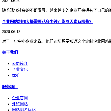
2021-06-20
随着现代社会的不断发展，越来越多的企业开始拥有了自己的
企业网站制作大概需要花多少钱？影响因素有哪些？
2026-06-13
对于一些中小企业来说，他们迫切想要知道这个定制企业网站
关于我们
公司简介
企业文化
优势
服务项目
企业官网
外贸网站
网站排名优化