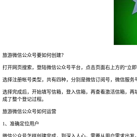
旅游微信公众号要如何创建？
打开网页搜索，登陆微信公众号平台，点击页面右上方的“立即
选择注册帐号类型，共有四种，分别是微信订阅号，微信服务
选择完成后，开始填写信箱，登入信箱，再查看激活信箱，再
成了整个登记过程。
旅游微信公众号如何运营
1、准确定位用户
微信公众号怎样创建完成，到深入人心，需要从用户需求出发