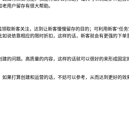
和老用户留存有很大帮助。
槛领取新客关注，达到让新客慢慢留存的目的；可利用新客“任务
比如说依靠相应的限时折扣，这样的话，新客就会有更强的下单
创建的问题。高质量的内容，这样的话就可以很好的来形成固定
，如果打算创建和运营的话，不妨可以参考，从而达到更好的效