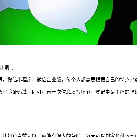
注册”。
号，微信小程序，微信企业版，每个人都需要根据自己的特点来
填写验证码激活即可。再一次信息填写环节，登记申请主体的详
。比如有点赞功能，就能有很大的帮助；每天可以制定多种运营