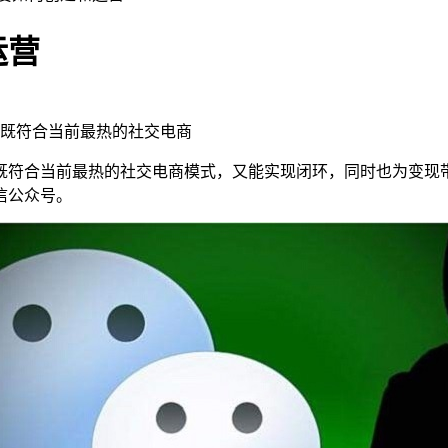
运营
既符合当前最热的社交电商
既符合当前最热的社交电商模式，又能实现闭环，同时也为变现带
信公众号。