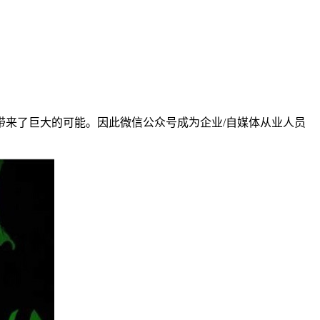
来了巨大的可能。因此微信公众号成为企业/自媒体从业人员