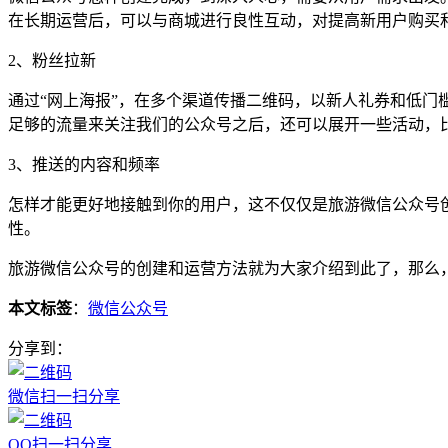
在长期运营后，可以与商城进行良性互动，对提高新用户购买
2、粉丝拉新
通过“网上海报”，在多个渠道传播二维码，以新人礼券和低门
足够的流量来关注我们的公众号之后，还可以展开一些活动，
3、推送的内容和频率
怎样才能更好地接触到你的用户，这不仅仅是旅游微信公众号
性。
旅游微信公众号的创建和运营方法就为大家介绍到此了，那么
本文标签
：
微信公众号
分享到：
微信扫一扫分享
QQ扫一扫分享