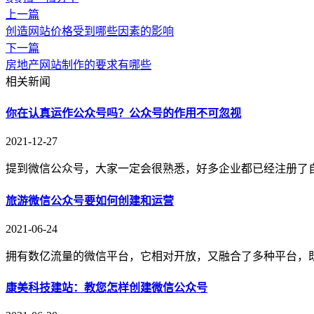
上一篇
创造网站价格受到哪些因素的影响
下一篇
房地产网站制作的要求有哪些
相关新闻
你在认真运作公众号吗？公众号的作用不可忽视
2021-12-27
提到微信公众号，大家一定会很熟悉，好多企业都已经注册了
旅游微信公众号要如何创建和运营
2021-06-24
拥有数亿流量的微信平台，它相对开放，又融合了多种平台，
康美科技建站：教您怎样创建微信公众号