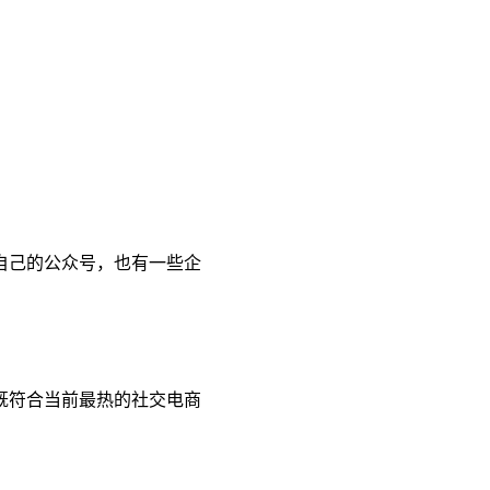
自己的公众号，也有一些企
既符合当前最热的社交电商