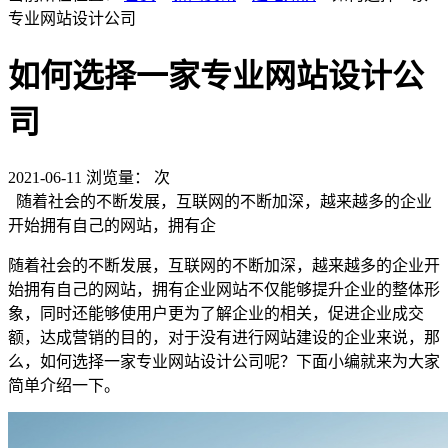
专业网站设计公司
如何选择一家专业网站设计公
司
2021-06-11
浏览量：
次
随着社会的不断发展，互联网的不断加深，越来越多的企业
开始拥有自己的网站，拥有企
随着社会的不断发展，互联网的不断加深，越来越多的企业开
始拥有自己的网站，拥有企业网站不仅能够提升企业的整体形
象，同时还能够使用户更为了解企业的相关，促进企业成交
额，达成营销的目的，对于没有进行网站建设的企业来说，那
么，如何选择一家专业网站设计公司呢？下面小编就来为大家
简单介绍一下。