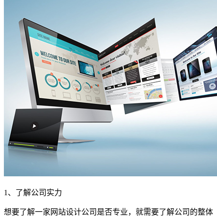
1、了解公司实力
想要了解一家网站设计公司是否专业，就需要了解公司的整体