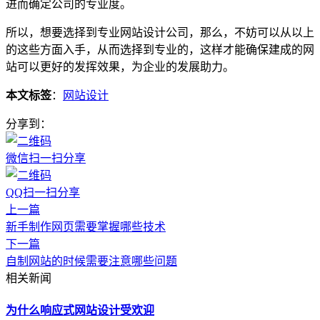
进而确定公司的专业度。
所以，想要选择到专业网站设计公司，那么，不妨可以从以上
的这些方面入手，从而选择到专业的，这样才能确保建成的网
站可以更好的发挥效果，为企业的发展助力。
本文标签
：
网站设计
分享到：
微信扫一扫分享
QQ扫一扫分享
上一篇
新手制作网页需要掌握哪些技术
下一篇
自制网站的时候需要注意哪些问题
相关新闻
为什么响应式网站设计受欢迎