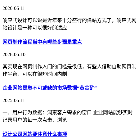
2026-06-11
响应式设计可以说是近年来十分盛行的建站方式了，响应式网
站设计是一种可以很好的适应
网页制作流程当中有哪些步骤是重点
2026-06-10
其实现在网页制作入门的门槛是很低，有些人借助自助网页制
作平台，可以在很短时间内制
企业网站是您不可或缺的市场数据“黄金矿”
2025-06-11
一、用户行为数据：洞察客户需求的窗口 企业网站能够实时
记录用户的每一次点击、浏览
设计公司网站要注意什么事项