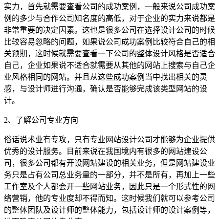
实力，首先就需要查看公司的成功案例，一般来说公司成功案
例的多少与合作公司知名度的高低，对于企业的实力来说都是
非常重要的决定因素。这也是很多公司在选择设计公司的时候
比较容易忽略的问题，如果说公司成功案例比较符合自己的相
关预期，这时候就需要查看一下公司的整体设计风格是否适合
自己，企业如果说不适合就需要从其他的网站上搜索与自己企
业风格相同的网站。并且从这些成功案例当中找出相关的灵
感，与设计师进行沟通，确认是否能够完成该类型网站的设
计。
2、了解公司专业方向
俗话说术业有专攻，只有专业网站设计公司才能够为企业提供
优秀的设计服务。目前来说在我国境内有很多的网站建设公
司，很多公司都有开设网站建设的相关业务，但是网站建设业
务只是占有公司总业务量的一部分，并不是所有，再加上一些
工作室及个人都会开一些网站业务，因此只是一个形式性的网
络营销，他的专业度却不得而知。这时候我们就可以参考公司
的整体团队及设计师的整体能力，包括设计师的设计案例等，