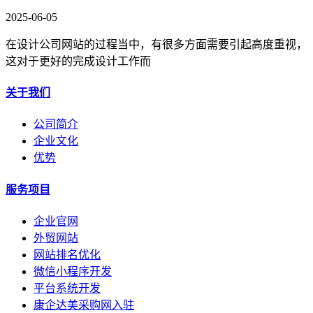
2025-06-05
在设计公司网站的过程当中，有很多方面需要引起高度重视，
这对于更好的完成设计工作而
关于我们
公司简介
企业文化
优势
服务项目
企业官网
外贸网站
网站排名优化
微信小程序开发
平台系统开发
康企达美采购网入驻