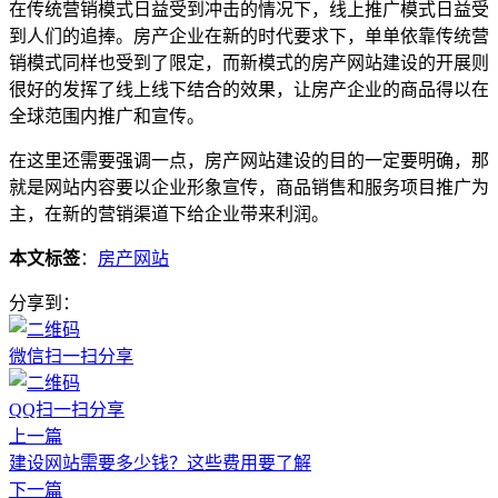
在传统营销模式日益受到冲击的情况下，线上推广模式日益受
到人们的追捧。房产企业在新的时代要求下，单单依靠传统营
销模式同样也受到了限定，而新模式的房产网站建设的开展则
很好的发挥了线上线下结合的效果，让房产企业的商品得以在
全球范围内推广和宣传。
在这里还需要强调一点，房产网站建设的目的一定要明确，那
就是网站内容要以企业形象宣传，商品销售和服务项目推广为
主，在新的营销渠道下给企业带来利润。
本文标签
：
房产网站
分享到：
微信扫一扫分享
QQ扫一扫分享
上一篇
建设网站需要多少钱？这些费用要了解
下一篇