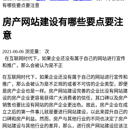
有哪些要点要注意
房产网站建设有哪些要点要注
意
2021-06-06
浏览量：
次
在互联网时代下，如果企业还没有属于自己的网站进行宣传
和推广，那么会被认为是不正
在互联网时代下，如果企业还没有属于自己的网站进行宣传和
推广，那么会被认为是不正规的或者不可信的企业类型，即便
是房产企业也是一样。房产网站建设完善的企业比没有网站建
设的房产企业更容易获得广大消费者的信任，其口碑以及房产
销售也要比没有网站的房产企业更出色。故此，房产企业在成
立之后的第一件事儿就是要进行网站建设，以此来提升自己的
口碑和房产利益。然而，房产与其他行业的不同也决定了房产
网站建设与其他行业的差异，那么，进行房产网站建设应该注