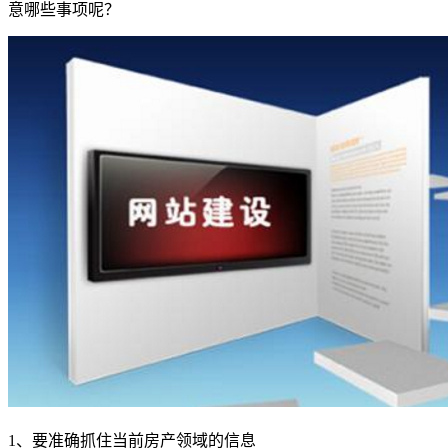
意哪些事项呢？
1、要准确抓住当前房产领域的信息