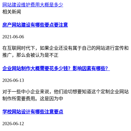
网站建设维护费用大概是多少
相关新闻
房产网站建设有哪些要点要注意
2021-06-06
在互联网时代下，如果企业还没有属于自己的网站进行宣传和
推广，那么会被认为是不正
企业网站制作大概需要花多少钱？影响因素有哪些？
2026-06-13
对于一些中小企业来说，他们迫切想要知道这个定制企业网站
制作所需要费用。这是因为中
学校网站设计有哪些注意要点
2026-06-12