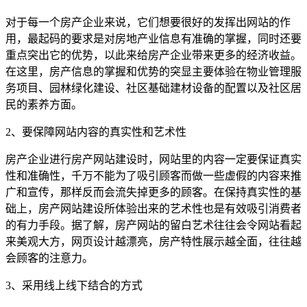
对于每一个房产企业来说，它们想要很好的发挥出网站的作
用，最起码的要求是对房地产业信息有准确的掌握，同时还要
重点突出它的优势，以此来给房产企业带来更多的经济收益。
在这里，房产信息的掌握和优势的突显主要体验在物业管理服
务项目、园林绿化建设、社区基础建材设备的配置以及社区居
民的素养方面。
2、要保障网站内容的真实性和艺术性
房产企业进行房产网站建设时，网站里的内容一定要保证真实
性和准确性，千万不能为了吸引顾客而做一些虚假的内容来推
广和宣传，那样反而会流失掉更多的顾客。在保持真实性的基
础上，房产网站建设所体验出来的艺术性也是有效吸引消费者
的有力手段。据了解，房产网站的留白艺术往往会令网站看起
来美观大方，网页设计越漂亮，房产特性展示越全面，往往越
会顾客的注意力。
3、采用线上线下结合的方式