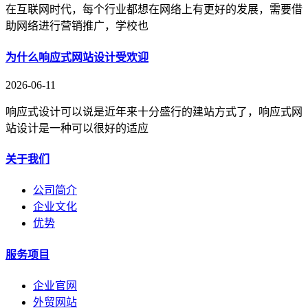
在互联网时代，每个行业都想在网络上有更好的发展，需要借
助网络进行营销推广，学校也
为什么响应式网站设计受欢迎
2026-06-11
响应式设计可以说是近年来十分盛行的建站方式了，响应式网
站设计是一种可以很好的适应
关于我们
公司简介
企业文化
优势
服务项目
企业官网
外贸网站