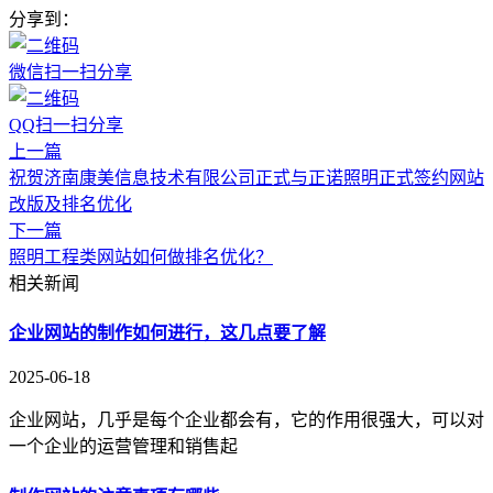
分享到：
微信扫一扫分享
QQ扫一扫分享
上一篇
祝贺济南康美信息技术有限公司正式与正诺照明正式签约网站
改版及排名优化
下一篇
照明工程类网站如何做排名优化？
相关新闻
企业网站的制作如何进行，这几点要了解
2025-06-18
企业网站，几乎是每个企业都会有，它的作用很强大，可以对
一个企业的运营管理和销售起