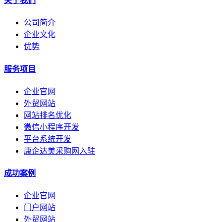
关于我们
公司简介
企业文化
优势
服务项目
企业官网
外贸网站
网站排名优化
微信小程序开发
平台系统开发
康企达美采购网入驻
成功案例
企业官网
门户网站
外贸网站