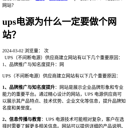
网站？
ups电源为什么一定要做个网
站？
2024-03-02
浏览量：
次
UPS（不间断电源）供应商建立网站有以下几个重要原因：
1、品牌推广与知名度提升：网
UPS（不间断电源）供应商建立网站有以下几个重要原因：
1、品牌推广与知名度提升
：网站是展示企业品牌形象和专业
能力的重要平台。通过精心设计的网站，UPS 电源供应商可
以展示其产品特点、技术优势、企业文化等信息，提升品牌知
名度和美誉度。
2、信息传播与教育
：UPS 电源技术可能相对复杂，客户在选
择时需要了解更多相关信息。网站可以提供详细的产品说明、