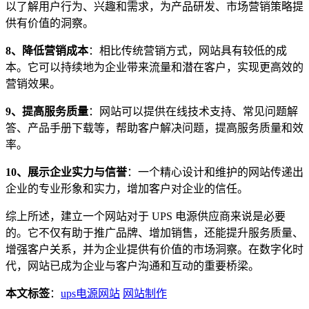
以了解用户行为、兴趣和需求，为产品研发、市场营销策略提
供有价值的洞察。
8、降低营销成本
：相比传统营销方式，网站具有较低的成
本。它可以持续地为企业带来流量和潜在客户，实现更高效的
营销效果。
9、提高服务质量
：网站可以提供在线技术支持、常见问题解
答、产品手册下载等，帮助客户解决问题，提高服务质量和效
率。
10、展示企业实力与信誉
：一个精心设计和维护的网站传递出
企业的专业形象和实力，增加客户对企业的信任。
综上所述，建立一个网站对于 UPS 电源供应商来说是必要
的。它不仅有助于推广品牌、增加销售，还能提升服务质量、
增强客户关系，并为企业提供有价值的市场洞察。在数字化时
代，网站已成为企业与客户沟通和互动的重要桥梁。
本文标签
：
ups电源网站
网站制作