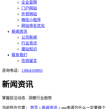
企业官网
门户网站
外贸网站
微信小程序
网站排名优化
新闻资讯
公司新闻
行业资讯
建站知识
联系我们
在线留言
咨询电话：
13864169891
新闻资讯
掌握前沿动态 · 洞察行业趋势
当前所在位置：
首页
»
新闻资讯
»
ups电源为什么一定要做个