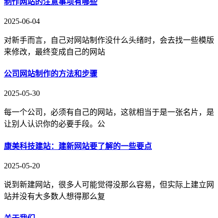
制作网站的注意事项有哪些
2025-06-04
对新手而言，自己对网站制作没什么头绪时，会去找一些模版
来修改，最终变成自己的网站
公司网站制作的方法和步骤
2025-05-30
每一个公司，必须有自己的网站，这就相当于是一张名片，是
让别人认识你的必要手段。公
康美科技建站：建新网站要了解的一些要点
2025-05-20
说到新建网站，很多人可能觉得没那么容易，但实际上建立网
站并没有大多数人想得那么复