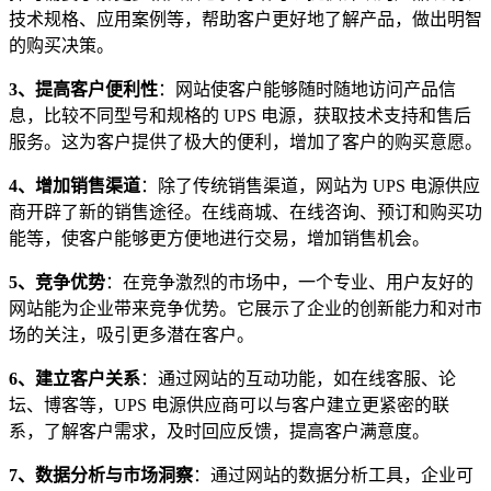
技术规格、应用案例等，帮助客户更好地了解产品，做出明智
的购买决策。
3、提高客户便利性
：网站使客户能够随时随地访问产品信
息，比较不同型号和规格的 UPS 电源，获取技术支持和售后
服务。这为客户提供了极大的便利，增加了客户的购买意愿。
4、增加销售渠道
：除了传统销售渠道，网站为 UPS 电源供应
商开辟了新的销售途径。在线商城、在线咨询、预订和购买功
能等，使客户能够更方便地进行交易，增加销售机会。
5、竞争优势
：在竞争激烈的市场中，一个专业、用户友好的
网站能为企业带来竞争优势。它展示了企业的创新能力和对市
场的关注，吸引更多潜在客户。
6、建立客户关系
：通过网站的互动功能，如在线客服、论
坛、博客等，UPS 电源供应商可以与客户建立更紧密的联
系，了解客户需求，及时回应反馈，提高客户满意度。
7、数据分析与市场洞察
：通过网站的数据分析工具，企业可