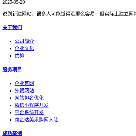
2025-05-20
说到新建网站，很多人可能觉得没那么容易，但实际上建立网
关于我们
公司简介
企业文化
优势
服务项目
企业官网
外贸网站
网站排名优化
微信小程序开发
平台系统开发
康企达美采购网入驻
成功案例