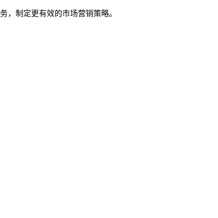
务，制定更有效的市场营销策略。