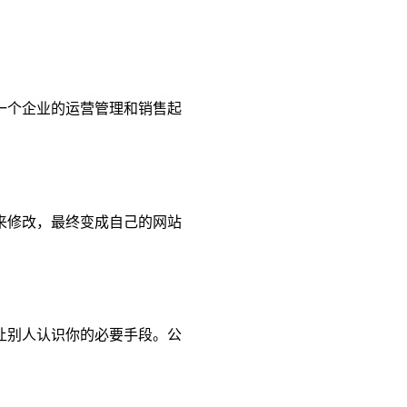
一个企业的运营管理和销售起
来修改，最终变成自己的网站
让别人认识你的必要手段。公