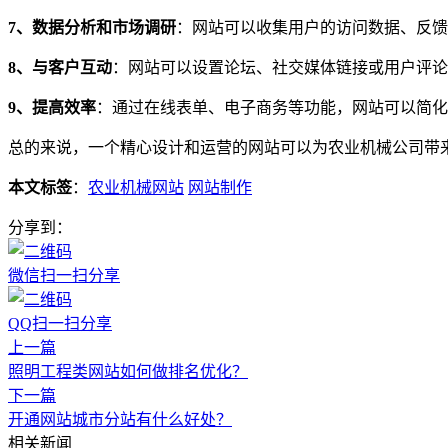
7、数据分析和市场调研
：网站可以收集用户的访问数据、反馈
8、与客户互动
：网站可以设置论坛、社交媒体链接或用户评论
9、提高效率
：通过在线表单、电子商务等功能，网站可以简化
总的来说，一个精心设计和运营的网站可以为农业机械公司带
本文标签
：
农业机械网站
网站制作
分享到：
微信扫一扫分享
QQ扫一扫分享
上一篇
照明工程类网站如何做排名优化？
下一篇
开通网站城市分站有什么好处？
相关新闻