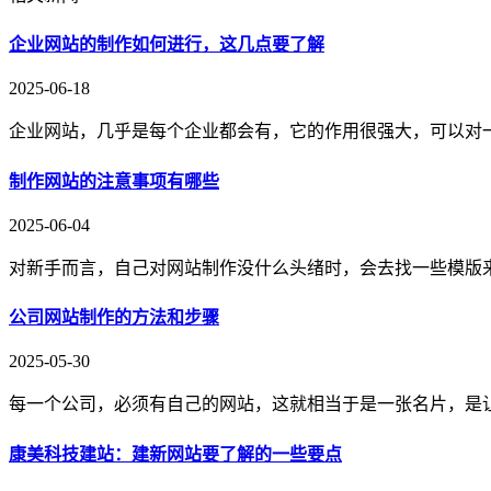
企业网站的制作如何进行，这几点要了解
2025-06-18
企业网站，几乎是每个企业都会有，它的作用很强大，可以对
制作网站的注意事项有哪些
2025-06-04
对新手而言，自己对网站制作没什么头绪时，会去找一些模版
公司网站制作的方法和步骤
2025-05-30
每一个公司，必须有自己的网站，这就相当于是一张名片，是
康美科技建站：建新网站要了解的一些要点