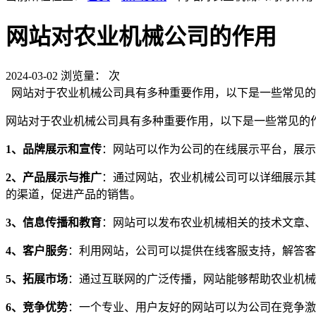
网站对农业机械公司的作用
2024-03-02
浏览量：
次
网站对于农业机械公司具有多种重要作用，以下是一些常见的
网站对于农业机械公司具有多种重要作用，以下是一些常见的
1、品牌展示和宣传
：网站可以作为公司的在线展示平台，展示
2、产品展示与推广
：通过网站，农业机械公司可以详细展示其
的渠道，促进产品的销售。
3、信息传播和教育
：网站可以发布农业机械相关的技术文章、
4、客户服务
：利用网站，公司可以提供在线客服支持，解答客
5、拓展市场
：通过互联网的广泛传播，网站能够帮助农业机械
6、竞争优势
：一个专业、用户友好的网站可以为公司在竞争激