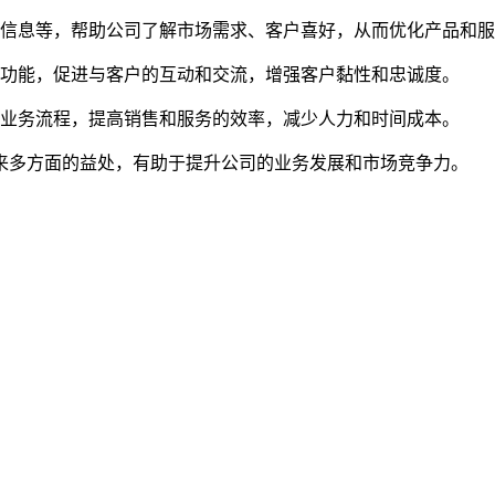
信息等，帮助公司了解市场需求、客户喜好，从而优化产品和服
功能，促进与客户的互动和交流，增强客户黏性和忠诚度。
业务流程，提高销售和服务的效率，减少人力和时间成本。
来多方面的益处，有助于提升公司的业务发展和市场竞争力。