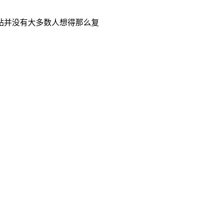
站并没有大多数人想得那么复