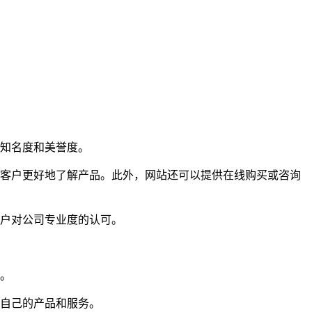
知名度和美誉度。
客户更好地了解产品。此外，网站还可以提供在线购买或咨询
户对公司专业度的认可。
。
自己的产品和服务。