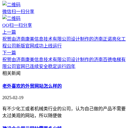
微信扫一扫分享
QQ扫一扫分享
上一篇
祝贺由济南康美信息技术有限公司设计制作的济南正诺亮化工
程公司新版官网成功上线运行
下一篇
祝贺由济南康美信息技术有限公司设计制作的济南百德电梯有
限公司官网已连续安全稳定运行四年
相关新闻
老外喜欢的外贸网站怎么样的
2025-02-19
有不少化工或者机械类行业的公司，认为自己做的产品不需要
太过美观的网站，所以随便做