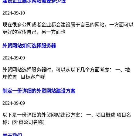
建设企业展示网站需要多少钱
2024-09-10
现在很多公司或者企业都会建设属于自己的网站，一方面可以
更好的宣传自己，另一方面也
外贸网站如何选择服务器
2024-09-09
外贸网站选择服务器时，可以从以下几个方面考虑： 一、地
理位置 目标客户群
制定一份详细的外贸网站建设方案
2024-09-09
以下是一份详细的外贸网站建设方案： 一、项目概述 项目名
称：[外贸公司名称]
关于我们