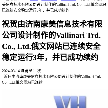
美信息技术有限公司设计制作的Vallinari Trd. Co., Ltd.俄文网站
已连续安全稳定运行3年，并已成功续约
祝贺由济南康美信息技术有限
公司设计制作的Vallinari Trd.
Co., Ltd.俄文网站已连续安全
稳定运行3年，并已成功续约
2024-03-14
浏览量：
次
近日由济南康美信息技术有限公司设计制作的Vallinari Trd.
Co., Ltd.俄文网站已连续