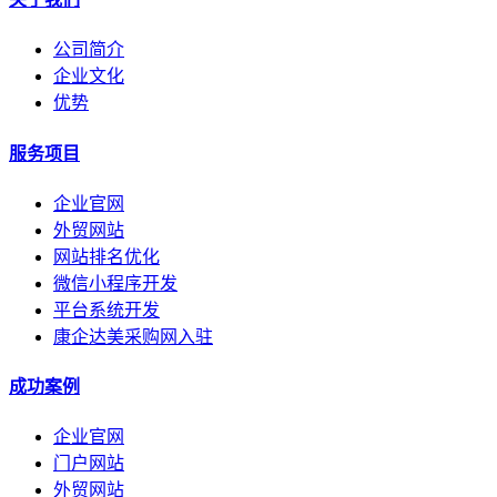
公司简介
企业文化
优势
服务项目
企业官网
外贸网站
网站排名优化
微信小程序开发
平台系统开发
康企达美采购网入驻
成功案例
企业官网
门户网站
外贸网站