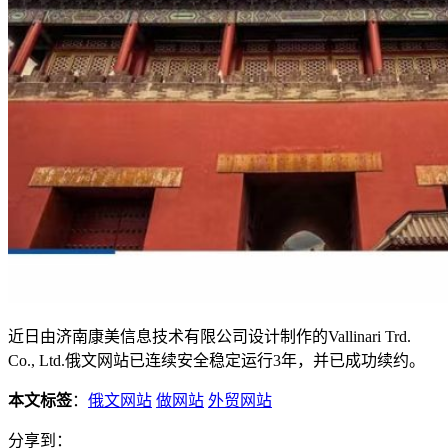
近日由济南康美信息技术有限公司设计制作的Vallinari Trd.
Co., Ltd.俄文网站已连续安全稳定运行3年，并已成功续约。
本文标签
：
俄文网站
做网站
外贸网站
分享到：