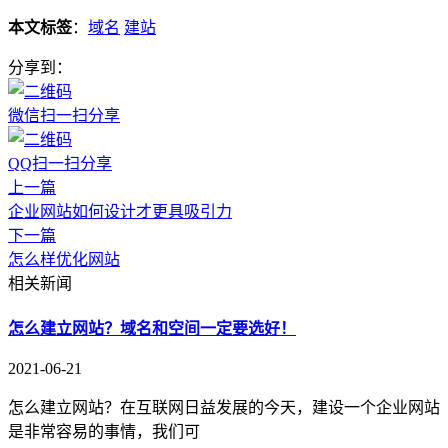
本文标签
：
域名
建站
分享到：
微信扫一扫分享
QQ扫一扫分享
上一篇
企业网站如何设计才更具吸引力
下一篇
怎么样优化网站
相关新闻
怎么建立网站？域名和空间一定要选好！
2021-06-21
怎么建立网站？在互联网日益发展的今天，建设一个企业网站
是非常容易的事情，我们可