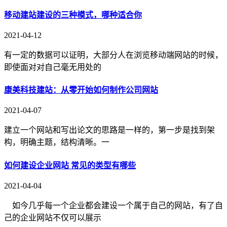
移动建站建设的三种模式，哪种适合你
2021-04-12
有一定的数据可以证明，大部分人在浏览移动端网站的时候，
即使面对对自己毫无用处的
康美科技建站：从零开始如何制作公司网站
2021-04-07
建立一个网站和写出论文的思路是一样的，第一步是找到架
构，明确主题，结构清晰。一
如何建设企业网站 常见的类型有哪些
2021-04-04
如今几乎每一个企业都会建设一个属于自己的网站，有了自
己的企业网站不仅可以展示