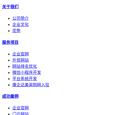
关于我们
公司简介
企业文化
优势
服务项目
企业官网
外贸网站
网站排名优化
微信小程序开发
平台系统开发
康企达美采购网入驻
成功案例
企业官网
门户网站