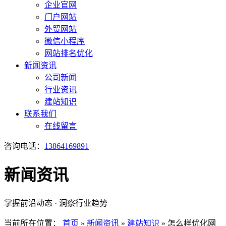
企业官网
门户网站
外贸网站
微信小程序
网站排名优化
新闻资讯
公司新闻
行业资讯
建站知识
联系我们
在线留言
咨询电话：
13864169891
新闻资讯
掌握前沿动态 · 洞察行业趋势
当前所在位置：
首页
»
新闻资讯
»
建站知识
»
怎么样优化网