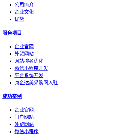
公司简介
企业文化
优势
服务项目
企业官网
外贸网站
网站排名优化
微信小程序开发
平台系统开发
康企达美采购网入驻
成功案例
企业官网
门户网站
外贸网站
微信小程序