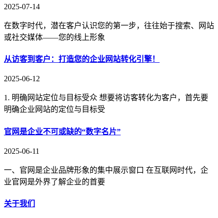
2025-07-14
在数字时代，潜在客户认识您的第一步，往往始于搜索、网站
或社交媒体——您的线上形象
从访客到客户：打造您的企业网站转化引擎！
2025-06-12
1. 明确网站定位与目标受众 想要将访客转化为客户，首先要
明确企业网站的定位与目标受
官网是企业不可或缺的“数字名片”
2025-06-11
一、官网是企业品牌形象的集中展示窗口 在互联网时代，企
业官网是外界了解企业的首要
关于我们