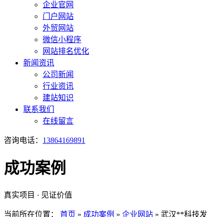
企业官网
门户网站
外贸网站
微信小程序
网站排名优化
新闻资讯
公司新闻
行业资讯
建站知识
联系我们
在线留言
咨询电话：
13864169891
成功案例
真实项目 · 见证价值
当前所在位置：
首页
»
成功案例
»
企业网站
»
武汉**科技发