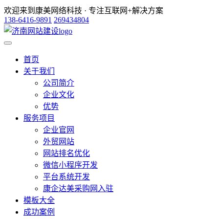
欢迎来到康美网络科技 · 专注互联网+解决方案
138-6416-9891
269434804
首页
关于我们
公司简介
企业文化
优势
服务项目
企业官网
外贸网站
网站排名优化
微信小程序开发
平台系统开发
康企达美采购网入驻
模板大全
成功案例