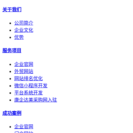
关于我们
公司简介
企业文化
优势
服务项目
企业官网
外贸网站
网站排名优化
微信小程序开发
平台系统开发
康企达美采购网入驻
成功案例
企业官网