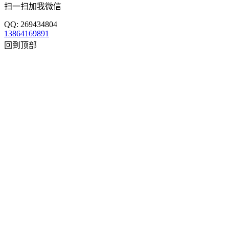
扫一扫加我微信
QQ: 269434804
13864169891
回到顶部