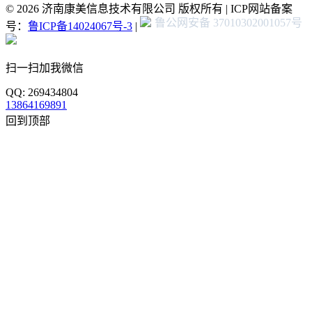
© 2026 济南康美信息技术有限公司 版权所有 | ICP网站备案
鲁公网安备 37010302001057号
号：
鲁ICP备14024067号-3
|
扫一扫加我微信
QQ: 269434804
13864169891
回到顶部