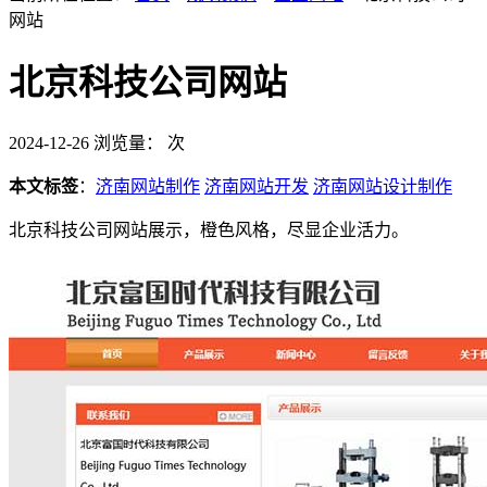
网站
北京科技公司网站
2024-12-26
浏览量：
次
本文标签
：
济南网站制作
济南网站开发
济南网站设计制作
北京科技公司网站展示，橙色风格，尽显企业活力。