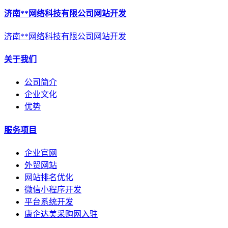
济南**网络科技有限公司网站开发
济南**网络科技有限公司网站开发
关于我们
公司简介
企业文化
优势
服务项目
企业官网
外贸网站
网站排名优化
微信小程序开发
平台系统开发
康企达美采购网入驻