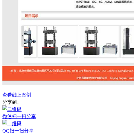
查看线上案例
分享到：
微信扫一扫分享
QQ扫一扫分享