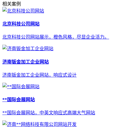
相关案例
北京科技公司网站
北京科技公司网站展示，橙色风格，尽显企业活力。
济南钣金加工企业网站
济南钣金加工企业网站，响应式设计
**国际会展网站
**国际会展网站，中英文响应式高端大气网站