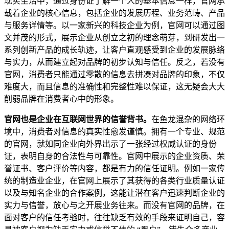
现实生活中，通过身份证了解一个人的基本信息一样，官网承
载着企业的核心信息，包括企业的发展历程、业务范畴、产品
与服务详情等。以一家新兴的科技企业为例，官网可以通过图
文并茂的形式，展示企业从创立之初的理念萌芽，到研发出一
系列创新产品的成长轨迹，让客户直观感受到企业的发展脉络
与实力，从而建立起对品牌的初步认知与信任。反之，若没有
官网，消费者只能通过零散的信息去拼凑对品牌的印象，不仅
难度大，而且信息的准确性和完整性难以保证，这无疑会大大
削弱品牌在消费者心中的形象。
官网也是企业在互联网世界的信誉背书。
在鱼龙混杂的网络环
境中，消费者对信息的真实性愈发谨慎。拥有一个专业、规范
的官网，就如同企业向外界出示了一张经过权威认证的身份
证，表明自身的合法性与可靠性。官网中展示的企业资质、荣
誉证书、客户评价等内容，都是有力的信任证明。例如一家传
统的制造业企业，在官网上展示了其获得的各类行业质量认证
以及与知名企业的合作案例，这能让潜在客户迅速判断企业的
实力与信誉，放心与之开展业务往来。而没有官网的品牌，在
面对客户的信任考验时，往往缺乏有效的手段来证明自己，容