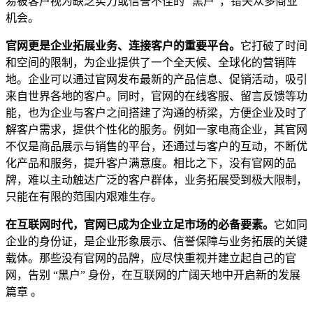
易被客户视为缺乏实力或信誉不佳的 “黑户”，错失众多商业
机会。
官网更是企业拓展业务、连接客户的重要平台。
它打破了时间
和空间的限制，为企业提供了一个全天候、全球化的营销阵
地。企业可以通过官网发布最新的产品信息、促销活动，吸引
来自世界各地的客户。同时，官网的在线客服、留言反馈等功
能，也为企业与客户之间搭建了沟通的桥梁，方便企业及时了
解客户需求，提供个性化的服务。例如一家电商企业，其官网
不仅是商品展示与销售的平台，还通过与客户的互动，不断优
化产品和服务，提升客户满意度。相比之下，没有官网的品
牌，难以主动触达广泛的客户群体，业务拓展受到极大限制，
只能在有限的范围内艰难生存。
在互联网时代，官网已成为企业立足市场的必备要素。
它如同
企业的身份证，是企业形象展示、信誉保障与业务拓展的关键
载体。那些没有官网的品牌，应尽快重视并建立起自己的官
网，告别 “黑户” 身份，在互联网的广阔天地中开启新的发展
篇章 。