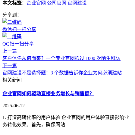
本文标签
：
企业官网
公司官网
官网建设
分享到：
微信扫一扫分享
QQ扫一扫分享
上一篇
客户信任从何而来？一个专业官网抵过 1000 次陌生拜访
下一篇
官网建设不是选择题：3 个数据告诉你企业为何必须建站
相关新闻
企业官网如何驱动直接业务增长与销售额？
2025-06-12
1. 打造高转化率的用户体验 企业官网的用户体验直接影响业
务转化效果。首先，确保网站