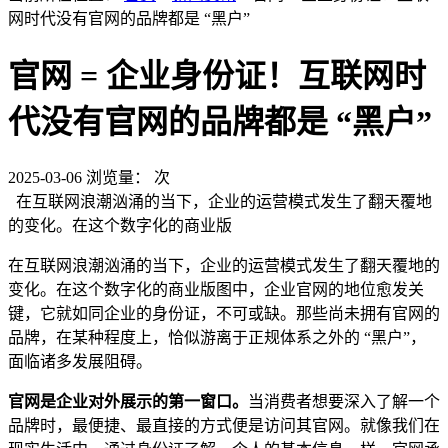
网时代没有官网的品牌都是 “黑户”
官网 = 企业身份证！互联网时
代没有官网的品牌都是 “黑户”
2025-03-06
浏览量：
次
在互联网浪潮汹涌的当下，企业的运营模式发生了翻天覆地
的变化。在这个数字化的商业版
在互联网浪潮汹涌的当下，企业的运营模式发生了翻天覆地的
变化。在这个数字化的商业版图中，企业官网的地位愈发关
键，它就如同企业的身份证，不可或缺。那些尚未拥有官网的
品牌，在某种程度上，恰似游离于正规体系之外的 “黑户”，
面临诸多发展阻碍。
官网是企业对外展示的第一窗口。
当消费者想要深入了解一个
品牌时，最便捷、最直接的方式便是访问其官网。就像我们在