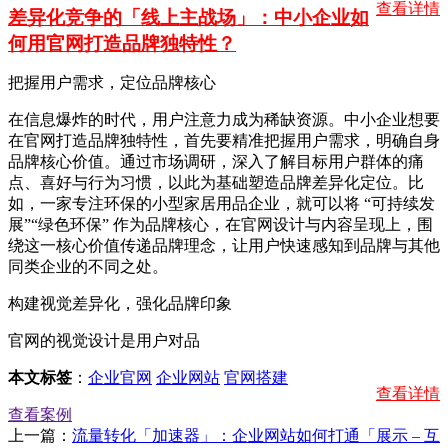
查看详情
差异化竞争的「线上主战场」：中小企业如
何用官网打造品牌独特性？
把握用户需求，定位品牌核心
在信息爆炸的时代，用户注意力成为稀缺资源。中小企业想要
在官网打造品牌独特性，首先要精准把握用户需求，明确自身
品牌核心价值。通过市场调研，深入了解目标用户群体的痛
点、喜好与行为习惯，以此为基础塑造品牌差异化定位。比
如，一家专注环保的小型家居用品企业，就可以将 “可持续发
展”“绿色环保” 作为品牌核心，在官网设计与内容呈现上，围
绕这一核心价值传递品牌理念，让用户快速感知到品牌与其他
同类企业的不同之处。
构建视觉差异化，强化品牌印象
官网的视觉设计是用户对品
本文标签
：
企业官网
企业网站
官网搭建
查看详情
查看案例
上一篇：
流量转化「加速器」：企业网站如何打通「展示 – 互