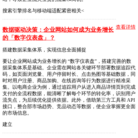
搜索引擎排名与移动端适配紧密相关<
查看详情
数据驱动决策：企业网站如何成为业务增长
的「数字仪表盘」？
搭建数据采集体系，实现信息全面捕捉
要让企业网站成为业务增长的 “数字仪表盘”，搭建完善的数
据采集体系是基础。企业需在网站各关键环节部署数据追踪代
码，如页面浏览量、用户停留时长、点击热图等基础数据，同
时对用户注册、商品加购、在线咨询等行为数据进行精准采
集。以电商企业为例，通过追踪用户从进入商品详情页到完成
支付的全流程数据，能清晰了解每个环节的转化率，识别用户
流失点，为后续优化提供依据。此外，借助第三方工具和 API
接口，整合部市场趋势、竞品动态等数据，使企业掌握更全面
的市场信息。
建立