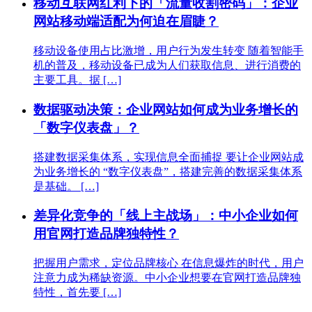
移动互联网红利下的「流量收割密码」：企业
网站移动端适配为何迫在眉睫？
移动设备使用占比激增，用户行为发生转变 随着智能手
机的普及，移动设备已成为人们获取信息、进行消费的
主要工具。据 […]
数据驱动决策：企业网站如何成为业务增长的
「数字仪表盘」？
搭建数据采集体系，实现信息全面捕捉 要让企业网站成
为业务增长的 “数字仪表盘”，搭建完善的数据采集体系
是基础。 […]
差异化竞争的「线上主战场」：中小企业如何
用官网打造品牌独特性？
把握用户需求，定位品牌核心 在信息爆炸的时代，用户
注意力成为稀缺资源。中小企业想要在官网打造品牌独
特性，首先要 […]