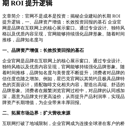
期 ROI 提升逻辑
文章简介：
官网不是成本是投资：揭秘企业建站的长期 ROI
提升逻辑，一、品牌资产增值：长效投资回报的基石 企业官
网是品牌在互联网上的核心展示窗口。通过专业设计、独特风
格以及优质内容呈现，官网能够持续强化品牌形象。随着时间
推移，品牌知名度与
一、品牌资产增值：长效投资回报的基石
企业官网是品牌在互联网上的核心展示窗口。通过专业设计、
独特风格以及优质内容呈现，官网能够持续强化品牌形象。随
着时间推移，品牌知名度与美誉度不断提升，消费者对品牌的
信任度也随之增加。例如，星巴克官网以其简约且极具品牌特
色的页面设计，搭配咖啡文化相关内容，塑造出高端、舒适的
品牌形象。消费者在频繁浏览官网过程中，对品牌的认同感加
深，愿意为品牌支付更高溢价，从而提升产品利润率，实现品
牌资产长期增值，为企业带来丰厚回报。
二、拓展市场边界：扩大营收来源
互联网打破了地域限制，企业官网成为连接全球潜在客户的桥