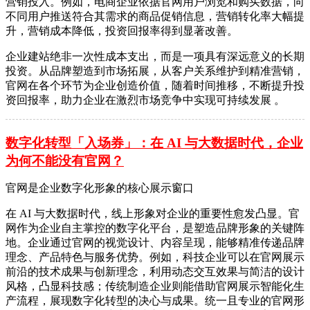
营销投入。例如，电商企业依据官网用户浏览和购买数据，向
不同用户推送符合其需求的商品促销信息，营销转化率大幅提
升，营销成本降低，投资回报率得到显著改善。
企业建站绝非一次性成本支出，而是一项具有深远意义的长期
投资。从品牌塑造到市场拓展，从客户关系维护到精准营销，
官网在各个环节为企业创造价值，随着时间推移，不断提升投
资回报率，助力企业在激烈市场竞争中实现可持续发展 。
数字化转型「入场券」：在 AI 与大数据时代，企业
为何不能没有官网？
官网是企业数字化形象的核心展示窗口
在 AI 与大数据时代，线上形象对企业的重要性愈发凸显。官
网作为企业自主掌控的数字化平台，是塑造品牌形象的关键阵
地。企业通过官网的视觉设计、内容呈现，能够精准传递品牌
理念、产品特色与服务优势。例如，科技企业可以在官网展示
前沿的技术成果与创新理念，利用动态交互效果与简洁的设计
风格，凸显科技感；传统制造企业则能借助官网展示智能化生
产流程，展现数字化转型的决心与成果。统一且专业的官网形