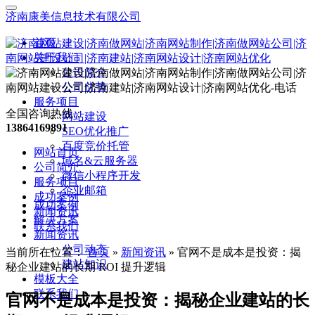
济南康美信息技术有限公司
首页
关于我们
公司简介
公司优势
服务项目
全国咨询热线：
网站建设
13864169891
SEO优化推广
百度竞价托管
网站首页
域名&云服务器
公司简介
微信小程序开发
服务项目
企业邮箱
成功案例
成功案例
新闻资讯
解决方案
联系我们
新闻资讯
公司动态
当前所在位置：
首页
»
新闻资讯
»
官网不是成本是投资：揭
建站知识
秘企业建站的长期 ROI 提升逻辑
模板大全
联系我们
官网不是成本是投资：揭秘企业建站的长