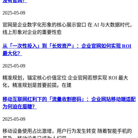
没有官网？
2025-05-09
官网是企业数字化形象的核心展示窗口 在 AI 与大数据时代，
线上形象对企业的重要性愈
从「一次性投入」到「长效资产」：企业官网如何实现 ROI
最大化？
2025-05-09
精准规划，锚定核心价值定位 企业官网若想实现 ROI 最大
化，精准规划是首要前提。在建
移动互联网红利下的「流量收割密码」：企业网站移动端适配
为何迫在眉睫？
2025-05-09
移动设备使用占比激增，用户行为发生转变 随着智能手机的