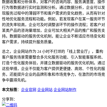
数据收集和分析体系，对客户的咨询内容、服务满意度、操作
行为等数据进行实时监测和分析。通过数据分析，企业可以发
现服务过程中的薄弱环节和客户需求的变化趋势，从而有针对
性地优化服务流程和功能。例如，若发现客户在某一服务环节
的流失率较高，企业可及时调整该环节的操作流程；若客户对
某类产品的咨询量增加，企业可加大相关产品的推广和服务支
持。数据驱动的服务优化机制，能让企业不断适应市场变化和
客户需求，持续提升服务质量。
总之，企业网站作为 24 小时不打烊的「线上营业厅」，重构
客户服务场景需要整合多元化服务功能、引入智能客服系统、
打造个性化服务体验，并建立数据驱动的服务优化机制。通过
这些举措，企业不仅能为客户提供更便捷、高效、个性化的服
务，还能提升企业的品牌形象和市场竞争力，在激烈的市场竞
争中赢得先机。
本文标签
：
企业官网
企业网站
企业网站制作
分享到：