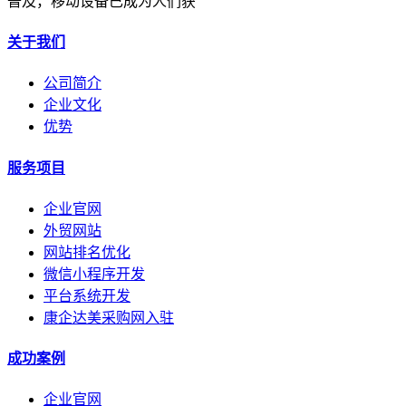
普及，移动设备已成为人们获
关于我们
公司简介
企业文化
优势
服务项目
企业官网
外贸网站
网站排名优化
微信小程序开发
平台系统开发
康企达美采购网入驻
成功案例
企业官网