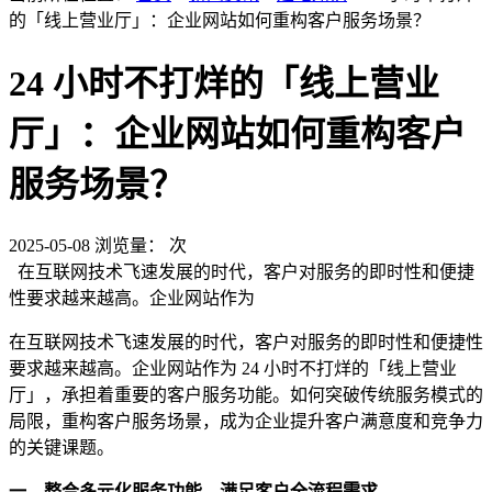
的「线上营业厅」：企业网站如何重构客户服务场景？
24 小时不打烊的「线上营业
厅」：企业网站如何重构客户
服务场景？
2025-05-08
浏览量：
次
在互联网技术飞速发展的时代，客户对服务的即时性和便捷
性要求越来越高。企业网站作为
在互联网技术飞速发展的时代，客户对服务的即时性和便捷性
要求越来越高。企业网站作为 24 小时不打烊的「线上营业
厅」，承担着重要的客户服务功能。如何突破传统服务模式的
局限，重构客户服务场景，成为企业提升客户满意度和竞争力
的关键课题。
一、整合多元化服务功能，满足客户全流程需求