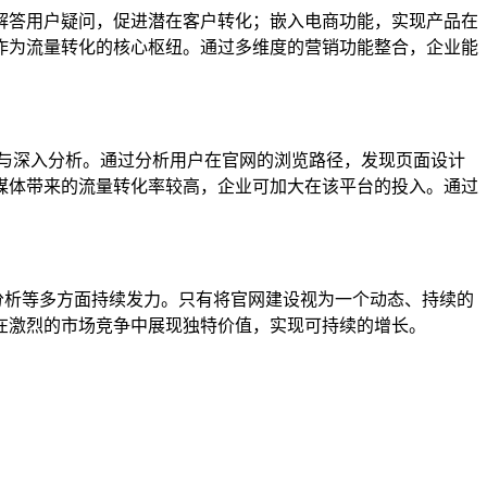
解答用户疑问，促进潜在客户转化；嵌入电商功能，实现产品在
作为流量转化的核心枢纽。通过多维度的营销功能整合，企业能
测与深入分析。通过分析用户在官网的浏览路径，发现页面设计
媒体带来的流量转化率较高，企业可加大在该平台的投入。通过
数据分析等多方面持续发力。只有将官网建设视为一个动态、持续的
在激烈的市场竞争中展现独特价值，实现可持续的增长。