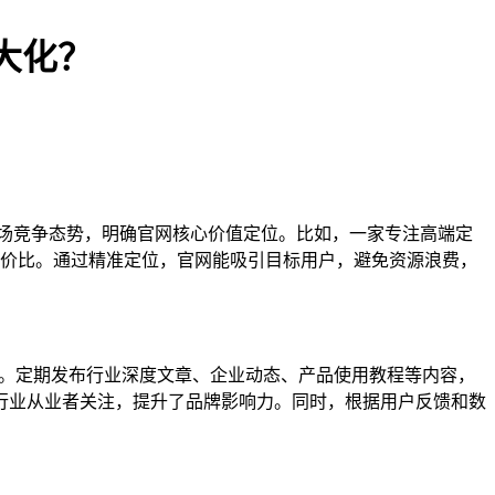
大化？
市场竞争态势，明确官网核心价值定位。比如，一家专注高端定
高性价比。通过精准定位，官网能吸引目标用户，避免资源浪费，
作。定期发布行业深度文章、企业动态、产品使用教程等内容，
行业从业者关注，提升了品牌影响力。同时，根据用户反馈和数