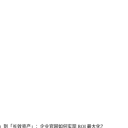
」到「长效资产」：企业官网如何实现 ROI 最大化？