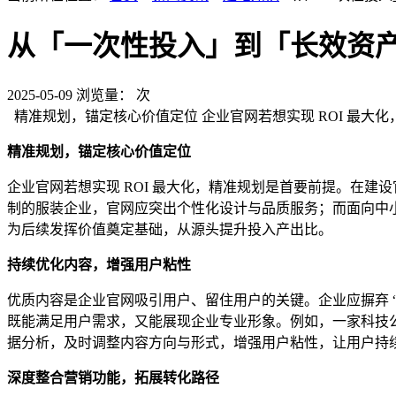
从「一次性投入」到「长效资产
2025-05-09
浏览量：
次
精准规划，锚定核心价值定位 企业官网若想实现 ROI 最大
精准规划，锚定核心价值定位
企业官网若想实现 ROI 最大化，精准规划是首要前提。在
制的服装企业，官网应突出个性化设计与品质服务；而面向中小
为后续发挥价值奠定基础，从源头提升投入产出比。
持续优化内容，增强用户粘性
优质内容是企业官网吸引用户、留住用户的关键。企业应摒弃 
既能满足用户需求，又能展现企业专业形象。例如，一家科技
据分析，及时调整内容方向与形式，增强用户粘性，让用户持续回
深度整合营销功能，拓展转化路径