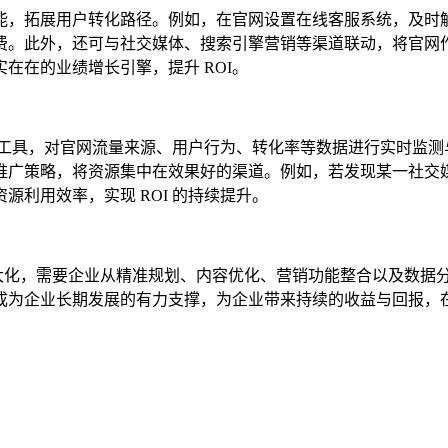
能，拓展用户转化路径。例如，在官网设置在线客服系统，及时
费。此外，还可与社交媒体、搜索引擎营销等渠道联动，将官网
在在的业绩增长引擎，提升 ROI。
专业工具，对官网流量来源、用户行为、转化率等数据进行实时监
推广策略，将资源集中在效果好的渠道。例如，若发现某一社交
利用效率，实现 ROI 的持续提升。
ROI 最大化，需要企业从精准规划、内容优化、营销功能整合以及
成为企业长期发展的有力支撑，为企业带来持续的收益与回报，