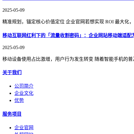
2025-05-09
精准规划，锚定核心价值定位 企业官网若想实现 ROI 最大
移动互联网红利下的「流量收割密码」：企业网站移动端适配
2025-05-09
移动设备使用占比激增，用户行为发生转变 随着智能手机的普
关于我们
公司简介
企业文化
优势
服务项目
企业官网